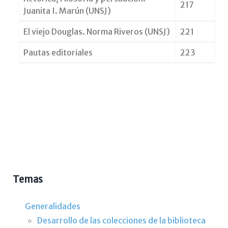
217
Juanita I. Marún (UNSJ)
El viejo Douglas. Norma Riveros (UNSJ)
221
Pautas editoriales
223
Temas
Generalidades
Desarrollo de las colecciones de la biblioteca