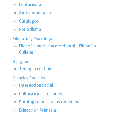
Ecoturismo
Antroponomástica
Catálogos
Periodismo
Filosofía y Psicología
Filosofía moderna occidental - Filosofía
Chilena
Religión
Teología cristiana
Ciencias Sociales
Interacción social
Cultura e instituciones
Patología social y sus remedios
Educación Primaria