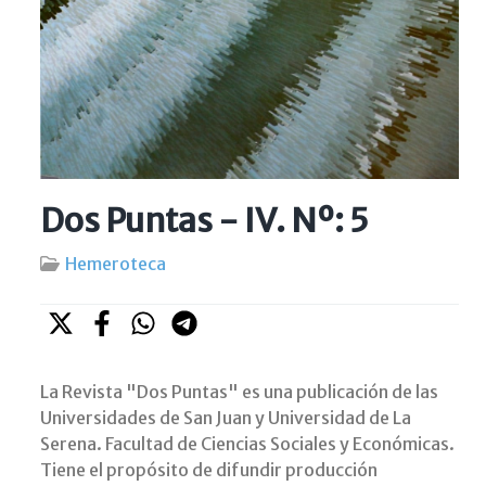
Dos Puntas - IV. Nº: 5
Hemeroteca
La Revista "Dos Puntas" es una publicación de las
Universidades de San Juan y Universidad de La
Serena. Facultad de Ciencias Sociales y Económicas.
Tiene el propósito de difundir producción