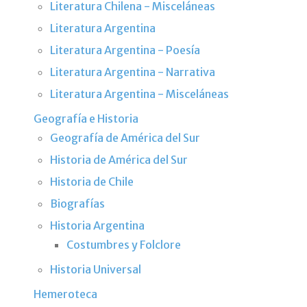
Literatura Chilena - Misceláneas
Literatura Argentina
Literatura Argentina - Poesía
Literatura Argentina - Narrativa
Literatura Argentina - Misceláneas
Geografía e Historia
Geografía de América del Sur
Historia de América del Sur
Historia de Chile
Biografías
Historia Argentina
Costumbres y Folclore
Historia Universal
Hemeroteca