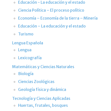
Educación - La educación y el estado
Ciencia Política – El proceso político
Economía – Economía de la tierra – Minería
Educación – La educación y el estado
Turismo
Lengua Española
Lengua
Lexicografía
Matemáticas y Ciencias Naturales
Biología
Ciencias Zoológicas
Geología física y dinámica
Tecnología y Ciencias Aplicadas
Huertas, frutales, bosques