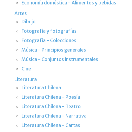
Economía doméstica - Alimentos y bebidas
Artes
Dibujo
Fotografía y fotografías
Fotografía - Colecciones
Música - Principios generales
Música - Conjuntos instrumentales
Cine
Literatura
Literatura Chilena
Literatura Chilena - Poesía
Literatura Chilena - Teatro
Literatura Chilena - Narrativa
Literatura Chilena - Cartas