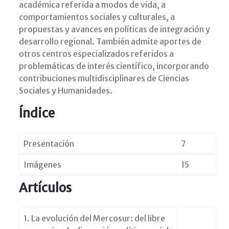
académica referida a modos de vida, a
comportamientos sociales y culturales, a
propuestas y avances en políticas de integración y
desarrollo regional. También admite aportes de
otros centros especializados referidos a
problemáticas de interés científico, incorporando
contribuciones multidisciplinares de Ciencias
Sociales y Humanidades.
Índice
Presentación
7
Imágenes
15
Artículos
1. La evolución del Mercosur: del libre