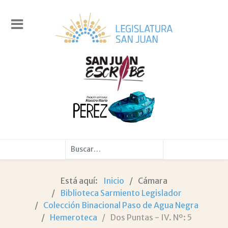
Buscar
Está aquí:
Inicio
Cámara
Biblioteca Sarmiento Legislador
Colección Binacional Paso de Agua Negra
Hemeroteca
Dos Puntas - IV. Nº: 5