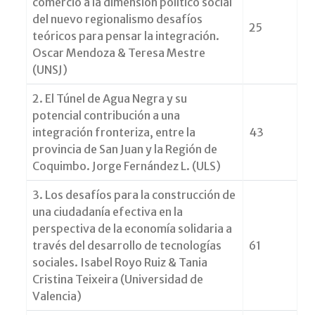
comercio a la dimensión político social
del nuevo regionalismo desafíos
25
teóricos para pensar la integración.
Oscar Mendoza & Teresa Mestre
(UNSJ)
2. El Túnel de Agua Negra y su
potencial contribución a una
integración fronteriza, entre la
43
provincia de San Juan y la Región de
Coquimbo. Jorge Fernández L. (ULS)
3. Los desafíos para la construcción de
una ciudadanía efectiva en la
perspectiva de la economía solidaria a
través del desarrollo de tecnologías
61
sociales. Isabel Royo Ruiz & Tania
Cristina Teixeira (Universidad de
Valencia)