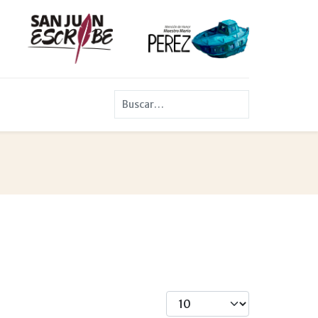
Buscar
Cantidad