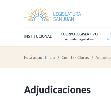
CUERPO LEGISLATIVO
INSTITUCIONAL
Actividad legislativa
Ac
Está aquí:
Inicio
Cuentas Claras
Adjudic
Adjudicaciones