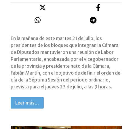
En la mañana de este martes 21 de julio, los
presidentes de los bloques que integran la Cámara
de Diputados mantuvieron una reunión de Labor
Parlamentaria, encabezada por el vicegobernador
de la provincia y presidente nato de la Cámara,
Fabián Martín, con el objetivo de definir el orden del
día de la Séptima Sesión del período ordinario,
prevista para el jueves 23 de julio, a las 9 horas.
Leer más…