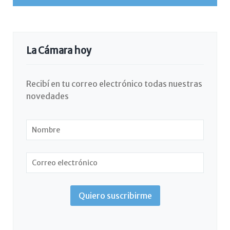
La Cámara hoy
Recibí en tu correo electrónico todas nuestras
novedades