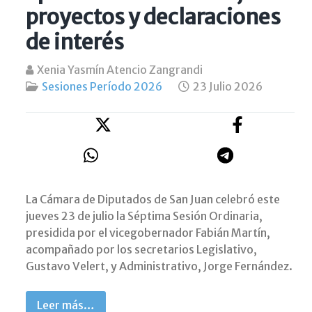
proyectos y declaraciones
de interés
Xenia Yasmín Atencio Zangrandi
Sesiones Período 2026
23 Julio 2026
La Cámara de Diputados de San Juan celebró este
jueves 23 de julio la Séptima Sesión Ordinaria,
presidida por el vicegobernador Fabián Martín,
acompañado por los secretarios Legislativo,
Gustavo Velert, y Administrativo, Jorge Fernández.
Leer más…