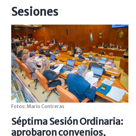
Sesiones
Fotos: Mario Contreras
Séptima Sesión Ordinaria:
aprobaron convenios,