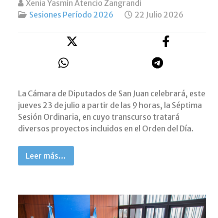
Xenia Yasmín Atencio Zangrandi
Sesiones Período 2026
22 Julio 2026
La Cámara de Diputados de San Juan celebrará, este
jueves 23 de julio a partir de las 9 horas, la Séptima
Sesión Ordinaria, en cuyo transcurso tratará
diversos proyectos incluidos en el Orden del Día.
Leer más…