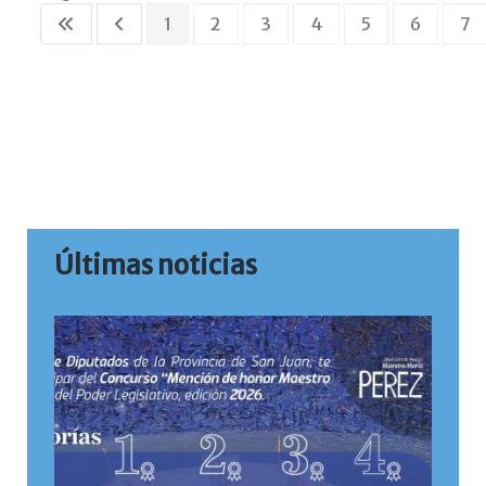
1
2
3
4
5
6
7
Últimas noticias