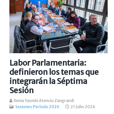
Labor Parlamentaria:
definieron los temas que
integrarán la Séptima
Sesión
Xenia Yasmín Atencio Zangrandi
Sesiones Período 2026
21 Julio 2026