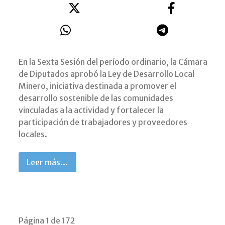
En la Sexta Sesión del período ordinario, la Cámara
de Diputados aprobó la Ley de Desarrollo Local
Minero, iniciativa destinada a promover el
desarrollo sostenible de las comunidades
vinculadas a la actividad y fortalecer la
participación de trabajadores y proveedores
locales.
Leer más…
Página 1 de 172