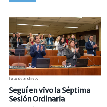
Foto de archivo.
Seguí en vivo la Séptima
Sesión Ordinaria