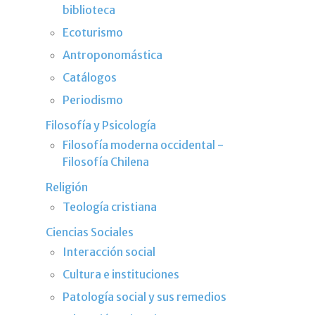
biblioteca
Ecoturismo
Antroponomástica
Catálogos
Periodismo
Filosofía y Psicología
Filosofía moderna occidental -
Filosofía Chilena
Religión
Teología cristiana
Ciencias Sociales
Interacción social
Cultura e instituciones
Patología social y sus remedios