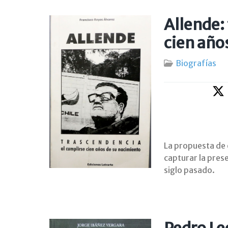
Allende:
cien año
Biografías
La propuesta de 
capturar la prese
siglo pasado.