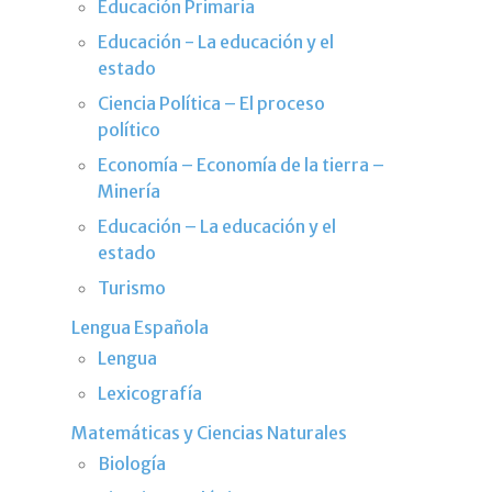
Educación Primaria
Educación - La educación y el
estado
Ciencia Política – El proceso
político
Economía – Economía de la tierra –
Minería
Educación – La educación y el
estado
Turismo
Lengua Española
Lengua
Lexicografía
Matemáticas y Ciencias Naturales
Biología