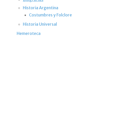
Historia Argentina
Costumbres y Folclore
Historia Universal
Hemeroteca