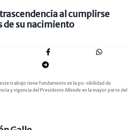
 trascendencia al cumplirse
s de su nacimiento
este trabajo tiene fundamento en la po-sibilidad de
ncia y vigencia del Presidente Allende en la mayor parte del