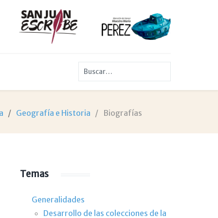
Buscar
a
Geografía e Historia
Biografías
Temas
Generalidades
Desarrollo de las colecciones de la