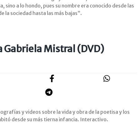
ica, sino a lo hondo, pues su nombre era conocido desde las
de la sociedad hasta las más bajas”.
 Gabriela Mistral (DVD)
grafías y videos sobre la vida y obra de la poetisa y los
bitó desde su más tierna infancia. Interactivo.