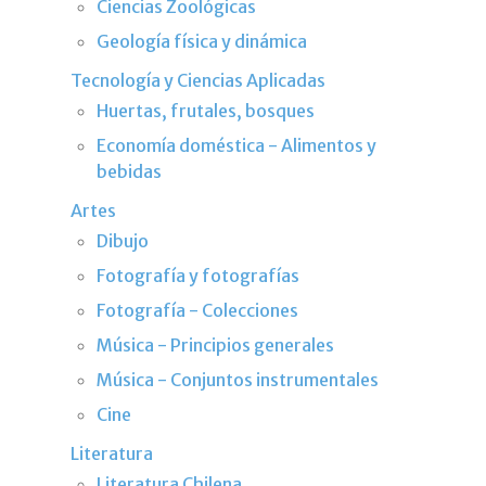
Ciencias Zoológicas
Geología física y dinámica
Tecnología y Ciencias Aplicadas
Huertas, frutales, bosques
Economía doméstica - Alimentos y
bebidas
Artes
Dibujo
Fotografía y fotografías
Fotografía - Colecciones
Música - Principios generales
Música - Conjuntos instrumentales
Cine
Literatura
Literatura Chilena