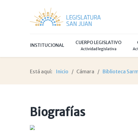
CUERPO LEGISLATIVO
INSTITUCIONAL
Actividad legislativa
Ac
Está aquí:
Inicio
Cámara
Biblioteca Sar
Biografías