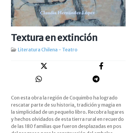
Textura en extinción
Literatura Chilena - Teatro
Con esta obra la región de Coquimbo ha logrado
rescatar parte de su historia, tradición y magia en
la simplicidad de un pequeño libro. Recobra lugares
y hechos olvidados de esta tierra rural en recuerdo
de las 180 familias que fueron desplazadas en pos