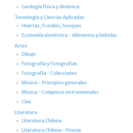
Geología física y dinámica
Tecnología y Ciencias Aplicadas
Huertas, frutales, bosques
Economía doméstica - Alimentos y bebidas
Artes
Dibujo
Fotografía y fotografías
Fotografía - Colecciones
Música - Principios generales
Música - Conjuntos instrumentales
Cine
Literatura
Literatura Chilena
Literatura Chilena - Poesía