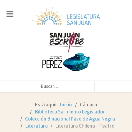
Buscar
Está aquí:
Inicio
Cámara
Biblioteca Sarmiento Legislador
Colección Binacional Paso de Agua Negra
Literatura
Literatura Chilena - Teatro