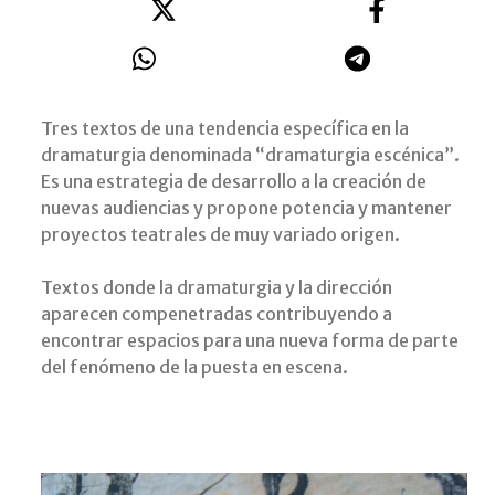
Tres textos de una tendencia específica en la
dramaturgia denominada “dramaturgia escénica”.
Es una estrategia de desarrollo a la creación de
nuevas audiencias y propone potencia y mantener
proyectos teatrales de muy variado origen.
Textos donde la dramaturgia y la dirección
aparecen compenetradas contribuyendo a
encontrar espacios para una nueva forma de parte
del fenómeno de la puesta en escena.