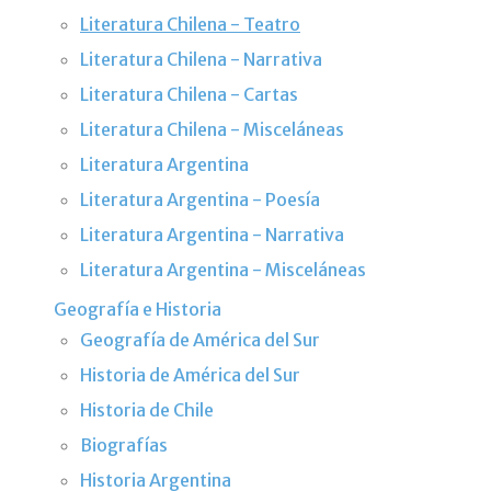
Literatura Chilena - Teatro
Literatura Chilena - Narrativa
Literatura Chilena - Cartas
Literatura Chilena - Misceláneas
Literatura Argentina
Literatura Argentina - Poesía
Literatura Argentina - Narrativa
Literatura Argentina - Misceláneas
Geografía e Historia
Geografía de América del Sur
Historia de América del Sur
Historia de Chile
Biografías
Historia Argentina