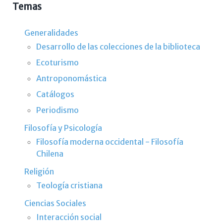
Temas
Generalidades
Desarrollo de las colecciones de la biblioteca
Ecoturismo
Antroponomástica
Catálogos
Periodismo
Filosofía y Psicología
Filosofía moderna occidental - Filosofía
Chilena
Religión
Teología cristiana
Ciencias Sociales
Interacción social