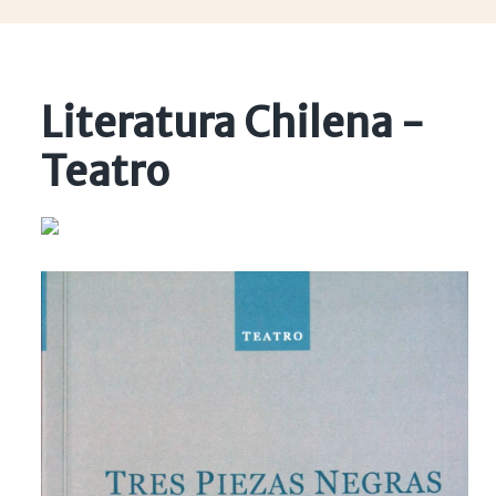
Literatura Chilena -
Teatro