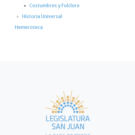
Costumbres y Folclore
Historia Universal
Hemeroteca