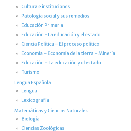
Cultura e instituciones
Patología social y sus remedios
Educación Primaria
Educación - La educación y el estado
Ciencia Política – El proceso político
Economía – Economía de la tierra – Minería
Educación – La educación y el estado
Turismo
Lengua Española
Lengua
Lexicografía
Matemáticas y Ciencias Naturales
Biología
Ciencias Zoológicas