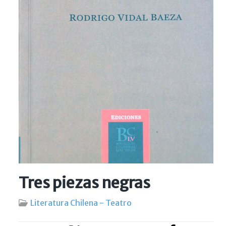
Tres piezas negras
Literatura Chilena - Teatro