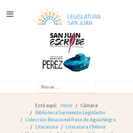
Buscar
Está aquí:
Inicio
Cámara
Biblioteca Sarmiento Legislador
Colección Binacional Paso de Agua Negra
Literatura
Literatura Chilena