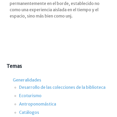
permanentemente en el borde, establecido no
como una experiencia aislada en el tiempo y el
espacio, sino más bien como unj.
Temas
Generalidades
Desarrollo de las colecciones de la biblioteca
Ecoturismo
Antroponomástica
Catálogos