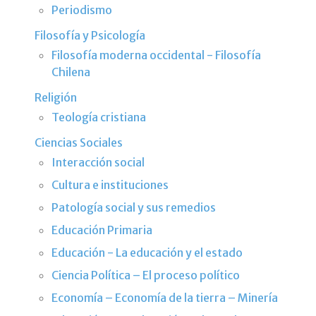
Periodismo
Filosofía y Psicología
Filosofía moderna occidental - Filosofía
Chilena
Religión
Teología cristiana
Ciencias Sociales
Interacción social
Cultura e instituciones
Patología social y sus remedios
Educación Primaria
Educación - La educación y el estado
Ciencia Política – El proceso político
Economía – Economía de la tierra – Minería