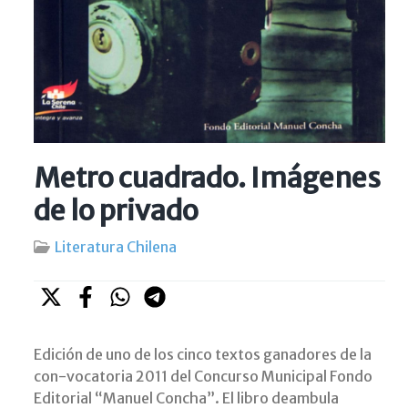
Metro cuadrado. Imágenes
de lo privado
Literatura Chilena
Edición de uno de los cinco textos ganadores de la
con-vocatoria 2011 del Concurso Municipal Fondo
Editorial “Manuel Concha”. El libro deambula