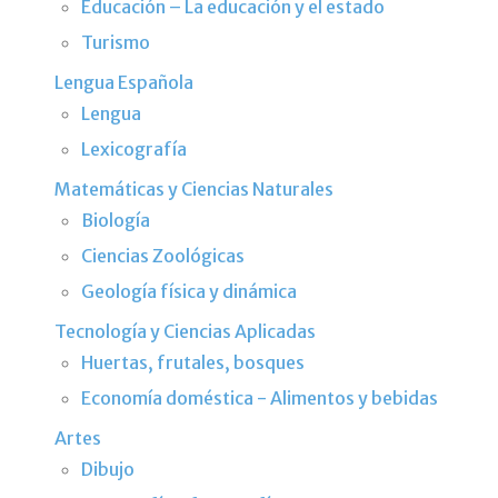
Educación – La educación y el estado
Turismo
Lengua Española
Lengua
Lexicografía
Matemáticas y Ciencias Naturales
Biología
Ciencias Zoológicas
Geología física y dinámica
Tecnología y Ciencias Aplicadas
Huertas, frutales, bosques
Economía doméstica - Alimentos y bebidas
Artes
Dibujo