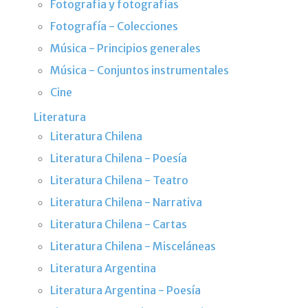
Fotografía y fotografías
Fotografía - Colecciones
Música - Principios generales
Música - Conjuntos instrumentales
Cine
Literatura
Literatura Chilena
Literatura Chilena - Poesía
Literatura Chilena - Teatro
Literatura Chilena - Narrativa
Literatura Chilena - Cartas
Literatura Chilena - Misceláneas
Literatura Argentina
Literatura Argentina - Poesía