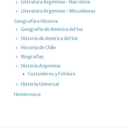
Literatura Argentina - Narrativa
Literatura Argentina - Misceláneas
Geografía e Historia
Geografía de América del Sur
Historia de América del Sur
Historia de Chile
Biografías
Historia Argentina
Costumbres y Folclore
Historia Universal
Hemeroteca