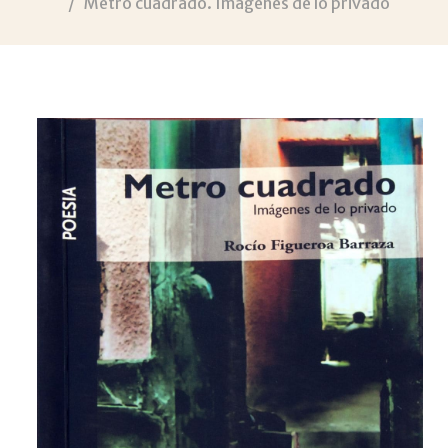
Metro cuadrado. Imágenes de lo privado