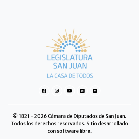
© 1821 - 2026 Cámara de Diputados de San Juan.
Todos los derechos reservados. Sitio desarrollado
con software libre.