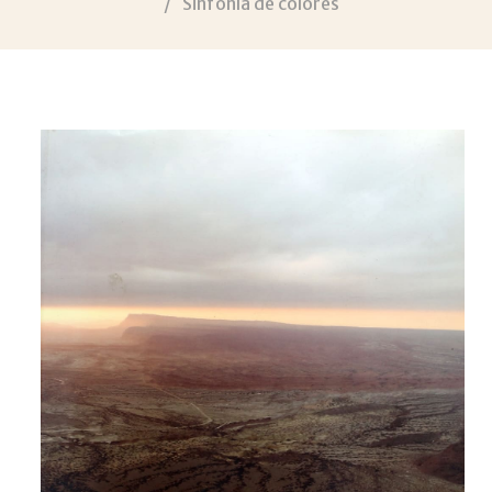
Sinfonía de colores