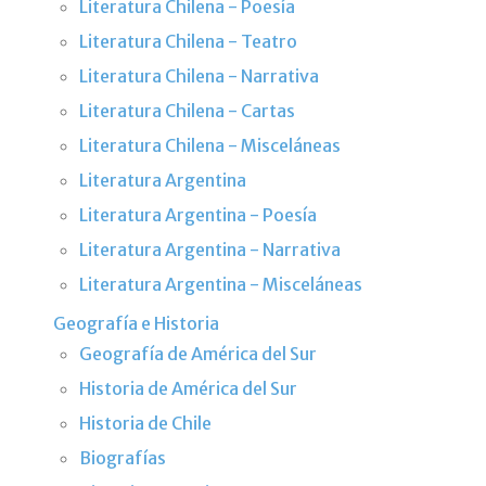
Literatura Chilena - Poesía
Literatura Chilena - Teatro
Literatura Chilena - Narrativa
Literatura Chilena - Cartas
Literatura Chilena - Misceláneas
Literatura Argentina
Literatura Argentina - Poesía
Literatura Argentina - Narrativa
Literatura Argentina - Misceláneas
Geografía e Historia
Geografía de América del Sur
Historia de América del Sur
Historia de Chile
Biografías