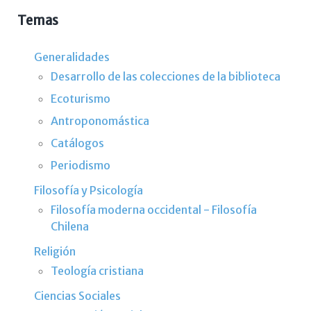
Temas
Generalidades
Desarrollo de las colecciones de la biblioteca
Ecoturismo
Antroponomástica
Catálogos
Periodismo
Filosofía y Psicología
Filosofía moderna occidental - Filosofía
Chilena
Religión
Teología cristiana
Ciencias Sociales