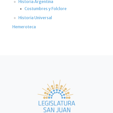
Historia Argentina
Costumbres y Folclore
Historia Universal
Hemeroteca