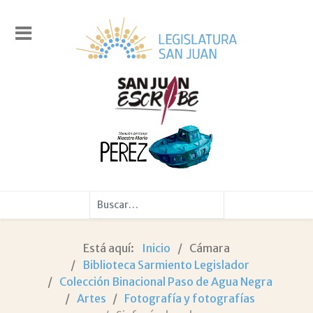
Buscar
Está aquí:
Inicio
Cámara
Biblioteca Sarmiento Legislador
Colección Binacional Paso de Agua Negra
Artes
Fotografía y fotografías