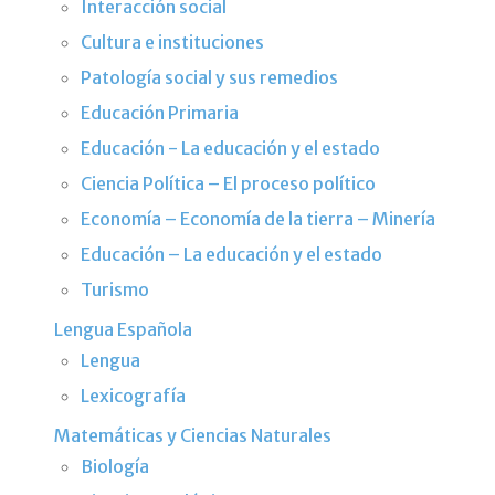
Interacción social
Cultura e instituciones
Patología social y sus remedios
Educación Primaria
Educación - La educación y el estado
Ciencia Política – El proceso político
Economía – Economía de la tierra – Minería
Educación – La educación y el estado
Turismo
Lengua Española
Lengua
Lexicografía
Matemáticas y Ciencias Naturales
Biología