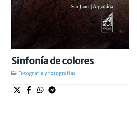
Sinfonía de colores
Fotografía y fotografías