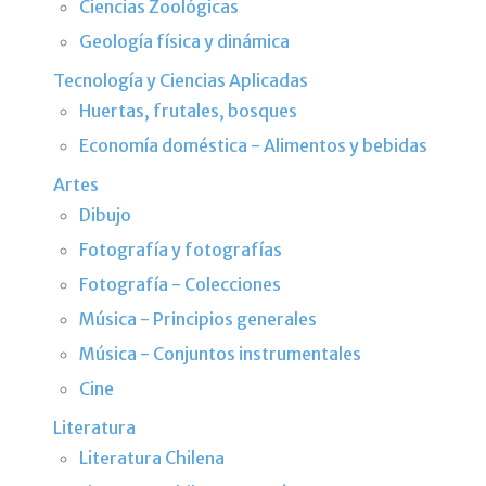
Ciencias Zoológicas
Geología física y dinámica
Tecnología y Ciencias Aplicadas
Huertas, frutales, bosques
Economía doméstica - Alimentos y bebidas
Artes
Dibujo
Fotografía y fotografías
Fotografía - Colecciones
Música - Principios generales
Música - Conjuntos instrumentales
Cine
Literatura
Literatura Chilena