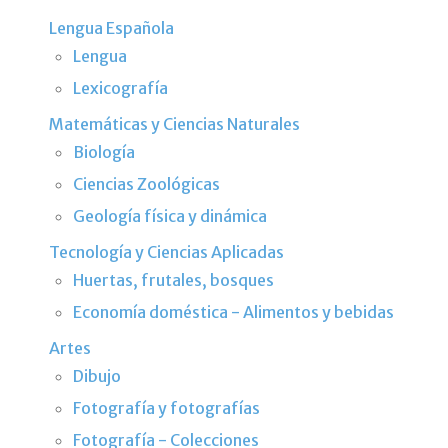
Lengua Española
Lengua
Lexicografía
Matemáticas y Ciencias Naturales
Biología
Ciencias Zoológicas
Geología física y dinámica
Tecnología y Ciencias Aplicadas
Huertas, frutales, bosques
Economía doméstica - Alimentos y bebidas
Artes
Dibujo
Fotografía y fotografías
Fotografía - Colecciones