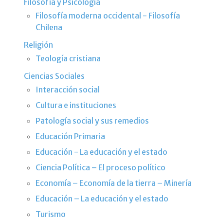
Filosofía y Psicología
Filosofía moderna occidental - Filosofía
Chilena
Religión
Teología cristiana
Ciencias Sociales
Interacción social
Cultura e instituciones
Patología social y sus remedios
Educación Primaria
Educación - La educación y el estado
Ciencia Política – El proceso político
Economía – Economía de la tierra – Minería
Educación – La educación y el estado
Turismo