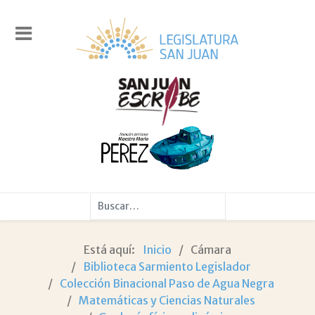
Buscar
Está aquí:
Inicio
Cámara
Biblioteca Sarmiento Legislador
Colección Binacional Paso de Agua Negra
Matemáticas y Ciencias Naturales