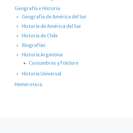
Geografía e Historia
Geografía de América del Sur
Historia de América del Sur
Historia de Chile
Biografías
Historia Argentina
Costumbres y Folclore
Historia Universal
Hemeroteca