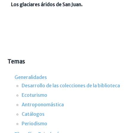
Los glaciares áridos de San Juan.
Temas
Generalidades
Desarrollo de las colecciones de la biblioteca
Ecoturismo
Antroponomástica
Catálogos
Periodismo