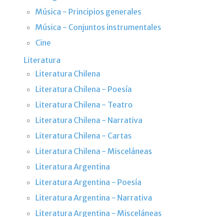
Música - Principios generales
Música - Conjuntos instrumentales
Cine
Literatura
Literatura Chilena
Literatura Chilena - Poesía
Literatura Chilena - Teatro
Literatura Chilena - Narrativa
Literatura Chilena - Cartas
Literatura Chilena - Misceláneas
Literatura Argentina
Literatura Argentina - Poesía
Literatura Argentina - Narrativa
Literatura Argentina - Misceláneas