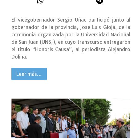
El vicegobernador Sergio Uñac participó junto al
gobernador de la provincia, José Luis Gioja, de la
ceremonia organizada por la Universidad Nacional
de San Juan (UNSJ), en cuyo transcurso entregaron
el título “Honoris Causa”, al periodista Alejandro
Dolina.
Leer más…