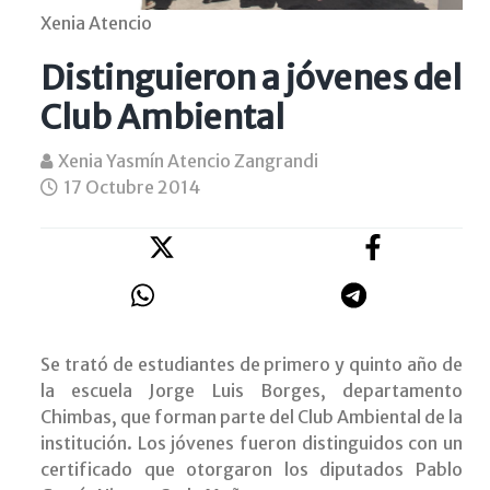
Xenia Atencio
Distinguieron a jóvenes del
Club Ambiental
Xenia Yasmín Atencio Zangrandi
17 Octubre 2014
Se trató de estudiantes de primero y quinto año de
la escuela Jorge Luis Borges, departamento
Chimbas, que forman parte del Club Ambiental de la
institución. Los jóvenes fueron distinguidos con un
certificado que otorgaron los diputados Pablo