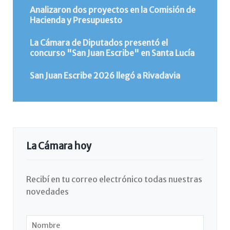
Analizaron dos proyectos en la Comisión de
Hacienda y Presupuesto
La Cámara de Diputados presentó el
concurso "San Juan Escribe" en Santa Lucía
San Juan Escribe 2026 llegó a Rivadavia
La Cámara hoy
Recibí en tu correo electrónico todas nuestras
novedades