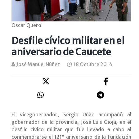
Oscar Quero
Desfile cívico militar en el
aniversario de Caucete
José Manuel Núñez
18 Octubre 2014
El vicegobernador, Sergio Uñac acompañó al
gobernador de la provincia, José Luis Gioja, en el
desfile cívico militar que fue llevado a cabo al
conmemorarse el 121° aniversario de la fundación