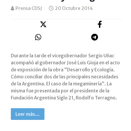
Prensa CDSJ
20 Octubre 2014
Durante la tarde el vicegobernador Sergio Uñac
acompañó al gobernador José Luis Gioja en el acto
de exposición de la obra “Desarrollo y Ecología.
Cómo conciliar dos de las principales necesidades
de la Argentina. El caso de la megaminería”. La
misma fue presentada por el presidente de la
Fundación Argentina Siglo 21, Rodolfo Terragno.
Leer más…