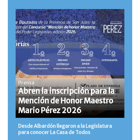
Prensa
Abren la inscripción para la
Mención de Honor Maestro
Mario Pérez 2026
Desde Albardón llegaron a la Legislatura
para conocer La Casa de Todos