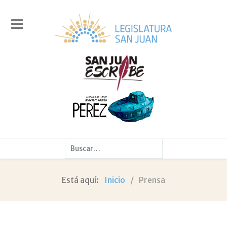
Buscar
Está aquí:
Inicio
Prensa