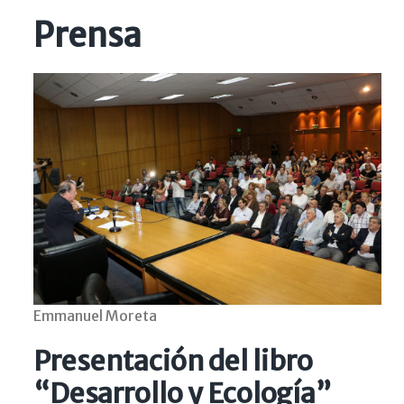
Prensa
Emmanuel Moreta
Presentación del libro
“Desarrollo y Ecología”