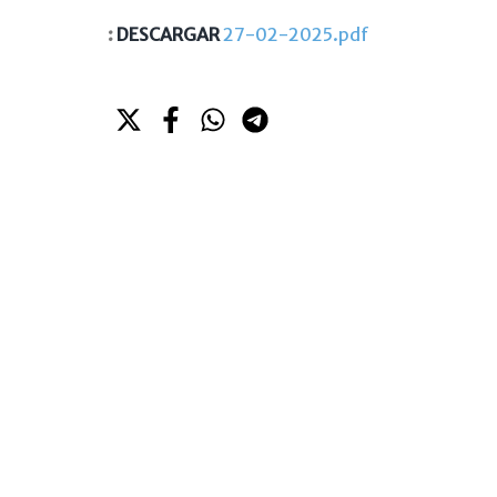
:
DESCARGAR
27-02-2025.pdf