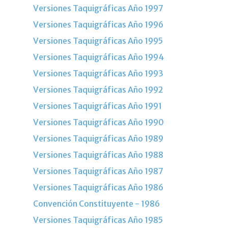
Versiones Taquigráficas Año 1997
Versiones Taquigráficas Año 1996
Versiones Taquigráficas Año 1995
Versiones Taquigráficas Año 1994
Versiones Taquigráficas Año 1993
Versiones Taquigráficas Año 1992
Versiones Taquigráficas Año 1991
Versiones Taquigráficas Año 1990
Versiones Taquigráficas Año 1989
Versiones Taquigráficas Año 1988
Versiones Taquigráficas Año 1987
Versiones Taquigráficas Año 1986
Convención Constituyente - 1986
Versiones Taquigráficas Año 1985