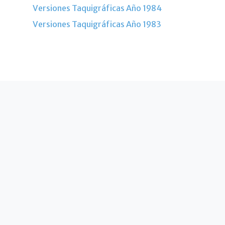
Versiones Taquigráficas Año 1984
Versiones Taquigráficas Año 1983