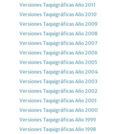
Versiones Taquigráficas Año 2011
Versiones Taquigráficas Año 2010
Versiones Taquigráficas Año 2009
Versiones Taquigráficas Año 2008
Versiones Taquigráficas Año 2007
Versiones Taquigráficas Año 2006
Versiones Taquigráficas Año 2005
Versiones Taquigráficas Año 2004
Versiones Taquigráficas Año 2003
Versiones Taquigráficas Año 2002
Versiones Taquigráficas Año 2001
Versiones Taquigráficas Año 2000
Versiones Taquigráficas Año 1999
Versiones Taquigráficas Año 1998