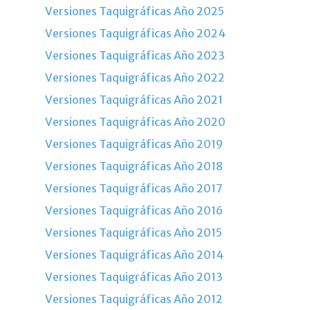
Versiones Taquigráficas Año 2025
Versiones Taquigráficas Año 2024
Versiones Taquigráficas Año 2023
Versiones Taquigráficas Año 2022
Versiones Taquigráficas Año 2021
Versiones Taquigráficas Año 2020
Versiones Taquigráficas Año 2019
Versiones Taquigráficas Año 2018
Versiones Taquigráficas Año 2017
Versiones Taquigráficas Año 2016
Versiones Taquigráficas Año 2015
Versiones Taquigráficas Año 2014
Versiones Taquigráficas Año 2013
Versiones Taquigráficas Año 2012