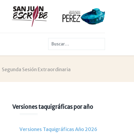
Buscar
Segunda Sesión Extraordinaria
Versiones taquigráficas por año
Versiones Taquigráficas Año 2026