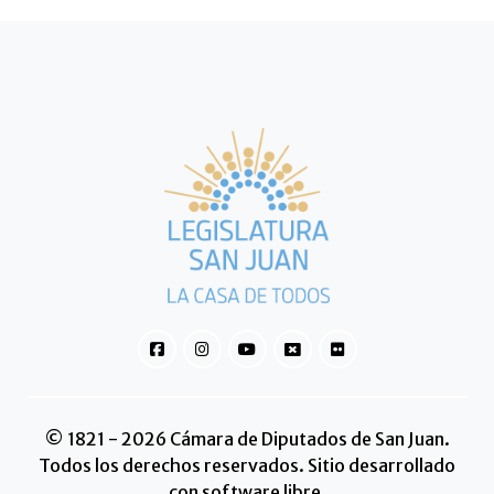
© 1821 - 2026 Cámara de Diputados de San Juan.
Todos los derechos reservados. Sitio desarrollado
con software libre.