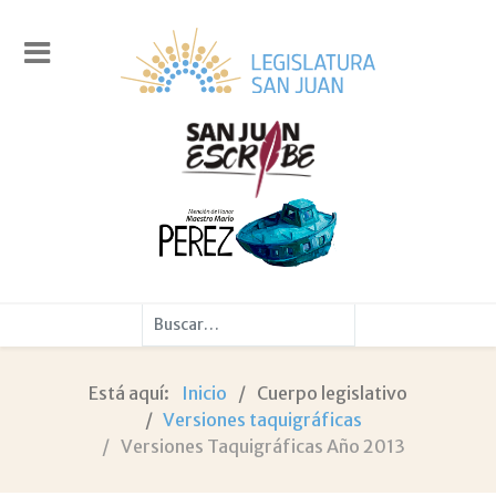
Buscar
Está aquí:
Inicio
Cuerpo legislativo
Versiones taquigráficas
Versiones Taquigráficas Año 2013