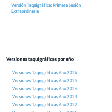
Versión Taquigráfica: Primera Sesión
Extraordinaria
Versiones taquigráficas por año
Versiones Taquigráficas Año 2026
Versiones Taquigráficas Año 2025
Versiones Taquigráficas Año 2024
Versiones Taquigráficas Año 2023
Versiones Taquigráficas Año 2022