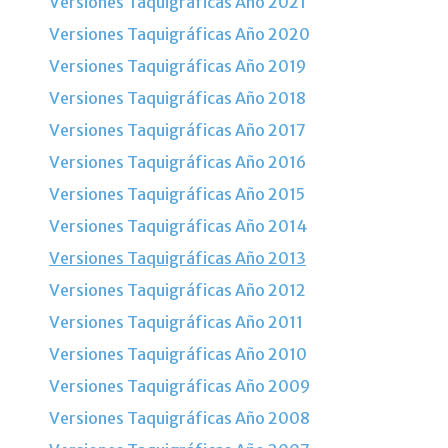
Versiones Taquigráficas Año 2021
Versiones Taquigráficas Año 2020
Versiones Taquigráficas Año 2019
Versiones Taquigráficas Año 2018
Versiones Taquigráficas Año 2017
Versiones Taquigráficas Año 2016
Versiones Taquigráficas Año 2015
Versiones Taquigráficas Año 2014
Versiones Taquigráficas Año 2013
Versiones Taquigráficas Año 2012
Versiones Taquigráficas Año 2011
Versiones Taquigráficas Año 2010
Versiones Taquigráficas Año 2009
Versiones Taquigráficas Año 2008