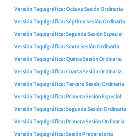
Versión Taquigráfica: Octava Sesión Ordinaria
Versión Taquigráfica: Séptima Sesión Ordinaria
Versión Taquigráfica: Segunda Sesión Especial
Versión Taquigráfica: Sexta Sesión Ordinaria
Versión Taquigráfica: Quinta Sesión Ordinaria
Versión Taquigráfica: Cuarta Sesión Ordinaria
Versión Taquigráfica: Tercera Sesión Ordinaria
Versión Taquigráfica: Primera Sesión Especial
Versión Taquigráfica: Segunda Sesión Ordinaria
Versión Taquigráfica: Primera Sesión Ordinaria
Versión Taquigráfica: Sesión Preparatoria