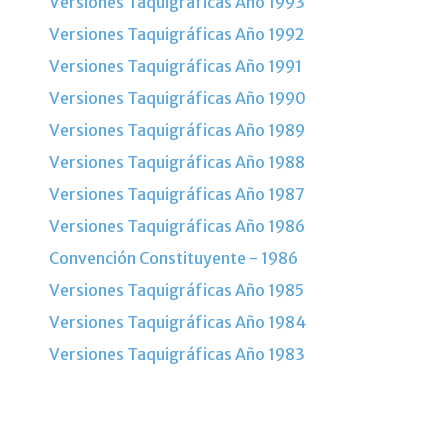
Versiones Taquigráficas Año 1993
Versiones Taquigráficas Año 1992
Versiones Taquigráficas Año 1991
Versiones Taquigráficas Año 1990
Versiones Taquigráficas Año 1989
Versiones Taquigráficas Año 1988
Versiones Taquigráficas Año 1987
Versiones Taquigráficas Año 1986
Convención Constituyente - 1986
Versiones Taquigráficas Año 1985
Versiones Taquigráficas Año 1984
Versiones Taquigráficas Año 1983