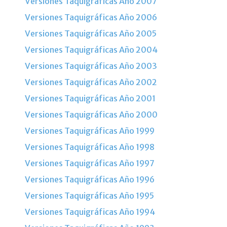
Versiones Taquigráficas Año 2007
Versiones Taquigráficas Año 2006
Versiones Taquigráficas Año 2005
Versiones Taquigráficas Año 2004
Versiones Taquigráficas Año 2003
Versiones Taquigráficas Año 2002
Versiones Taquigráficas Año 2001
Versiones Taquigráficas Año 2000
Versiones Taquigráficas Año 1999
Versiones Taquigráficas Año 1998
Versiones Taquigráficas Año 1997
Versiones Taquigráficas Año 1996
Versiones Taquigráficas Año 1995
Versiones Taquigráficas Año 1994