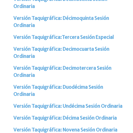
Ordinaria
Versión Taquigráfica: Décimoquinta Sesión
Ordinaria
Versión Taquigráfica:Tercera Sesión Especial
Versión Taquigráfica: Decimocuarta Sesión
Ordinaria
Versión Taquigráfica: Decimotercera Sesión
Ordinaria
Versión Taquigráfica: Duodécima Sesión
Ordinaria
Versión Taquigráfica: Undécima Sesión Ordinaria
Versión Taquigráfica: Décima Sesión Ordinaria
Versión Taquigráfica: Novena Sesión Ordinaria