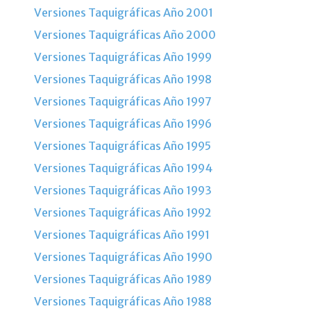
Versiones Taquigráficas Año 2001
Versiones Taquigráficas Año 2000
Versiones Taquigráficas Año 1999
Versiones Taquigráficas Año 1998
Versiones Taquigráficas Año 1997
Versiones Taquigráficas Año 1996
Versiones Taquigráficas Año 1995
Versiones Taquigráficas Año 1994
Versiones Taquigráficas Año 1993
Versiones Taquigráficas Año 1992
Versiones Taquigráficas Año 1991
Versiones Taquigráficas Año 1990
Versiones Taquigráficas Año 1989
Versiones Taquigráficas Año 1988