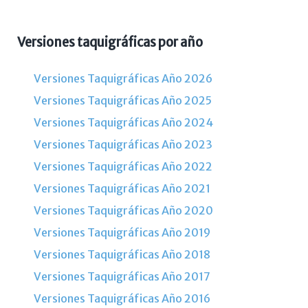
Versiones taquigráficas por año
Versiones Taquigráficas Año 2026
Versiones Taquigráficas Año 2025
Versiones Taquigráficas Año 2024
Versiones Taquigráficas Año 2023
Versiones Taquigráficas Año 2022
Versiones Taquigráficas Año 2021
Versiones Taquigráficas Año 2020
Versiones Taquigráficas Año 2019
Versiones Taquigráficas Año 2018
Versiones Taquigráficas Año 2017
Versiones Taquigráficas Año 2016