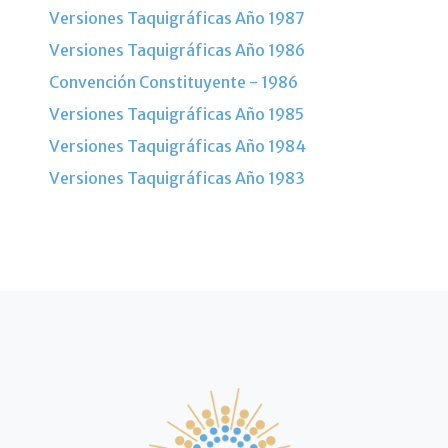
Versiones Taquigráficas Año 1987
Versiones Taquigráficas Año 1986
Convención Constituyente - 1986
Versiones Taquigráficas Año 1985
Versiones Taquigráficas Año 1984
Versiones Taquigráficas Año 1983