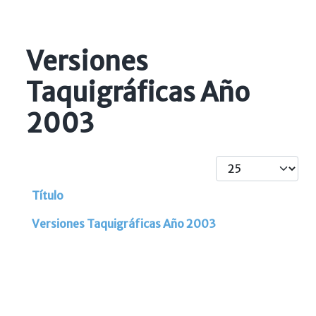
Versiones
Taquigráficas Año
2003
Cantidad
Título
Artículos
Versiones Taquigráficas Año 2003