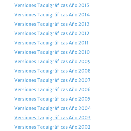
Versiones Taquigráficas Año 2015
Versiones Taquigráficas Año 2014
Versiones Taquigráficas Año 2013
Versiones Taquigráficas Año 2012
Versiones Taquigráficas Año 2011
Versiones Taquigráficas Año 2010
Versiones Taquigráficas Año 2009
Versiones Taquigráficas Año 2008
Versiones Taquigráficas Año 2007
Versiones Taquigráficas Año 2006
Versiones Taquigráficas Año 2005
Versiones Taquigráficas Año 2004
Versiones Taquigráficas Año 2003
Versiones Taquigráficas Año 2002