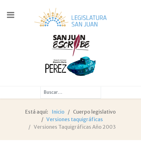
Buscar
Está aquí:
Inicio
Cuerpo legislativo
Versiones taquigráficas
Versiones Taquigráficas Año 2003