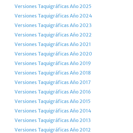
Versiones Taquigráficas Año 2025
Versiones Taquigráficas Año 2024
Versiones Taquigráficas Año 2023
Versiones Taquigráficas Año 2022
Versiones Taquigráficas Año 2021
Versiones Taquigráficas Año 2020
Versiones Taquigráficas Año 2019
Versiones Taquigráficas Año 2018
Versiones Taquigráficas Año 2017
Versiones Taquigráficas Año 2016
Versiones Taquigráficas Año 2015
Versiones Taquigráficas Año 2014
Versiones Taquigráficas Año 2013
Versiones Taquigráficas Año 2012