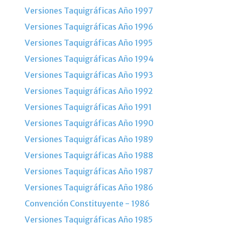
Versiones Taquigráficas Año 1997
Versiones Taquigráficas Año 1996
Versiones Taquigráficas Año 1995
Versiones Taquigráficas Año 1994
Versiones Taquigráficas Año 1993
Versiones Taquigráficas Año 1992
Versiones Taquigráficas Año 1991
Versiones Taquigráficas Año 1990
Versiones Taquigráficas Año 1989
Versiones Taquigráficas Año 1988
Versiones Taquigráficas Año 1987
Versiones Taquigráficas Año 1986
Convención Constituyente - 1986
Versiones Taquigráficas Año 1985