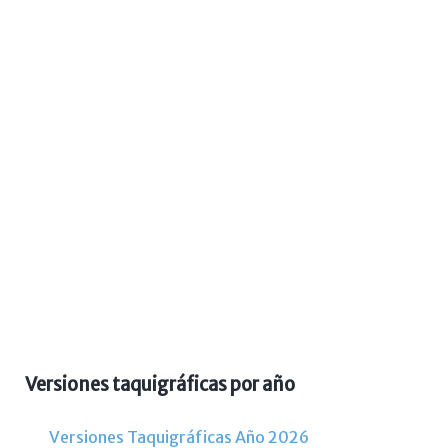
Versiones taquigráficas por año
Versiones Taquigráficas Año 2026