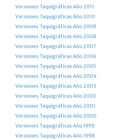
Versiones Taquigráficas Año 2011
Versiones Taquigráficas Año 2010
Versiones Taquigráficas Año 2009
Versiones Taquigráficas Año 2008
Versiones Taquigráficas Año 2007
Versiones Taquigráficas Año 2006
Versiones Taquigráficas Año 2005
Versiones Taquigráficas Año 2004
Versiones Taquigráficas Año 2003
Versiones Taquigráficas Año 2002
Versiones Taquigráficas Año 2001
Versiones Taquigráficas Año 2000
Versiones Taquigráficas Año 1999
Versiones Taquigráficas Año 1998