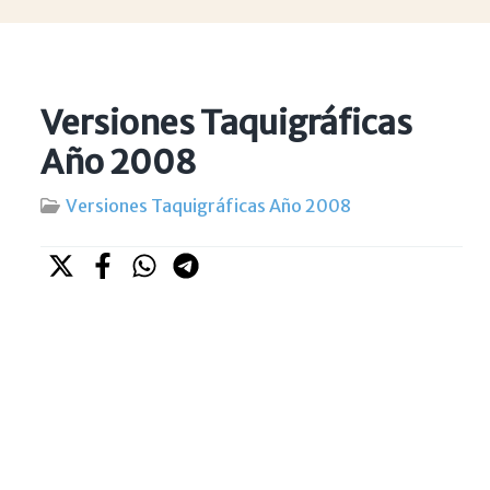
Versiones Taquigráficas
Año 2008
Versiones Taquigráficas Año 2008