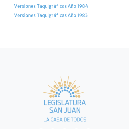
Versiones Taquigráficas Año 1984
Versiones Taquigráficas Año 1983