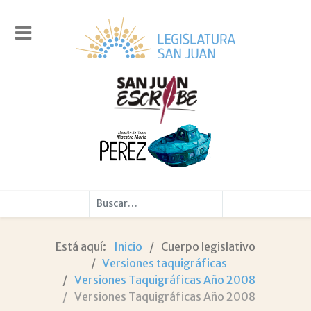
Buscar
Está aquí:
Inicio
Cuerpo legislativo
Versiones taquigráficas
Versiones Taquigráficas Año 2008
Versiones Taquigráficas Año 2008