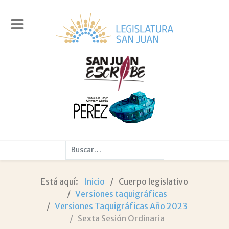
Buscar
Está aquí:
Inicio
Cuerpo legislativo
Versiones taquigráficas
Versiones Taquigráficas Año 2023
Sexta Sesión Ordinaria