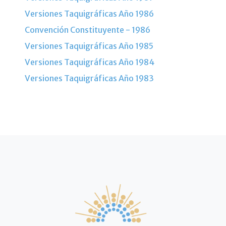
Versiones Taquigráficas Año 1986
Convención Constituyente - 1986
Versiones Taquigráficas Año 1985
Versiones Taquigráficas Año 1984
Versiones Taquigráficas Año 1983