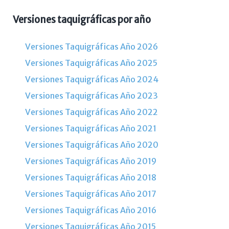
Versiones taquigráficas por año
Versiones Taquigráficas Año 2026
Versiones Taquigráficas Año 2025
Versiones Taquigráficas Año 2024
Versiones Taquigráficas Año 2023
Versiones Taquigráficas Año 2022
Versiones Taquigráficas Año 2021
Versiones Taquigráficas Año 2020
Versiones Taquigráficas Año 2019
Versiones Taquigráficas Año 2018
Versiones Taquigráficas Año 2017
Versiones Taquigráficas Año 2016
Versiones Taquigráficas Año 2015