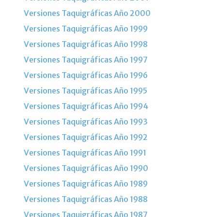
Versiones Taquigráficas Año 2000
Versiones Taquigráficas Año 1999
Versiones Taquigráficas Año 1998
Versiones Taquigráficas Año 1997
Versiones Taquigráficas Año 1996
Versiones Taquigráficas Año 1995
Versiones Taquigráficas Año 1994
Versiones Taquigráficas Año 1993
Versiones Taquigráficas Año 1992
Versiones Taquigráficas Año 1991
Versiones Taquigráficas Año 1990
Versiones Taquigráficas Año 1989
Versiones Taquigráficas Año 1988
Versiones Taquigráficas Año 1987