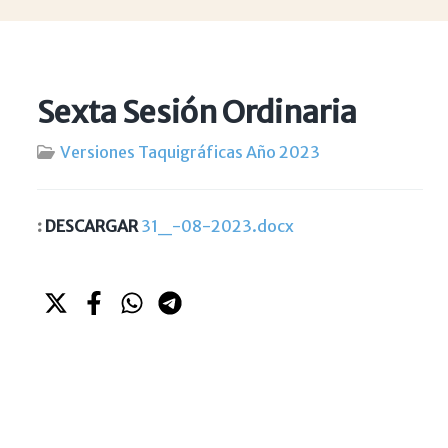
Sexta Sesión Ordinaria
Versiones Taquigráficas Año 2023
:
DESCARGAR
31_-08-2023.docx