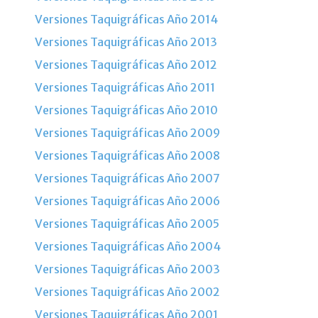
Versiones Taquigráficas Año 2014
Versiones Taquigráficas Año 2013
Versiones Taquigráficas Año 2012
Versiones Taquigráficas Año 2011
Versiones Taquigráficas Año 2010
Versiones Taquigráficas Año 2009
Versiones Taquigráficas Año 2008
Versiones Taquigráficas Año 2007
Versiones Taquigráficas Año 2006
Versiones Taquigráficas Año 2005
Versiones Taquigráficas Año 2004
Versiones Taquigráficas Año 2003
Versiones Taquigráficas Año 2002
Versiones Taquigráficas Año 2001