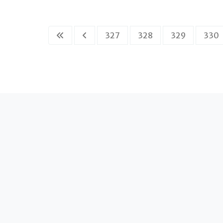
327
328
329
330