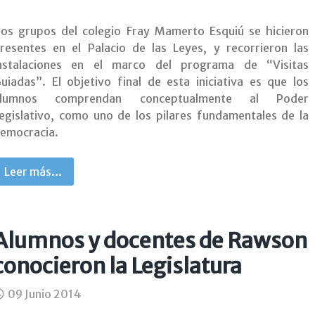
os grupos del colegio Fray Mamerto Esquiú se hicieron
resentes en el Palacio de las Leyes, y recorrieron las
nstalaciones en el marco del programa de “Visitas
uiadas”. El objetivo final de esta iniciativa es que los
alumnos comprendan conceptualmente al Poder
egislativo, como uno de los pilares fundamentales de la
emocracia.
Leer más…
Alumnos y docentes de Rawson
conocieron la Legislatura
09 Junio 2014