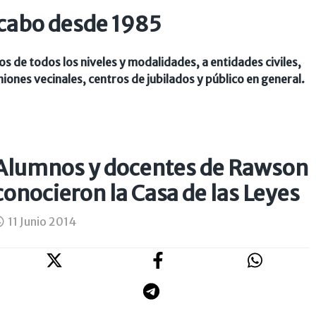
 cabo desde 1985
s de todos los niveles y modalidades, a entidades civiles,
nes vecinales, centros de jubilados y público en general.
Alumnos y docentes de Rawson
conocieron la Casa de las Leyes
11 Junio 2014