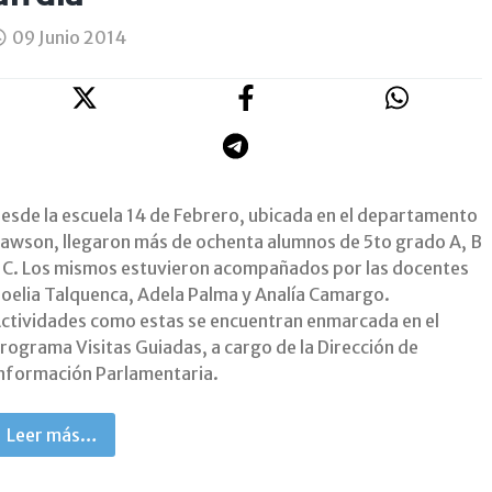
09 Junio 2014
esde la escuela 14 de Febrero, ubicada en el departamento
awson, llegaron más de ochenta alumnos de 5to grado A, B
 C. Los mismos estuvieron acompañados por las docentes
oelia Talquenca, Adela Palma y Analía Camargo.
ctividades como estas se encuentran enmarcada en el
rograma Visitas Guiadas, a cargo de la Dirección de
nformación Parlamentaria.
Leer más…