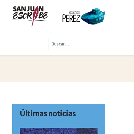
Buscar
Últimas noticias