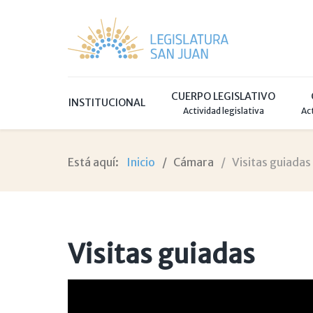
CUERPO LEGISLATIVO
INSTITUCIONAL
Actividad legislativa
Ac
Está aquí:
Inicio
Cámara
Visitas guiadas
Visitas guiadas