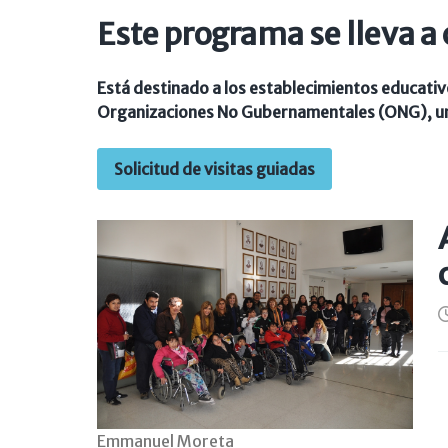
Este programa se lleva a
Está destinado a los establecimientos educativo
Organizaciones No Gubernamentales (ONG), unio
Solicitud de visitas guiadas
Emmanuel Moreta