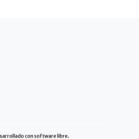
arrollado con software libre.