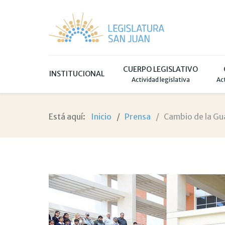
CUERPO LEGISLATIVO
INSTITUCIONAL
Actividad legislativa
Ac
Está aquí:
Inicio
Prensa
Cambio de la Gu