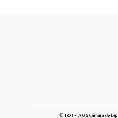
© 1821 - 2026 Cámara de Dipu