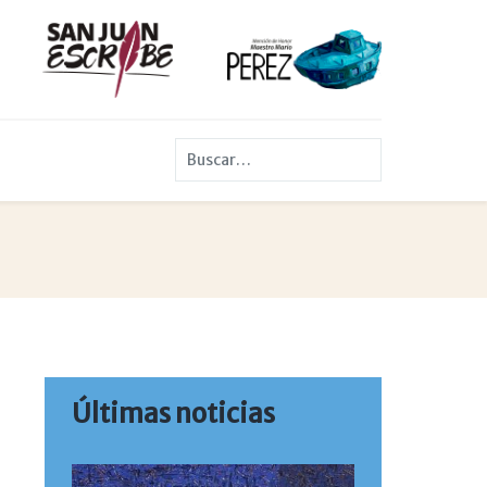
Buscar
Últimas noticias