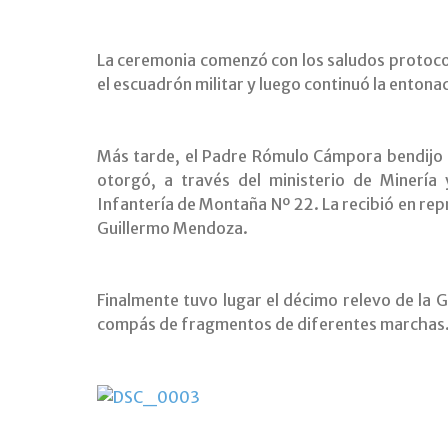
La ceremonia comenzó con los saludos protoco
el escuadrón militar y luego continuó la entona
Más tarde, el Padre Rómulo Cámpora bendijo 
otorgó, a través del ministerio de Minería 
Infantería de Montaña Nº 22. La recibió en rep
Guillermo Mendoza.
Finalmente tuvo lugar el décimo relevo de la G
compás de fragmentos de diferentes marchas