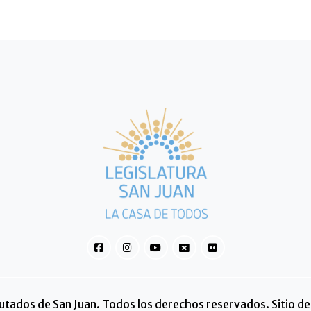
tados de San Juan. Todos los derechos reservados. Sitio des