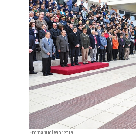
Emmanuel Moretta