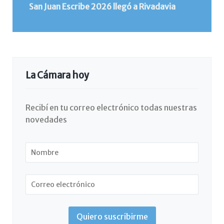
San Juan Escribe 2026 llegó a Rivadavia
La Cámara hoy
Recibí en tu correo electrónico todas nuestras
novedades