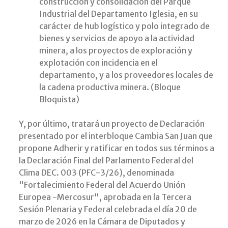
construcción y consolidación del Parque
Industrial del Departamento Iglesia, en su
carácter de hub logístico y polo integrado de
bienes y servicios de apoyo a la actividad
minera, a los proyectos de exploración y
explotación con incidencia en el
departamento, y a los proveedores locales de
la cadena productiva minera. (Bloque
Bloquista)
Y, por último, tratará un proyecto de Declaración
presentado por el interbloque Cambia San Juan que
propone Adherir y ratificar en todos sus términos a
la Declaración Final del Parlamento Federal del
Clima DEC. 003 (PFC-3/26), denominada
"Fortalecimiento Federal del Acuerdo Unión
Europea -Mercosur", aprobada en la Tercera
Sesión Plenaria y Federal celebrada el día 20 de
marzo de 2026 en la Cámara de Diputados y