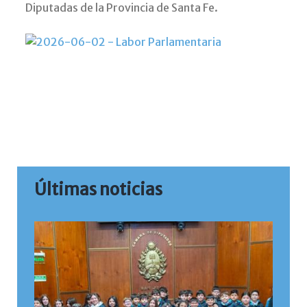
Diputadas de la Provincia de Santa Fe.
Últimas noticias