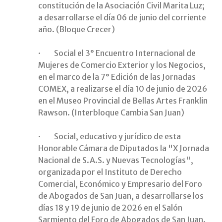
constitución de la Asociación Civil Marita Luz;
a desarrollarse el día 06 de junio del corriente
año. (Bloque Crecer)
· Social el 3° Encuentro Internacional de
Mujeres de Comercio Exterior y los Negocios,
en el marco de la 7° Edición de las Jornadas
COMEX, a realizarse el día 10 de junio de 2026
en el Museo Provincial de Bellas Artes Franklin
Rawson. (Interbloque Cambia San Juan)
· Social, educativo y jurídico de esta
Honorable Cámara de Diputados la "X Jornada
Nacional de S.A.S. y Nuevas Tecnologías",
organizada por el Instituto de Derecho
Comercial, Económico y Empresario del Foro
de Abogados de San Juan, a desarrollarse los
días 18 y 19 de junio de 2026 en el Salón
Sarmiento del Foro de Abogados de San Juan.