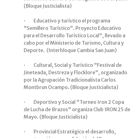
(Bloque Justicialista)
· Educativo y turístico el programa
"Semillero Turístico". Proyecto Educativo
para el Desarrollo Turístico Local", llevado a
cabo por el Ministerio de Turismo, Cultura y
Deporte. (Interbloque Cambia San Juan)
· Cultural, Social y Turístico "Festival de
Jineteada, Destreza y Flocklore", organizado
por la Agrupación Tradicionalista Carlos
Montbrun Ocampo. (Bloque Justicialista)
· Deportivo y Social "Torneo Iron 2 Copa
de Lucha de Brazos" organiza Club IRON 25 de
Mayo. (Bloque Justicialista)
· Provincial Estratégico el desarrollo,