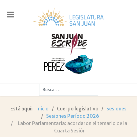
Buscar
Está aquí:
Inicio
Cuerpo legislativo
Sesiones
Sesiones Período 2026
Labor Parlamentaria: acordaron el temario de la
Cuarta Sesión