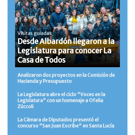
Visitas guiadas
Desde Albardón llegaron a la
Legislatura para conocer La
Casa de Todos
Analizaron dos proyectos en la Comisión de
Hacienda y Presupuesto
La Legislatura abre el ciclo "Voces en la
Legislatura" con un homenaje a Ofelia
Zúccoli
La Cámara de Diputados presentó el
concurso "San Juan Escribe" en Santa Lucía