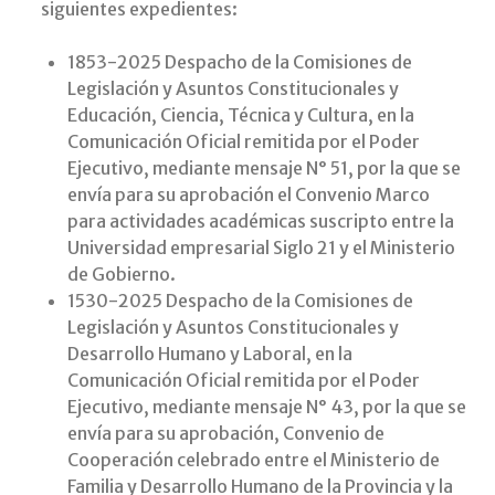
siguientes expedientes:
1853-2025 Despacho de la Comisiones de
Legislación y Asuntos Constitucionales y
Educación, Ciencia, Técnica y Cultura, en la
Comunicación Oficial remitida por el Poder
Ejecutivo, mediante mensaje N° 51, por la que se
envía para su aprobación el Convenio Marco
para actividades académicas suscripto entre la
Universidad empresarial Siglo 21 y el Ministerio
de Gobierno.
1530-2025 Despacho de la Comisiones de
Legislación y Asuntos Constitucionales y
Desarrollo Humano y Laboral, en la
Comunicación Oficial remitida por el Poder
Ejecutivo, mediante mensaje N° 43, por la que se
envía para su aprobación, Convenio de
Cooperación celebrado entre el Ministerio de
Familia y Desarrollo Humano de la Provincia y la