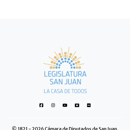
© 1821 - 2026 Cámara de Diputados de San Juan.