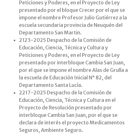
Peticiones y Poderes, en el Proyecto de Ley
presentado por el bloque Crecer por el que se
impone el nombre Profesor Julio Gutiérrez a la
escuela secundaria provincia de Neuquén del
Departamento San Martin.
2123-2025 Despacho de la Comisión de
Educación, Ciencia, Técnica y Cultura y
Peticiones y Poderes, en el Proyecto de Ley
presentado por interbloque Cambia San Juan,
por el que se impone el nombre Alas de Grulla a
la escuela de Educación Inicial N° 82, del
Departamento Santa Lucía.
2217-2025 Despacho de la Comisión de
Educación, Ciencia, Técnica y Cultura en el
Proyecto de Resolución presentado por
interbloque Cambia San Juan, por el que se
declara de interés el proyecto Medicamentos
Seguros, Ambiente Seguro.