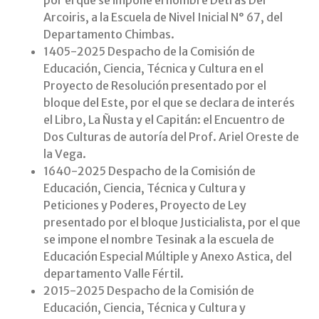
Arcoiris, a la Escuela de Nivel Inicial N° 67, del
Departamento Chimbas.
1405-2025 Despacho de la Comisión de
Educación, Ciencia, Técnica y Cultura en el
Proyecto de Resolución presentado por el
bloque del Este, por el que se declara de interés
el Libro, La Ñusta y el Capitán: el Encuentro de
Dos Culturas de autoría del Prof. Ariel Oreste de
la Vega.
1640-2025 Despacho de la Comisión de
Educación, Ciencia, Técnica y Cultura y
Peticiones y Poderes, Proyecto de Ley
presentado por el bloque Justicialista, por el que
se impone el nombre Tesinak a la escuela de
Educación Especial Múltiple y Anexo Astica, del
departamento Valle Fértil.
2015-2025 Despacho de la Comisión de
Educación, Ciencia, Técnica y Cultura y