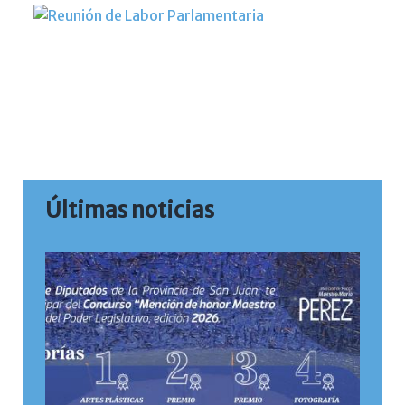
Últimas noticias