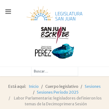
Buscar
Está aquí:
Inicio
Cuerpo legislativo
Sesiones
Sesiones Período 2025
Labor Parlamentaria: legisladores definieron los
temas de la Decimoprimera Sesión