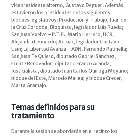
vicepresidente alterno, Gustavo Deguer. Además,
estuvieron los presidentes de los siguientes
bloques legislativos: Producción y Trabajo, Juan de
la Cruz Córdoba; Bloquista, legislador Luis Rueda;
San Juan Vuelve – P.T.P., Mario Herrero; UCR,
Alejandra Leonardo; Actuar, legislador Gustavo
Usin; La Libertad Avanza – ADN, Fernando Patinella;
San Juan Te Quiero, diputado Gabriel Sánchez;
Frente Renovador, diputado Franco Aranda;
Justicialista, diputado Juan Carlos Quiroga Moyano;
bloque del Este, Marcelo Mallea; y bloque Crecer,
Marta Gramajo.
Temas definidos para su
tratamiento
Durante la sesión se abordarán en el recinto los