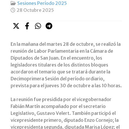
Sesiones Período 2025
28 Octubre 2025
En la mañana del martes 28 de octubre, se realizó la
reunión de Labor Parlamentaria en la Cámara de
Diputados de San Juan. En el encuentro, los
legisladores titulares de los distintos bloques
acordaron el temario que se tratará durante la
Decimoprimera Sesión del período ordiario,
prevista para el jueves 30 de octubre a las 10 horas.
La reunión fue presidida por el vicegobernador
Fabián Martín acompañado por el secretario
Legislativo, Gustavo Velert. También participó el
vicepresidente primero, diputado Enzo Cornejo; la
vicepresidenta segunda, diputada Marisa López; el