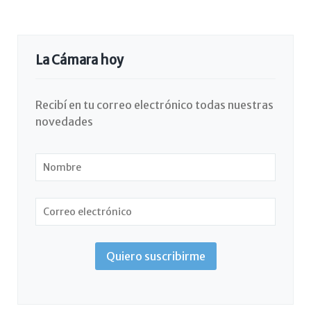
La Cámara hoy
Recibí en tu correo electrónico todas nuestras
novedades