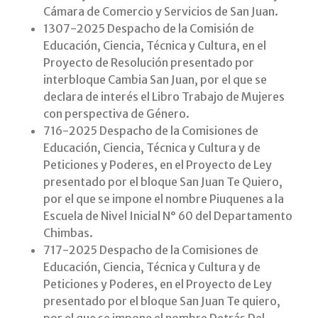
Cámara de Comercio y Servicios de San Juan.
1307-2025 Despacho de la Comisión de
Educación, Ciencia, Técnica y Cultura, en el
Proyecto de Resolución presentado por
interbloque Cambia San Juan, por el que se
declara de interés el Libro Trabajo de Mujeres
con perspectiva de Género.
716-2025 Despacho de la Comisiones de
Educación, Ciencia, Técnica y Cultura y de
Peticiones y Poderes, en el Proyecto de Ley
presentado por el bloque San Juan Te Quiero,
por el que se impone el nombre Piuquenes a la
Escuela de Nivel Inicial N° 60 del Departamento
Chimbas.
717-2025 Despacho de la Comisiones de
Educación, Ciencia, Técnica y Cultura y de
Peticiones y Poderes, en el Proyecto de Ley
presentado por el bloque San Juan Te quiero,
por el que se impone el nombre Detrás Del