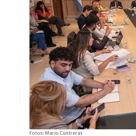
Fotos: Mario Contreras