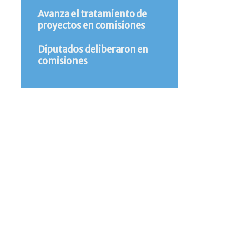
Avanza el tratamiento de
proyectos en comisiones
Diputados deliberaron en
comisiones