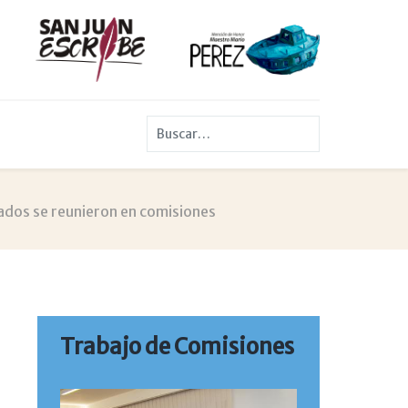
Buscar
ados se reunieron en comisiones
Trabajo de Comisiones