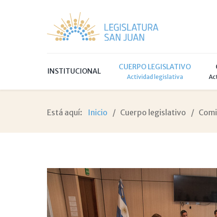
CUERPO LEGISLATIVO
INSTITUCIONAL
Actividad legislativa
Ac
Está aquí:
Inicio
Cuerpo legislativo
Comi