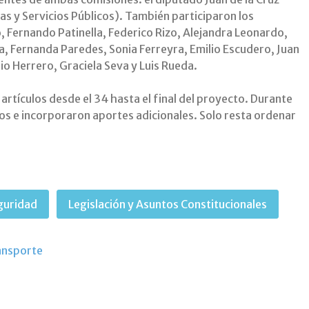
s y Servicios Públicos). También participaron los
, Fernando Patinella, Federico Rizo, Alejandra Leonardo,
, Fernanda Paredes, Sonia Ferreyra, Emilio Escudero, Juan
 Herrero, Graciela Seva y Luis Rueda.
artículos desde el 34 hasta el final del proyecto. Durante
cos e incorporaron aportes adicionales. Solo resta ordenar
eguridad
Legislación y Asuntos Constitucionales