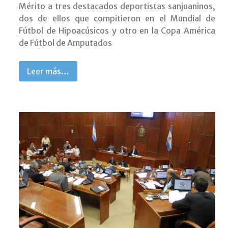
Mérito a tres destacados deportistas sanjuaninos,
dos de ellos que compitieron en el Mundial de
Fútbol de Hipoacúsicos y otro en la Copa América
de Fútbol de Amputados
Leer más…