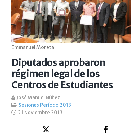
Emmanuel Moreta
Diputados aprobaron
régimen legal de los
Centros de Estudiantes
José Manuel Núñez
Sesiones Período 2013
21 Noviembre 2013