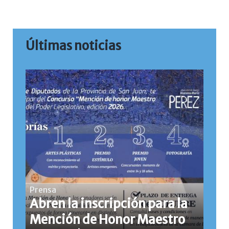
Últimas noticias
Prensa
Abren la inscripción para la
Mención de Honor Maestro