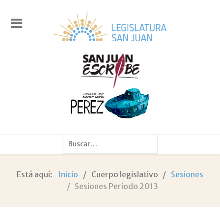
Buscar
Está aquí:
Inicio
Cuerpo legislativo
Sesiones
Sesiones Período 2013