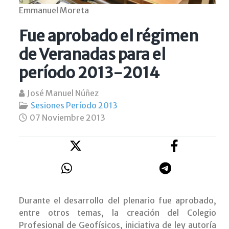
Emmanuel Moreta
Fue aprobado el régimen
de Veranadas para el
período 2013-2014
José Manuel Núñez
Sesiones Período 2013
07 Noviembre 2013
Durante el desarrollo del plenario fue aprobado,
entre otros temas, la creación del Colegio
Profesional de Geofísicos, iniciativa de ley autoría