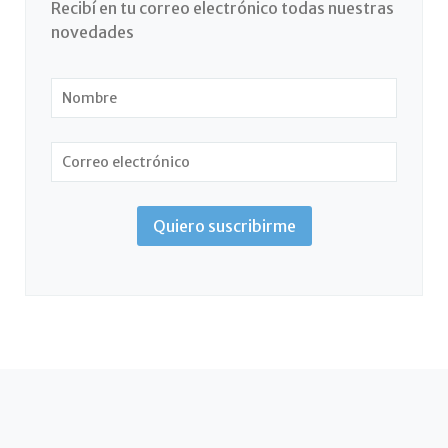
Recibí en tu correo electrónico todas nuestras
novedades