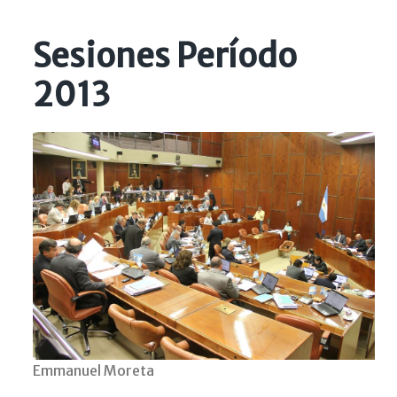
Sesiones Período
2013
Emmanuel Moreta