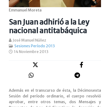
Emmanuel Moreta
San Juan adhirió a la Ley
nacional antitabáquica
José Manuel Núñez
Sesiones Período 2013
14 Noviembre 2013
Además en el transcurso de ésta, la Décimosexta
Sesión del período ordinario, el cuerpo resolvió
aprobar, entre otros temas, dos Mensajes y