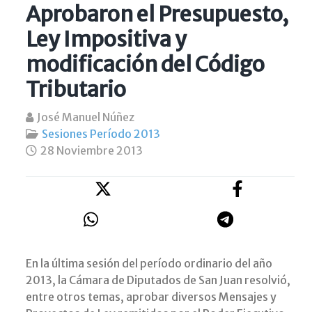
Aprobaron el Presupuesto,
Ley Impositiva y
modificación del Código
Tributario
José Manuel Núñez
Sesiones Período 2013
28 Noviembre 2013
En la última sesión del período ordinario del año
2013, la Cámara de Diputados de San Juan resolvió,
entre otros temas, aprobar diversos Mensajes y