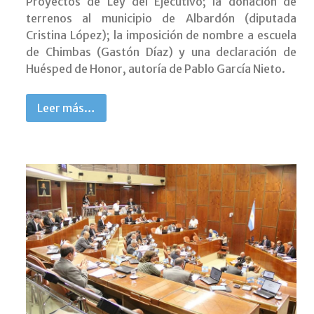
Proyectos de Ley del Ejecutivo; la donación de
terrenos al municipio de Albardón (diputada
Cristina López); la imposición de nombre a escuela
de Chimbas (Gastón Díaz) y una declaración de
Huésped de Honor, autoría de Pablo García Nieto.
Leer más…