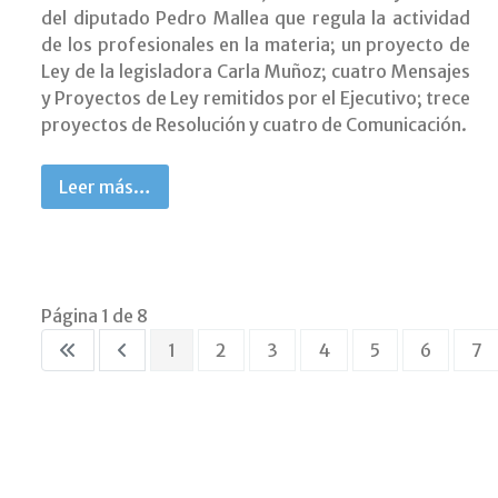
del diputado Pedro Mallea que regula la actividad
de los profesionales en la materia; un proyecto de
Ley de la legisladora Carla Muñoz; cuatro Mensajes
y Proyectos de Ley remitidos por el Ejecutivo; trece
proyectos de Resolución y cuatro de Comunicación.
Leer más…
Página 1 de 8
1
2
3
4
5
6
7