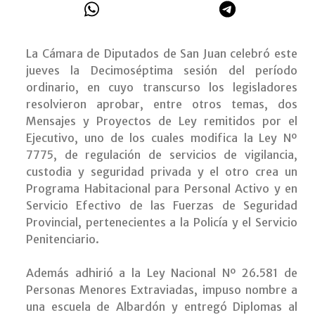
La Cámara de Diputados de San Juan celebró este
jueves la Decimoséptima sesión del período
ordinario, en cuyo transcurso los legisladores
resolvieron aprobar, entre otros temas, dos
Mensajes y Proyectos de Ley remitidos por el
Ejecutivo, uno de los cuales modifica la Ley Nº
7775, de regulación de servicios de vigilancia,
custodia y seguridad privada y el otro crea un
Programa Habitacional para Personal Activo y en
Servicio Efectivo de las Fuerzas de Seguridad
Provincial, pertenecientes a la Policía y el Servicio
Penitenciario.
Además adhirió a la Ley Nacional Nº 26.581 de
Personas Menores Extraviadas, impuso nombre a
una escuela de Albardón y entregó Diplomas al