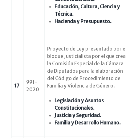
Educación, Cultura, Ciencia y
Técnica.
Hacienda y Presupuesto.
Proyecto de Ley presentado por el
bloque Justicialista por el que crea
la Comisión Especial de la Cámara
de Diputados para la elaboración
del Código de Procedimiento de
991-
17
Familia y Violencia de Género.
2020
Legislación y Asuntos
Constitucionales.
Justicia y Seguridad.
Familia y Desarrollo Humano.