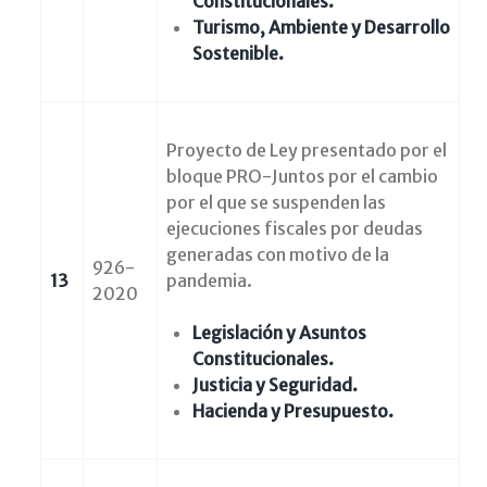
Constitucionales.
Turismo, Ambiente y Desarrollo
Sostenible.
Proyecto de Ley presentado por el
bloque PRO-Juntos por el cambio
por el que se suspenden las
ejecuciones fiscales por deudas
generadas con motivo de la
926-
13
pandemia.
2020
Legislación y Asuntos
Constitucionales.
Justicia y Seguridad.
Hacienda y Presupuesto.