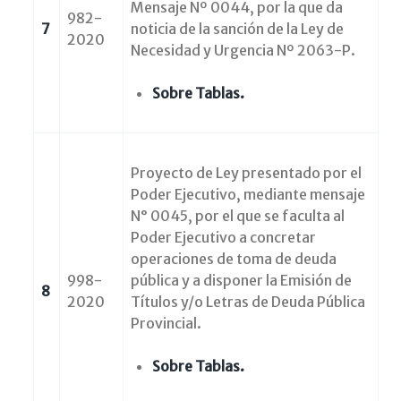
Mensaje Nº 0044, por la que da
982-
7
noticia de la sanción de la Ley de
2020
Necesidad y Urgencia Nº 2063-P.
Sobre Tablas.
Proyecto de Ley presentado por el
Poder Ejecutivo, mediante mensaje
N° 0045, por el que se faculta al
Poder Ejecutivo a concretar
operaciones de toma de deuda
998-
pública y a disponer la Emisión de
8
2020
Títulos y/o Letras de Deuda Pública
Provincial.
Sobre Tablas.