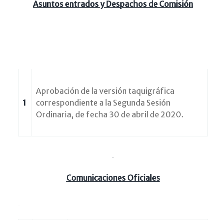
Asuntos entrados y Despachos de Comisión
Aprobación de la versión taquigráfica
1
correspondiente a la Segunda Sesión
Ordinaria, de fecha 30 de abril de 2020.
Comunicaciones Oficiales