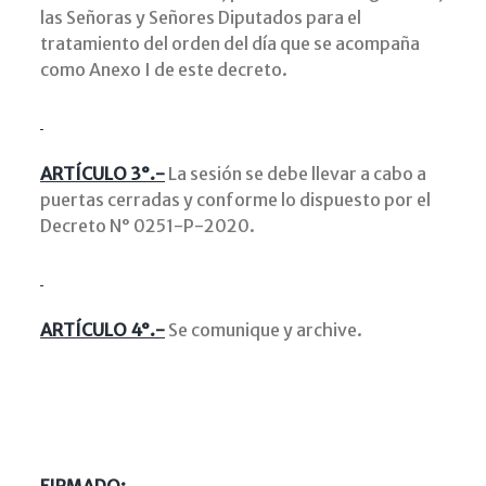
las Señoras y Señores Diputados para el
tratamiento del orden del día que se acompaña
como Anexo I de este decreto.
ARTÍCULO 3°.-
La sesión se debe llevar a cabo a
puertas cerradas y conforme lo dispuesto por el
Decreto N° 0251-P-2020.
ARTÍCULO 4°.-
Se comunique y archive.