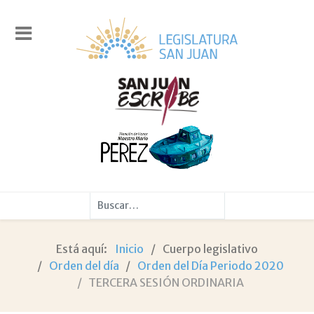
Buscar
Está aquí:
Inicio
Cuerpo legislativo
Orden del día
Orden del Día Periodo 2020
TERCERA SESIÓN ORDINARIA