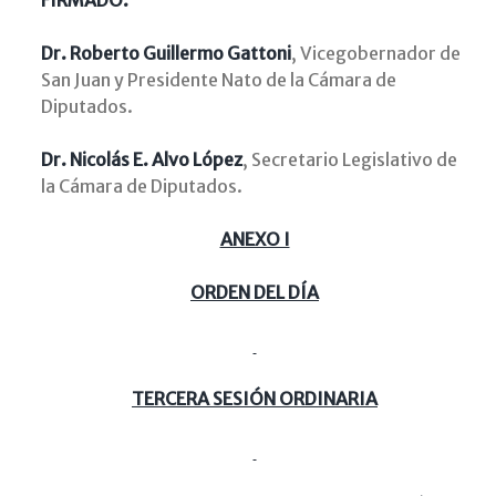
FIRMADO:
Dr. Roberto Guillermo Gattoni
, Vicegobernador de
San Juan y Presidente Nato de la Cámara de
Diputados.
Dr. Nicolás E. Alvo López
, Secretario Legislativo de
la Cámara de Diputados.
ANEXO I
ORDEN DEL DÍA
TERCERA SESIÓN ORDINARIA