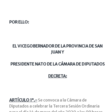
POR ELLO:
EL VICEGOBERNADOR DE LA PROVINCIA DE SAN
JUAN Y
PRESIDENTE NATO DE LA CÁMARA DE DIPUTADOS
DECRETA:
ARTÍCULO 1°.-
Se convoca a la Cámara de
Diputados a celebrar la Tercera Sesión Ordinaria