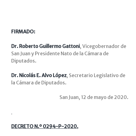
FIRMADO:
Dr. Roberto Guillermo Gattoni
, Vicegobernador de
San Juan y Presidente Nato de la Cámara de
Diputados.
Dr. Nicolás E. Alvo López
, Secretario Legislativo de
la Cámara de Diputados.
San Juan, 12 de mayo de 2020.
DECRETO N.º 0294-P-2020.