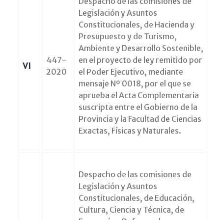
Despacho de las comisiones de
Legislación y Asuntos
Constitucionales, de Hacienda y
Presupuesto y de Turismo,
Ambiente y Desarrollo Sostenible,
447-
en el proyecto de ley remitido por
VI
2020
el Poder Ejecutivo, mediante
mensaje Nº 0018, por el que se
aprueba el Acta Complementaria
suscripta entre el Gobierno de la
Provincia y la Facultad de Ciencias
Exactas, Físicas y Naturales.
Despacho de las comisiones de
Legislación y Asuntos
Constitucionales, de Educación,
Cultura, Ciencia y Técnica, de