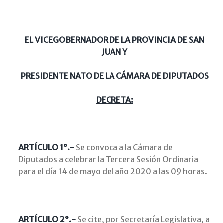
EL VICEGOBERNADOR DE LA PROVINCIA DE SAN
JUAN Y
PRESIDENTE NATO DE LA CÁMARA DE DIPUTADOS
DECRETA:
ARTÍCULO 1°.-
Se convoca a la Cámara de
Diputados a celebrar la Tercera Sesión Ordinaria
para el día 14 de mayo del año 2020 a las 09 horas.
ARTÍCULO 2°.-
Se cite, por Secretaría Legislativa, a