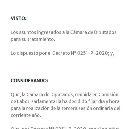
VISTO:
Los asuntos ingresados a la Cámara de Diputados
para su tratamiento.
Lo dispuesto por el Decreto N° 0251-P-2020; y,
CONSIDERANDO:
Que, la Cámara de Diputados, reunida en Comisión
de Labor Parlamentaria ha decidido fijar día y hora
para la realización de la tercera sesión ordinaria del
corriente año.