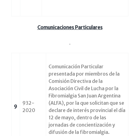
Comunicaciones Particulares
Comunicación Particular
presentada por miembros de la
Comisión Directiva de la
Asociación Civil de Lucha por la
Fibromialgia San Juan Argentina
932-
(ALFA), por la que solicitan que se
9
2020
declare de interés provincial el día
12 de mayo, dentro de las
jornadas de concientización y
difusión de la fibromialgia.