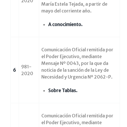
2020
María Estela Tejada, a partir de
mayo del corriente año.
A conocimiento.
Comunicación Oficial remitida por
el Poder Ejecutivo, mediante
Mensaje Nº 0043, por la que da
981-
6
noticia de la sanción de la Ley de
2020
Necesidad y Urgencia Nº 2062-P.
Sobre Tablas.
Comunicación Oficial remitida por
el Poder Ejecutivo, mediante