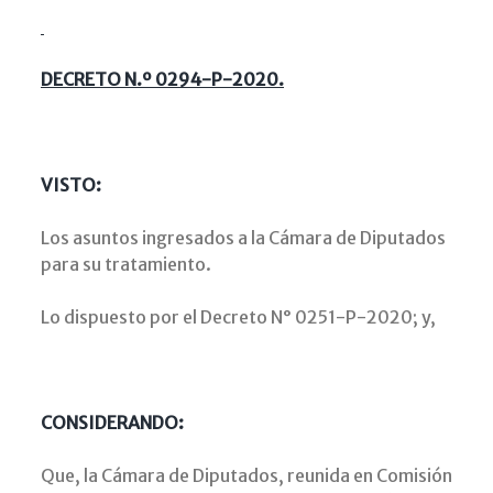
DECRETO N.º 0294-P-2020.
VISTO:
Los asuntos ingresados a la Cámara de Diputados
para su tratamiento.
Lo dispuesto por el Decreto N° 0251-P-2020; y,
CONSIDERANDO:
Que, la Cámara de Diputados, reunida en Comisión