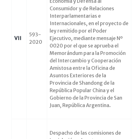
Economía y Defensa al
Consumidor y de Relaciones
Interparlamentarias e
Internacionales, en el proyecto de
ley remitido por el Poder
593-
VII
Ejecutivo, mediante mensaje Nº
2020
0020 por el que se aprueba el
Memorándum para la Promoción
del Intercambio y Cooperación
Amistosa entre la Oficina de
Asuntos Exteriores de la
Provincia de Shandong de la
República Popular China y el
Gobierno de la Provincia de San
Juan, República Argentina.
Despacho de las comisiones de