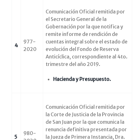
Comunicación Oficial remitida por
el Secretario General de la
Gobernación por la que notifica y
remite informe de rendición de
977-
cuentas integral sobre el estado de
4
2020
evolución del Fondo de Reserva
Anticíclica, correspondiente al 4to.
trimestre del año 2019.
Hacienda y Presupuesto.
Comunicación Oficial remitida por
la Corte de Justicia de la Provincia
de San Juan por la que comunica la
renuncia definitiva presentada por
980-
5
la Jueza de Primera Instancia, Dra.