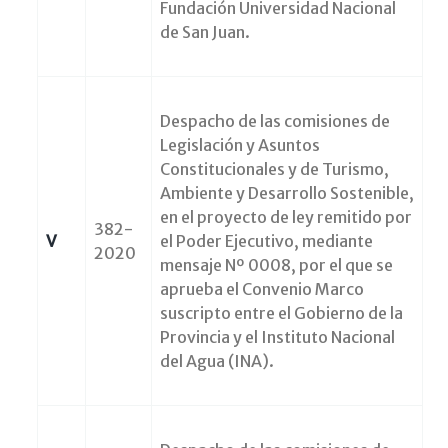
Fundación Universidad Nacional
de San Juan.
Despacho de las comisiones de
Legislación y Asuntos
Constitucionales y de Turismo,
Ambiente y Desarrollo Sostenible,
en el proyecto de ley remitido por
382-
V
el Poder Ejecutivo, mediante
2020
mensaje Nº 0008, por el que se
aprueba el Convenio Marco
suscripto entre el Gobierno de la
Provincia y el Instituto Nacional
del Agua (INA).