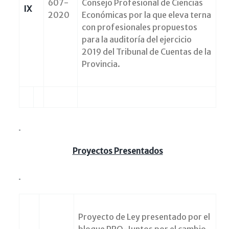
607-
Consejo Profesional de Ciencias
IX
2020
Económicas por la que eleva terna
con profesionales propuestos
para la auditoría del ejercicio
2019 del Tribunal de Cuentas de la
Provincia.
Proyectos Presentados
Proyecto de Ley presentado por el