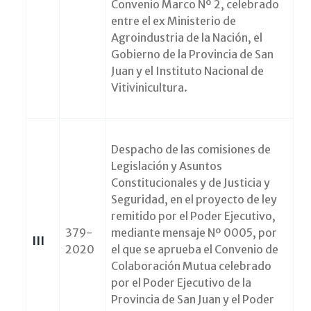
Convenio Marco Nº 2, celebrado
entre el ex Ministerio de
Agroindustria de la Nación, el
Gobierno de la Provincia de San
Juan y el Instituto Nacional de
Vitivinicultura.
Despacho de las comisiones de
Legislación y Asuntos
Constitucionales y de Justicia y
Seguridad, en el proyecto de ley
remitido por el Poder Ejecutivo,
379-
mediante mensaje Nº 0005, por
III
2020
el que se aprueba el Convenio de
Colaboración Mutua celebrado
por el Poder Ejecutivo de la
Provincia de San Juan y el Poder