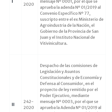
I
mensaje Nº 0001, por el que se
2020
aprueba la adenda Nº 01/2019 al
Convenio Específico Nº 77,
suscripto entre el ex Ministerio de
Agroindustria de la Nación, el
Gobierno de la Provincia de San
Juan y el Instituto Nacional de
Vitivinicultura.
Despacho de las comisiones de
Legislación y Asuntos
Constitucionales y de Economía y
Defensa al Consumidor, en el
proyecto de ley remitido por el
Poder Ejecutivo, mediante
242-
mensaje Nº 0003, por el que se
II
2020
aprueba la Adenda Nº 01/2019 al