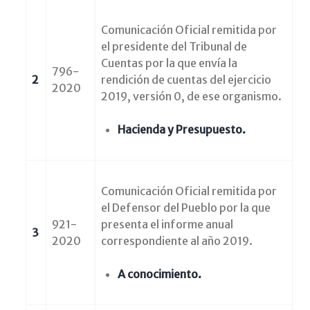
Comunicación Oficial remitida por
el presidente del Tribunal de
Cuentas por la que envía la
796-
2
rendición de cuentas del ejercicio
2020
2019, versión 0, de ese organismo.
Hacienda y Presupuesto.
Comunicación Oficial remitida por
el Defensor del Pueblo por la que
921-
presenta el informe anual
3
2020
correspondiente al año 2019.
A conocimiento.