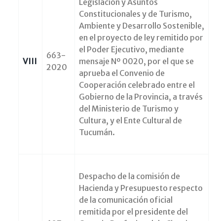
Legislación y Asuntos
Constitucionales y de Turismo,
Ambiente y Desarrollo Sostenible,
en el proyecto de ley remitido por
el Poder Ejecutivo, mediante
663-
VIII
mensaje Nº 0020, por el que se
2020
aprueba el Convenio de
Cooperación celebrado entre el
Gobierno de la Provincia, a través
del Ministerio de Turismo y
Cultura, y el Ente Cultural de
Tucumán.
Despacho de la comisión de
Hacienda y Presupuesto respecto
de la comunicación oficial
remitida por el presidente del