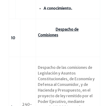
A conocimiento.
Despacho de
Comisiones
10
Despacho de las comisiones de
Legislación y Asuntos
Constitucionales, de Economía y
Defensa al Consumidor, y de
Hacienda y Presupuesto, en el
proyecto de ley remitido por el
Poder Ejecutivo, mediante
240-