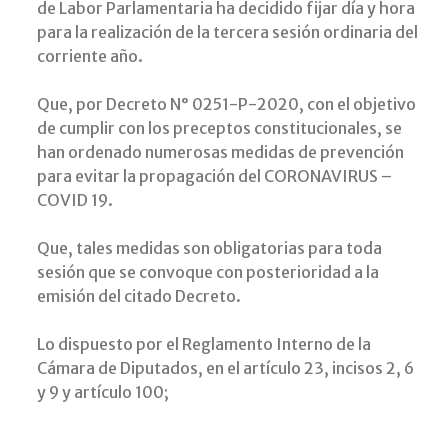
de Labor Parlamentaria ha decidido fijar día y hora
para la realización de la tercera sesión ordinaria del
corriente año.
Que, por Decreto N° 0251-P-2020, con el objetivo
de cumplir con los preceptos constitucionales, se
han ordenado numerosas medidas de prevención
para evitar la propagación del CORONAVIRUS –
COVID 19.
Que, tales medidas son obligatorias para toda
sesión que se convoque con posterioridad a la
emisión del citado Decreto.
Lo dispuesto por el Reglamento Interno de la
Cámara de Diputados, en el artículo 23, incisos 2, 6
y 9 y artículo 100;