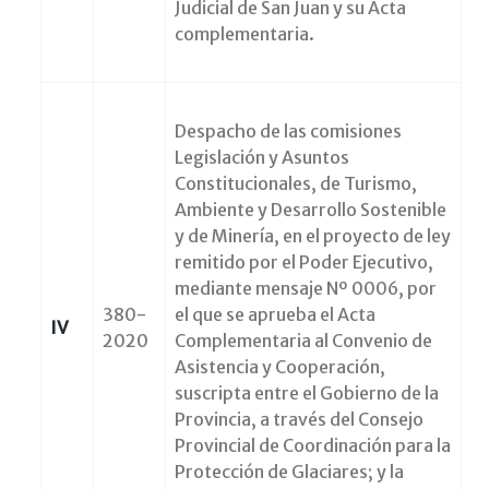
Judicial de San Juan y su Acta
complementaria.
Despacho de las comisiones
Legislación y Asuntos
Constitucionales, de Turismo,
Ambiente y Desarrollo Sostenible
y de Minería, en el proyecto de ley
remitido por el Poder Ejecutivo,
mediante mensaje Nº 0006, por
380-
el que se aprueba el Acta
IV
2020
Complementaria al Convenio de
Asistencia y Cooperación,
suscripta entre el Gobierno de la
Provincia, a través del Consejo
Provincial de Coordinación para la
Protección de Glaciares; y la