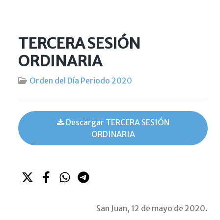
TERCERA SESIÓN
ORDINARIA
Orden del Día Periodo 2020
Descargar TERCERA SESIÓN
ORDINARIA
San Juan, 12 de mayo de 2020.