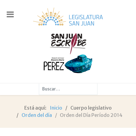
Buscar
Está aquí:
Inicio
Cuerpo legislativo
Orden del día
Orden del Día Período 2014