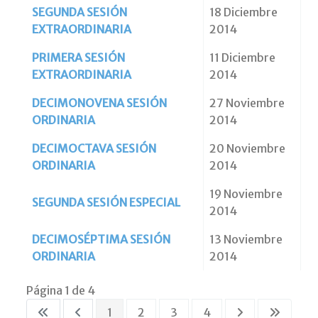
SEGUNDA SESIÓN
18 Diciembre
EXTRAORDINARIA
2014
PRIMERA SESIÓN
11 Diciembre
EXTRAORDINARIA
2014
DECIMONOVENA SESIÓN
27 Noviembre
ORDINARIA
2014
DECIMOCTAVA SESIÓN
20 Noviembre
ORDINARIA
2014
19 Noviembre
SEGUNDA SESIÓN ESPECIAL
2014
DECIMOSÉPTIMA SESIÓN
13 Noviembre
ORDINARIA
2014
Página 1 de 4
1
2
3
4