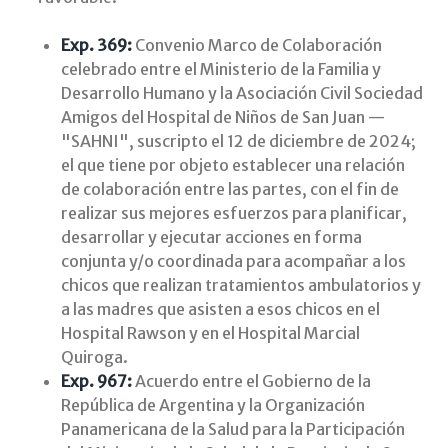
Exp. 369:
Convenio Marco de Colaboración
celebrado entre el Ministerio de la Familia y
Desarrollo Humano y la Asociación Civil Sociedad
Amigos del Hospital de Niños de San Juan —
"SAHNI", suscripto el 12 de diciembre de 2024;
el que tiene por objeto establecer una relación
de colaboración entre las partes, con el fin de
realizar sus mejores esfuerzos para planificar,
desarrollar y ejecutar acciones en forma
conjunta y/o coordinada para acompañar a los
chicos que realizan tratamientos ambulatorios y
a las madres que asisten a esos chicos en el
Hospital Rawson y en el Hospital Marcial
Quiroga.
Exp. 967:
Acuerdo entre el Gobierno de la
República de Argentina y la Organización
Panamericana de la Salud para la Participación