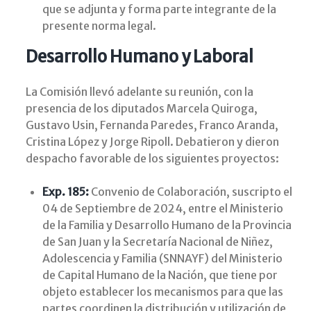
que se adjunta y forma parte integrante de la
presente norma legal.
Desarrollo Humano y Laboral
La Comisión llevó adelante su reunión, con la
presencia de los diputados Marcela Quiroga,
Gustavo Usin, Fernanda Paredes, Franco Aranda,
Cristina López y Jorge Ripoll. Debatieron y dieron
despacho favorable de los siguientes proyectos:
Exp. 185:
Convenio de Colaboración, suscripto el
04 de Septiembre de 2024, entre el Ministerio
de la Familia y Desarrollo Humano de la Provincia
de San Juan y la Secretaría Nacional de Niñez,
Adolescencia y Familia (SNNAYF) del Ministerio
de Capital Humano de la Nación, que tiene por
objeto establecer los mecanismos para que las
partes coordinen la distribución y utilización de