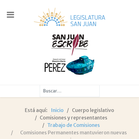
Buscar
Está aquí:
Inicio
Cuerpo legislativo
Comisiones y representantes
Trabajo de Comisiones
Comisiones Permanentes mantuvieron nuevas