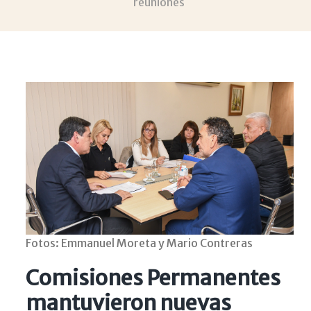
reuniones
Fotos: Emmanuel Moreta y Mario Contreras
Comisiones Permanentes
mantuvieron nuevas