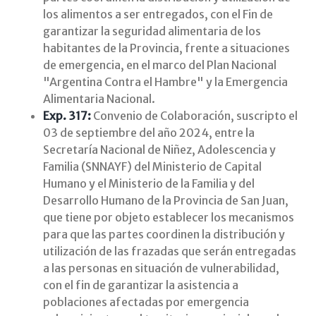
los alimentos a ser entregados, con el Fin de
garantizar la seguridad alimentaria de los
habitantes de la Provincia, frente a situaciones
de emergencia, en el marco del Plan Nacional
"Argentina Contra el Hambre" y la Emergencia
Alimentaria Nacional.
Exp. 317:
Convenio de Colaboración, suscripto el
03 de septiembre del año 2024, entre la
Secretaría Nacional de Niñez, Adolescencia y
Familia (SNNAYF) del Ministerio de Capital
Humano y el Ministerio de la Familia y del
Desarrollo Humano de la Provincia de San Juan,
que tiene por objeto establecer los mecanismos
para que las partes coordinen la distribución y
utilización de las frazadas que serán entregadas
a las personas en situación de vulnerabilidad,
con el fin de garantizar la asistencia a
poblaciones afectadas por emergencia