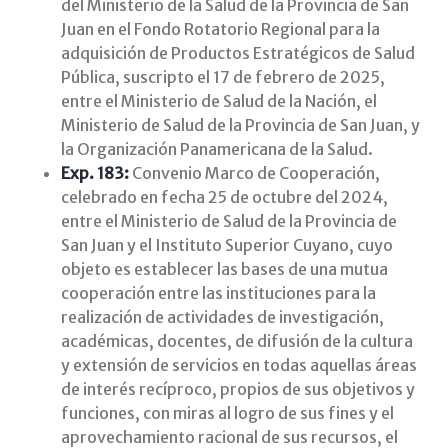
del Ministerio de la Salud de la Provincia de San
Juan en el Fondo Rotatorio Regional para la
adquisición de Productos Estratégicos de Salud
Pública, suscripto el 17 de febrero de 2025,
entre el Ministerio de Salud de la Nación, el
Ministerio de Salud de la Provincia de San Juan, y
la Organización Panamericana de la Salud.
Exp. 183:
Convenio Marco de Cooperación,
celebrado en fecha 25 de octubre del 2024,
entre el Ministerio de Salud de la Provincia de
San Juan y el Instituto Superior Cuyano, cuyo
objeto es establecer las bases de una mutua
cooperación entre las instituciones para la
realización de actividades de investigación,
académicas, docentes, de difusión de la cultura
y extensión de servicios en todas aquellas áreas
de interés recíproco, propios de sus objetivos y
funciones, con miras al logro de sus fines y el
aprovechamiento racional de sus recursos, el