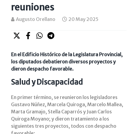
reuniones
Augusto Orellano
20 May 2025
En el Edificio Histórico de la Legislatura Provincial,
los diputados debatieron diversos proyectos y
dieron despacho favorable.
Salud y Discapacidad
En primer término, se reunieron los legisladores
Gustavo Núñez, Marcela Quiroga, Marcelo Mallea,
Marta Gramajo, Stella Caparrós y Juan Carlos
Quiroga Moyano; y dieron tratamiento a los
siguientes tres proyectos, todos con despacho
favorable: