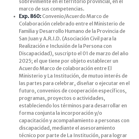
sobreviniente en el territorio provincial, en el
marco de sus competencias.
Exp. 860:
Convenio/Acuerdo Marco de
Colaboración celebrado entre el Ministerio de
Familia y Desarrollo Humano de la Provincia de
San Juan y A.R.I.D. (Asociación Civil para la
Realización e Inclusión de la Persona con
Discapacidad), suscripto el 01 de marzo del año
2025; el que tiene por objeto establecer un
Acuerdo Marco de colaboración entre El
Ministerio y La Institución, de mutuo interés de
las partes para celebrar, diseñar o ejecutar en el
futuro, convenios de cooperación específicos,
programas, proyectos o actividades,
estableciendo los términos para desarrollar en
forma conjunta la incorporación y/o
capacitación y acompañamiento a personas con
discapacidad, mediante el asesoramiento
técnico por parte de La Institución, para lograr