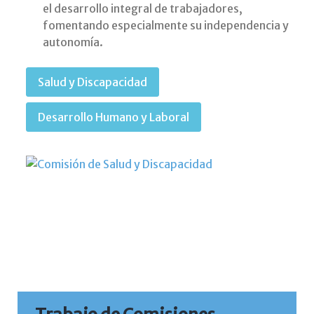
el desarrollo integral de trabajadores,
fomentando especialmente su independencia y
autonomía.
Salud y Discapacidad
Desarrollo Humano y Laboral