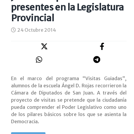
presentes en la Legislatura
Provincial
24 Octubre 2014
En el marco del programa “Visitas Guiadas”,
alumnos de la escuela Ángel D. Rojas recorrieron la
Cámara de Diputados de San Juan. A través del
proyecto de visitas se pretende que la ciudadanía
pueda comprender el Poder Legislativo como uno
de los pilares básicos sobre los que se asienta la
Democracia.