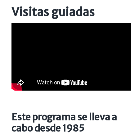
Visitas guiadas
Este programa se lleva a
cabo desde 1985