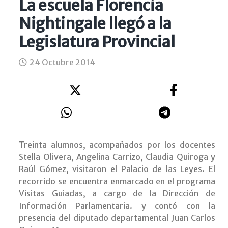
La escuela Florencia
Nightingale llegó a la
Legislatura Provincial
24 Octubre 2014
Treinta alumnos, acompañados por los docentes
Stella Olivera, Angelina Carrizo, Claudia Quiroga y
Raúl Gómez, visitaron el Palacio de las Leyes. El
recorrido se encuentra enmarcado en el programa
Visitas Guiadas, a cargo de la Dirección de
Información Parlamentaria. y contó con la
presencia del diputado departamental Juan Carlos