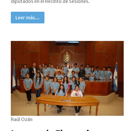
diputados en el Recinto de Sesiones.
Leer más…
Raúl Ozán