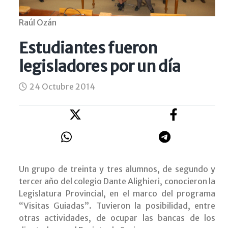
Raúl Ozán
Estudiantes fueron
legisladores por un día
24 Octubre 2014
Un grupo de treinta y tres alumnos, de segundo y
tercer año del colegio Dante Alighieri, conocieron la
Legislatura Provincial, en el marco del programa
“Visitas Guiadas”. Tuvieron la posibilidad, entre
otras actividades, de ocupar las bancas de los