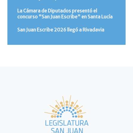
La Cámara de Diputados presentó el
concurso "San Juan Escribe" en Santa Lucía
San Juan Escribe 2026 llegó a Rivadavia