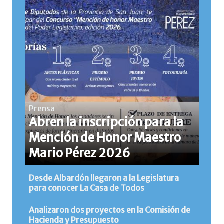
Prensa
Abren la inscripción para la
Mención de Honor Maestro
Mario Pérez 2026
Desde Albardón llegaron a la Legislatura
para conocer La Casa de Todos
Analizaron dos proyectos en la Comisión de
Hacienda y Presupuesto