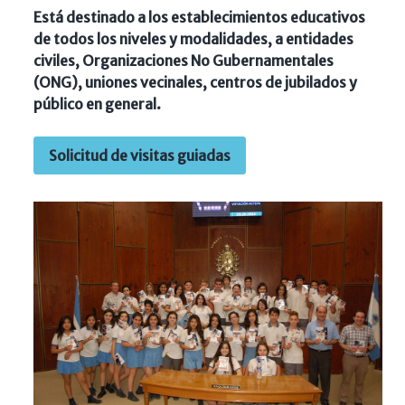
Está destinado a los establecimientos educativos
de todos los niveles y modalidades, a entidades
civiles, Organizaciones No Gubernamentales
(ONG), uniones vecinales, centros de jubilados y
público en general.
Solicitud de visitas guiadas