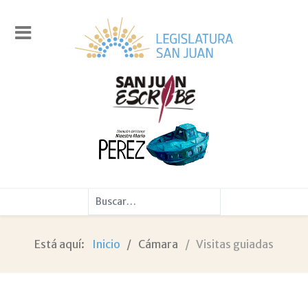
Buscar
Está aquí:
Inicio
Cámara
Visitas guiadas