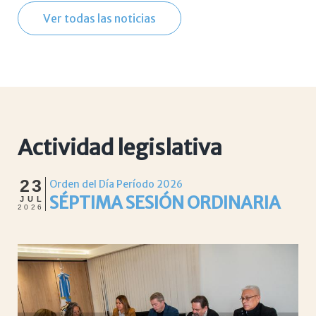
Ver todas las noticias
Actividad legislativa
23
Orden del Día Período 2026
SÉPTIMA SESIÓN ORDINARIA
JUL
2026