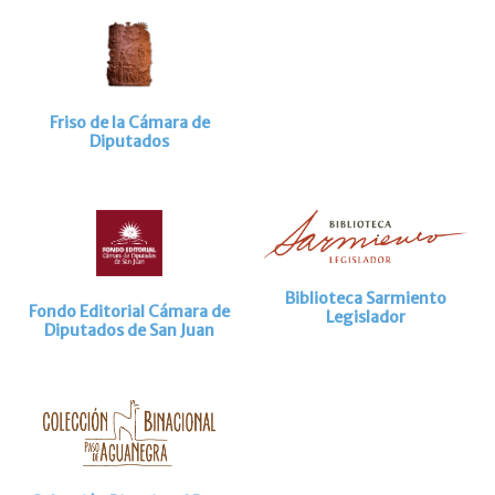
Friso de la Cámara de
Diputados
Biblioteca Sarmiento
Fondo Editorial Cámara de
Legislador
Diputados de San Juan