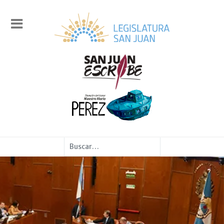
Buscar