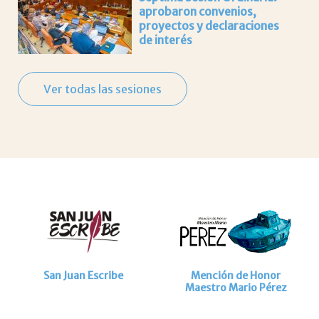
aprobaron convenios,
proyectos y declaraciones
de interés
Ver todas las sesiones
San Juan Escribe
Mención de Honor
Maestro Mario Pérez