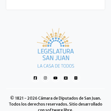
© 1821 - 2026 Cámara de Diputados de San Juan.
Todos los derechos reservados. Sitio desarrollado
con software libre.