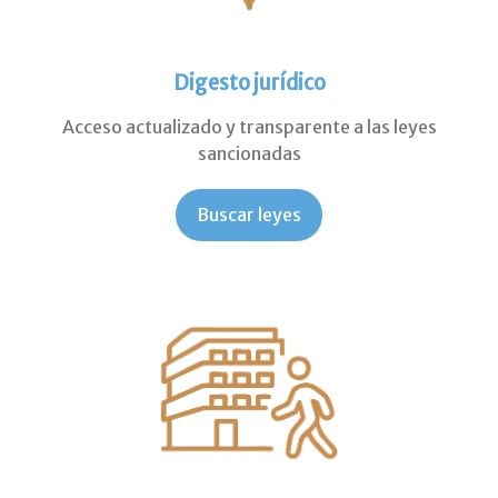
Digesto jurídico
Acceso actualizado y transparente a las leyes
sancionadas
Buscar leyes