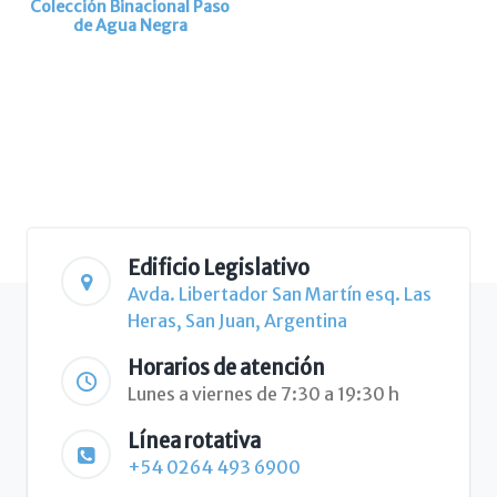
Colección Binacional Paso
de Agua Negra
Edificio Legislativo
Avda. Libertador San Martín esq. Las
Heras, San Juan, Argentina
Horarios de atención
Lunes a viernes de 7:30 a 19:30 h
Línea rotativa
+54 0264 493 6900