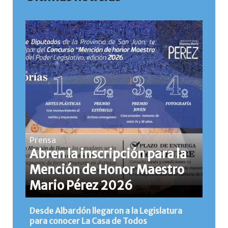
Prensa
Abren la inscripción para la
Mención de Honor Maestro
Mario Pérez 2026
Desde Albardón llegaron a la Legislatura
para conocer La Casa de Todos