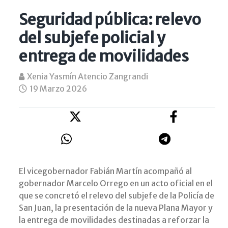
Seguridad pública: relevo
del subjefe policial y
entrega de movilidades
Xenia Yasmín Atencio Zangrandi
19 Marzo 2026
El vicegobernador Fabián Martín acompañó al
gobernador Marcelo Orrego en un acto oficial en el
que se concretó el relevo del subjefe de la Policía de
San Juan, la presentación de la nueva Plana Mayor y
la entrega de movilidades destinadas a reforzar la