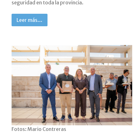
seguridad en toda la provincia.
Leer más…
Fotos: Mario Contreras