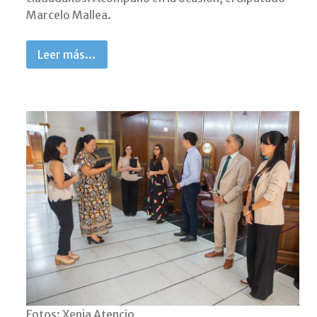
Marcelo Mallea.
Leer más…
Fotos: Xenia Atencio