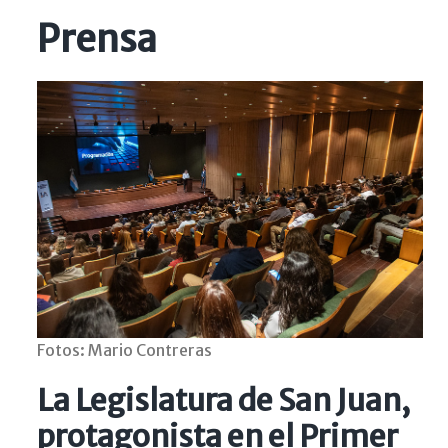
Prensa
Fotos: Mario Contreras
La Legislatura de San Juan,
protagonista en el Primer