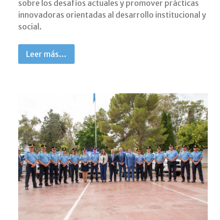
sobre los desafíos actuales y promover prácticas
innovadoras orientadas al desarrollo institucional y
social.
Leer más…