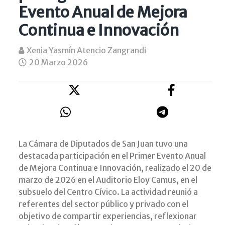
Evento Anual de Mejora
Continua e Innovación
Xenia Yasmín Atencio Zangrandi
20 Marzo 2026
La Cámara de Diputados de San Juan tuvo una
destacada participación en el Primer Evento Anual
de Mejora Continua e Innovación, realizado el 20 de
marzo de 2026 en el Auditorio Eloy Camus, en el
subsuelo del Centro Cívico. La actividad reunió a
referentes del sector público y privado con el
objetivo de compartir experiencias, reflexionar