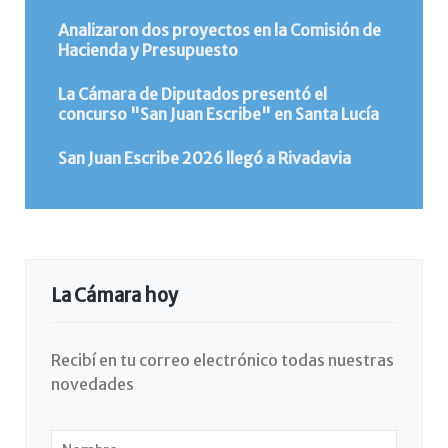
Analizaron dos proyectos en la Comisión de
Hacienda y Presupuesto
La Cámara de Diputados presentó el
concurso "San Juan Escribe" en Santa Lucía
San Juan Escribe 2026 llegó a Rivadavia
La Cámara hoy
Recibí en tu correo electrónico todas nuestras
novedades