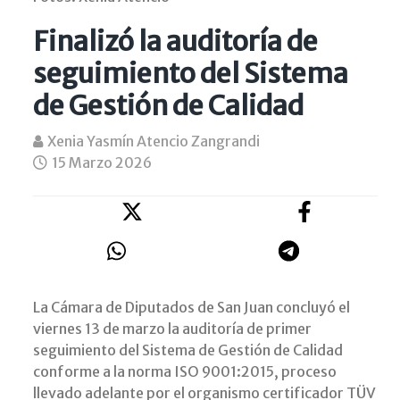
Finalizó la auditoría de
seguimiento del Sistema
de Gestión de Calidad
Xenia Yasmín Atencio Zangrandi
15 Marzo 2026
La Cámara de Diputados de San Juan concluyó el
viernes 13 de marzo la auditoría de primer
seguimiento del Sistema de Gestión de Calidad
conforme a la norma ISO 9001:2015, proceso
llevado adelante por el organismo certificador TÜV