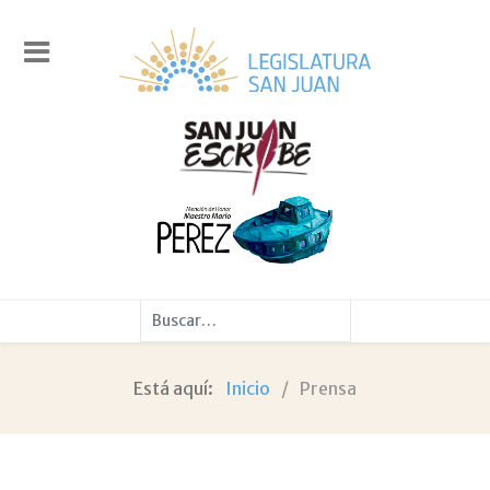
Buscar
Está aquí:
Inicio
Prensa