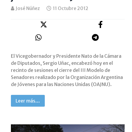
José Núñez
11 Octubre 2012
El Vicegobernador y Presidente Nato de la Cámara
de Diputados, Sergio Uñac, encabezó hoy en el
recinto de sesiones el cierre del III Modelo de
Senadores realizado por la Organización Argentina
de Jóvenes para las Naciones Unidas (OAJNU).
Leer más…