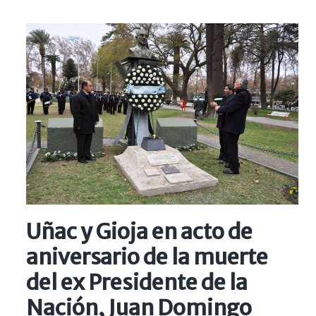
Uñac y Gioja en acto de
aniversario de la muerte
del ex Presidente de la
Nación, Juan Domingo