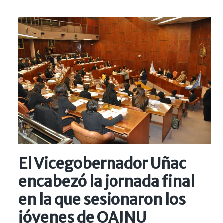
El Vicegobernador Uñac
encabezó la jornada final
en la que sesionaron los
jóvenes de OAJNU