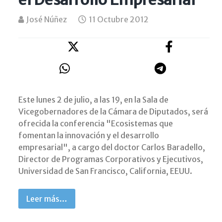
José Núñez
11 Octubre 2012
Este lunes 2 de julio, a las 19, en la Sala de
Vicegobernadores de la Cámara de Diputados, será
ofrecida la conferencia "Ecosistemas que
fomentan la innovación y el desarrollo
empresarial", a cargo del doctor Carlos Baradello,
Director de Programas Corporativos y Ejecutivos,
Universidad de San Francisco, California, EEUU.
Leer más…