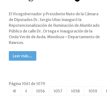
El Vicegobernador y Presidente Nato de la Cámara
de Diputados Dr. Sergio Uñac inauguró la
Repotencionalización de Iluminación de Alumbrado
Público de calle Dr. Ortega e Inauguración de la
Onda Verde de Avda. Mendoza—Departamento de
Rawson.
Leer más…
Página 1061 de 1079
1056
1057
1058
1059