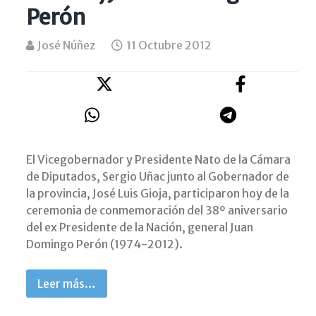
Perón
José Núñez
11 Octubre 2012
El Vicegobernador y Presidente Nato de la Cámara
de Diputados, Sergio Uñac junto al Gobernador de
la provincia, José Luis Gioja, participaron hoy de la
ceremonia de conmemoración del 38º aniversario
del ex Presidente de la Nación, general Juan
Domingo Perón (1974-2012).
Leer más…