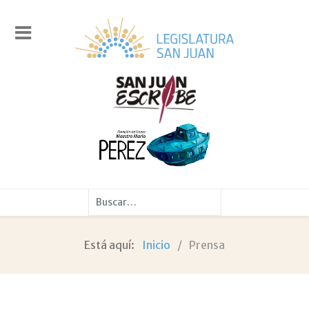
Buscar
Está aquí:
Inicio
Prensa