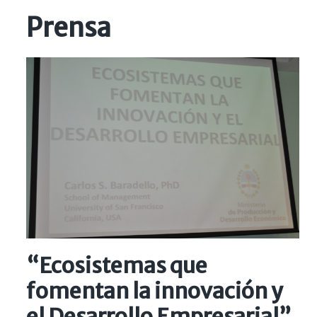
Prensa
“Ecosistemas que
fomentan la innovación y
el Desarrollo Empresarial”