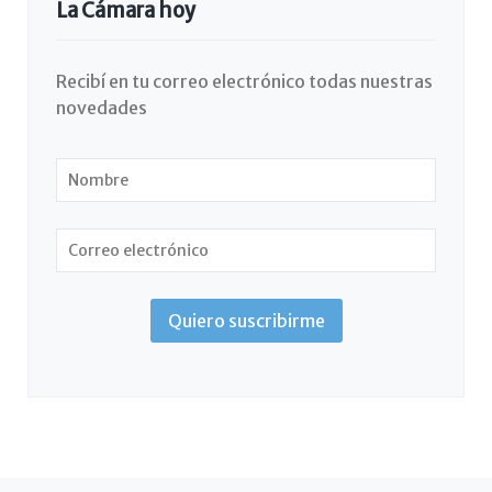
La Cámara hoy
Recibí en tu correo electrónico todas nuestras
novedades