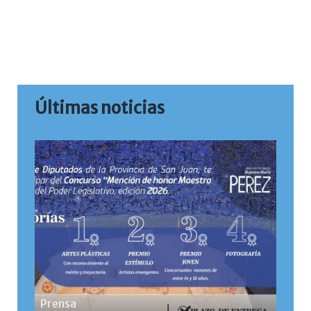
Últimas noticias
Prensa