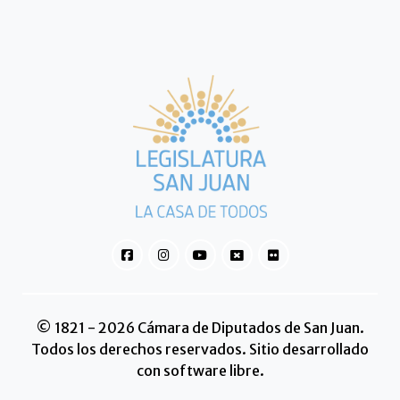
© 1821 - 2026 Cámara de Diputados de San Juan.
Todos los derechos reservados. Sitio desarrollado
con software libre.