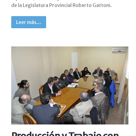
de la Legislatura Provincial Roberto Gattoni.
Leer más…
Producción y Trabajo con