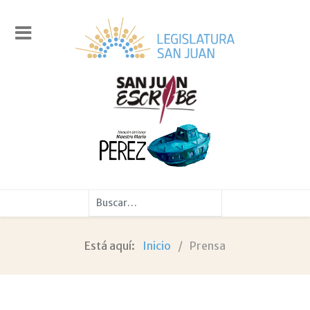
Buscar
Está aquí:
Inicio
Prensa