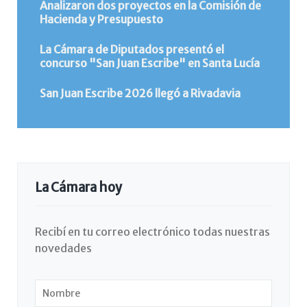
Analizaron dos proyectos en la Comisión de
Hacienda y Presupuesto
La Cámara de Diputados presentó el
concurso "San Juan Escribe" en Santa Lucía
San Juan Escribe 2026 llegó a Rivadavia
La Cámara hoy
Recibí en tu correo electrónico todas nuestras
novedades