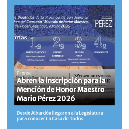
Prensa
Abren la inscripción para la
Mención de Honor Maestro
Mario Pérez 2026
Desde Albardón llegaron a la Legislatura
para conocer La Casa de Todos