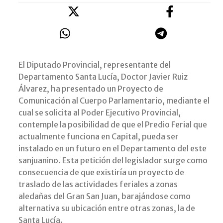
El Diputado Provincial, representante del
Departamento Santa Lucía, Doctor Javier Ruiz
Álvarez, ha presentado un Proyecto de
Comunicación al Cuerpo Parlamentario, mediante el
cual se solicita al Poder Ejecutivo Provincial,
contemple la posibilidad de que el Predio Ferial que
actualmente funciona en Capital, pueda ser
instalado en un futuro en el Departamento del este
sanjuanino. Esta petición del legislador surge como
consecuencia de que existiría un proyecto de
traslado de las actividades feriales a zonas
aledañas del Gran San Juan, barajándose como
alternativa su ubicación entre otras zonas, la de
Santa Lucía.