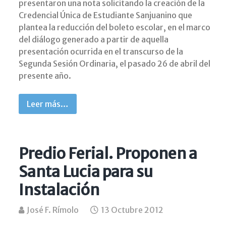
presentaron una nota solicitando la creación de la
Credencial Única de Estudiante Sanjuanino que
plantea la reducción del boleto escolar, en el marco
del diálogo generado a partir de aquella
presentación ocurrida en el transcurso de la
Segunda Sesión Ordinaria, el pasado 26 de abril del
presente año.
Leer más…
Predio Ferial. Proponen a
Santa Lucia para su
Instalación
José F. Rímolo
13 Octubre 2012