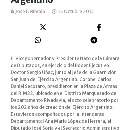
José F. Rímolo
13 Octubre 2012
El Vicegobernador y Presidente Nato de la Cámara
de Diputados, en ejercicio del Poder Ejecutivo,
Doctor Sergio Uñac, junto al Jefe de la Guarnición
San Juan del Ejército Argentino, Coronel Carlos
Daniel Secotaro, presidieron en la Plaza de Armas
del RIM22, ubicado en el Distrito Marquesado del
Departamento Rivadavia, el acto celebratorio por
los 202 años de creación del Ejército Argentino.
Estuvieron acompañados por la Intendenta
Departamental Ana María López de Herrera, el
Diputado José Soria y el Secretario Administrativo