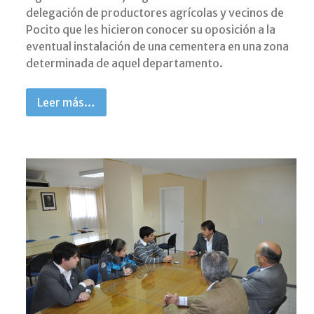
delegación de productores agrícolas y vecinos de
Pocito que les hicieron conocer su oposición a la
eventual instalación de una cementera en una zona
determinada de aquel departamento.
Leer más…