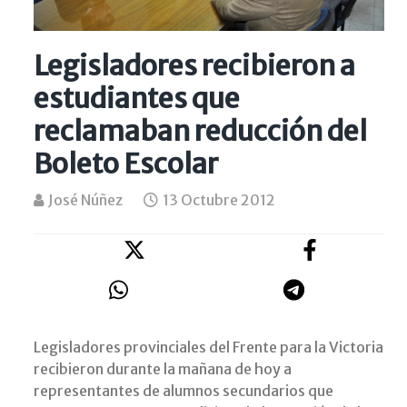
Legisladores recibieron a
estudiantes que
reclamaban reducción del
Boleto Escolar
José Núñez
13 Octubre 2012
Legisladores provinciales del Frente para la Victoria
recibieron durante la mañana de hoy a
representantes de alumnos secundarios que