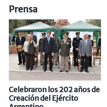
Prensa
Celebraron los 202 años de
Creación del Ejército
Argentino