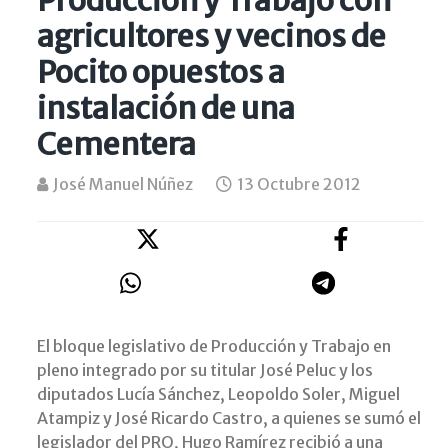
agricultores y vecinos de
Pocito opuestos a
instalación de una
Cementera
José Manuel Núñez
13 Octubre 2012
El bloque legislativo de Producción y Trabajo en
pleno integrado por su titular José Peluc y los
diputados Lucía Sánchez, Leopoldo Soler, Miguel
Atampiz y José Ricardo Castro, a quienes se sumó el
legislador del PRO, Hugo Ramírez recibió a una