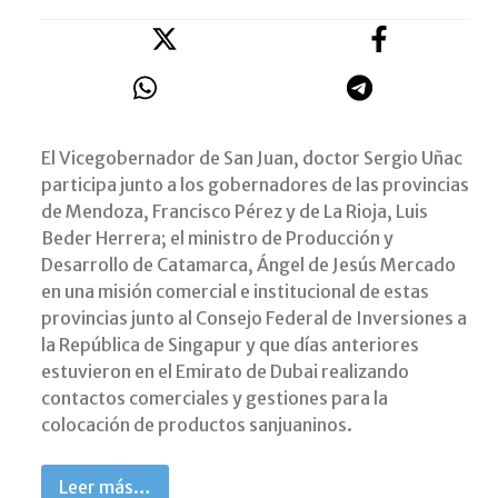
El Vicegobernador de San Juan, doctor Sergio Uñac
participa junto a los gobernadores de las provincias
de Mendoza, Francisco Pérez y de La Rioja, Luis
Beder Herrera; el ministro de Producción y
Desarrollo de Catamarca, Ángel de Jesús Mercado
en una misión comercial e institucional de estas
provincias junto al Consejo Federal de Inversiones a
la República de Singapur y que días anteriores
estuvieron en el Emirato de Dubai realizando
contactos comerciales y gestiones para la
colocación de productos sanjuaninos.
Leer más…