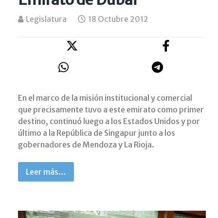
Legislatura
18 Octubre 2012
En el marco de la misión institucional y comercial
que precisamente tuvo a este emirato como primer
destino, continuó luego a los Estados Unidos y por
último a la República de Singapur junto a los
gobernadores de Mendoza y La Rioja.
Leer más…