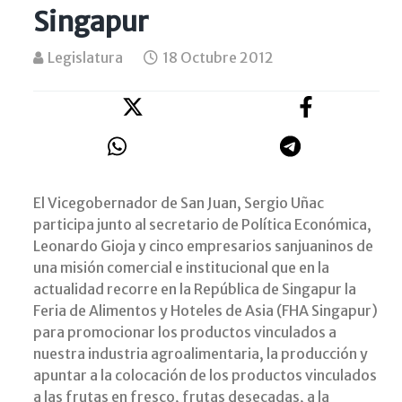
Singapur
Legislatura
18 Octubre 2012
El Vicegobernador de San Juan, Sergio Uñac
participa junto al secretario de Política Económica,
Leonardo Gioja y cinco empresarios sanjuaninos de
una misión comercial e institucional que en la
actualidad recorre en la República de Singapur la
Feria de Alimentos y Hoteles de Asia (FHA Singapur)
para promocionar los productos vinculados a
nuestra industria agroalimentaria, la producción y
apuntar a la colocación de los productos vinculados
a las frutas en fresco, frutas desecadas, a la