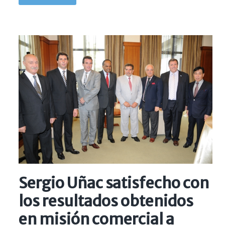
Sergio Uñac satisfecho con
los resultados obtenidos
en misión comercial a