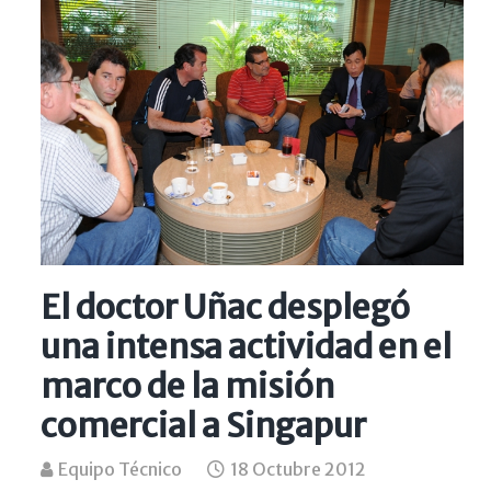
El doctor Uñac desplegó
una intensa actividad en el
marco de la misión
comercial a Singapur
Equipo Técnico
18 Octubre 2012