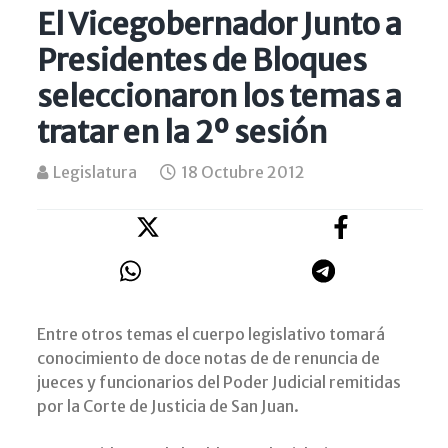
El Vicegobernador Junto a
Presidentes de Bloques
seleccionaron los temas a
tratar en la 2º sesión
Legislatura
18 Octubre 2012
Entre otros temas el cuerpo legislativo tomará
conocimiento de doce notas de de renuncia de
jueces y funcionarios del Poder Judicial remitidas
por la Corte de Justicia de San Juan.