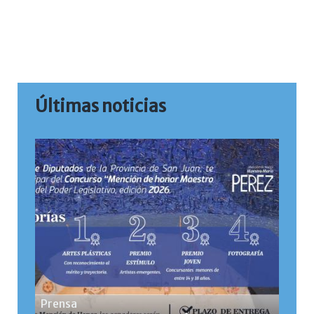
Últimas noticias
Prensa