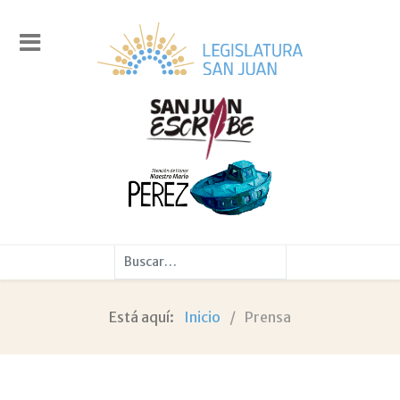
Buscar
Está aquí:
Inicio
Prensa