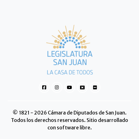
© 1821 - 2026 Cámara de Diputados de San Juan.
Todos los derechos reservados. Sitio desarrollado
con software libre.