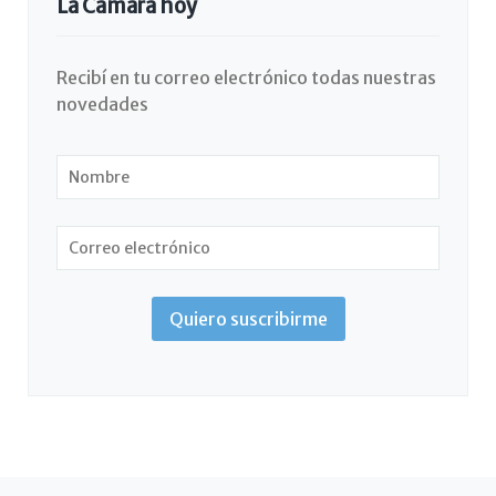
La Cámara hoy
Recibí en tu correo electrónico todas nuestras
novedades