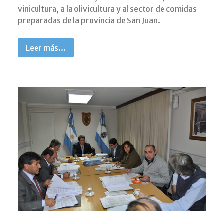
vinicultura, a la olivicultura y al sector de comidas
preparadas de la provincia de San Juan.
Leer más…