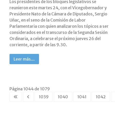
Los presidentes de los bloques legislativos se
reunieron este martes 24, con el Vicegobernador y
Presidente Nato de la Cámara de Diputados, Sergio
Uñac, en el seno de la Comisión de Labor
Parlamentaria con quien analizaron los tópicos a ser
considerados en el transcurso de la Segunda Sesión
Ordinaria, a celebrarse el próximo jueves 26 del
corriente, a partir de las 9.30.
Leer más…
Página 1044 de 1079
1039
1040
1041
1042