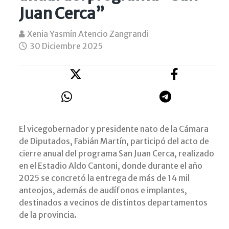
Juan Cerca”
Xenia Yasmín Atencio Zangrandi
30 Diciembre 2025
El vicegobernador y presidente nato de la Cámara
de Diputados,
Fabián Martín
, participó del acto de
cierre anual del programa
San Juan Cerca
, realizado
en el Estadio Aldo Cantoni, donde durante el año
2025 se concretó la entrega de más de
14 mil
anteojos
, además de audífonos e implantes,
destinados a vecinos de distintos departamentos
de la provincia.