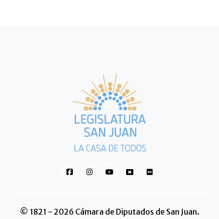
© 1821 - 2026 Cámara de Diputados de San Juan.