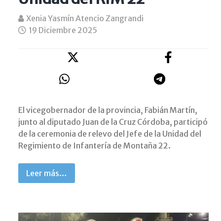
Xenia Yasmín Atencio Zangrandi
19 Diciembre 2025
El vicegobernador de la provincia, Fabián Martín,
junto al diputado Juan de la Cruz Córdoba, participó
de la ceremonia de relevo del Jefe de la Unidad del
Regimiento de Infantería de Montaña 22.
Leer más…