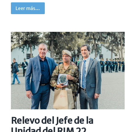
Leer más…
Relevo del Jefe de la
Unidad del RIM 22