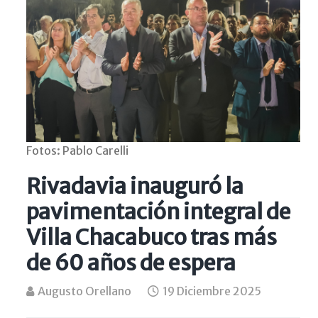
Fotos: Pablo Carelli
Rivadavia inauguró la
pavimentación integral de
Villa Chacabuco tras más
de 60 años de espera
Augusto Orellano
19 Diciembre 2025