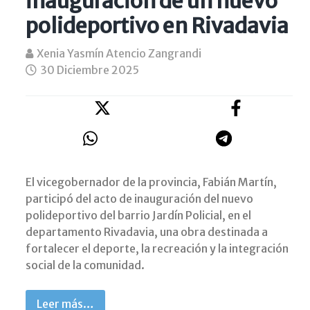
inauguración de un nuevo
polideportivo en Rivadavia
Xenia Yasmín Atencio Zangrandi
30 Diciembre 2025
El vicegobernador de la provincia, Fabián Martín,
participó del acto de inauguración del nuevo
polideportivo del barrio Jardín Policial, en el
departamento Rivadavia, una obra destinada a
fortalecer el deporte, la recreación y la integración
social de la comunidad.
Leer más…