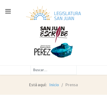
Buscar
Está aquí:
Inicio
Prensa