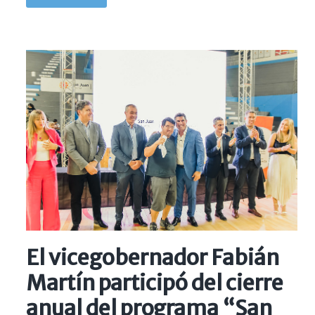
El vicegobernador Fabián
Martín participó del cierre
anual del programa “San