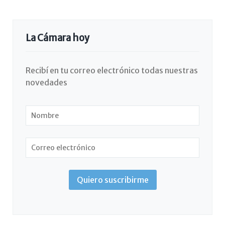
La Cámara hoy
Recibí en tu correo electrónico todas nuestras
novedades