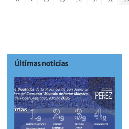
Últimas noticias