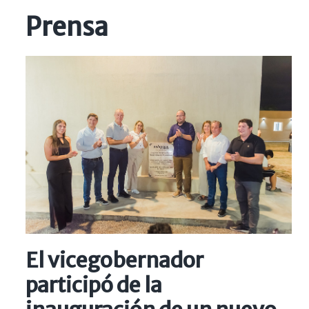
Prensa
El vicegobernador
participó de la