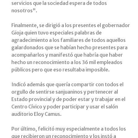
servicios que la sociedad espera de todos
nosotros".
Finalmente, se dirigió a los presentes el gobernador
Gioja quien tuvo especiales palabras de
agradecimiento a los familiares de todos aquellos
galardonados que se habían hecho presentes para
acompañarlos y manifestó que habría que haber
hecho un reconocimiento a los 36 mil empleados
públicos pero que eso resultaba imposible.
Indicó además que quería compartir con todos el
orgullo de sentirse sanjuaninos y pertenecer al
Estado provincial y de poder estar y trabajar en el
Centro Cívico y poder participar y usar el salón
auditorio Eloy Camus.
Por último, felicitó muy especialmente a todos los
que recibieron un reconocimiento y los instó a