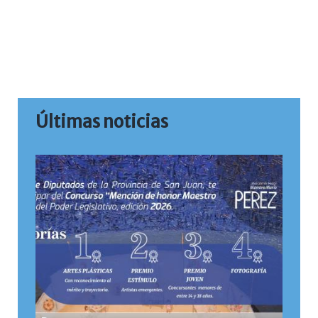
Últimas noticias