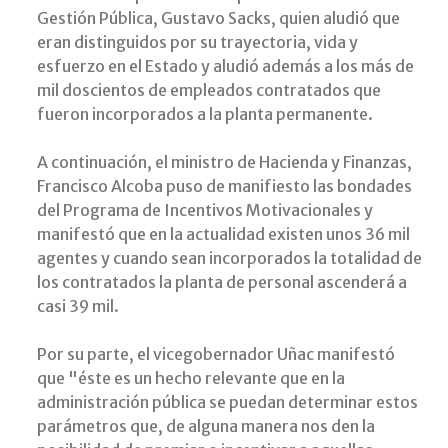
Gestión Pública, Gustavo Sacks, quien aludió que
eran distinguidos por su trayectoria, vida y
esfuerzo en el Estado y aludió además a los más de
mil doscientos de empleados contratados que
fueron incorporados a la planta permanente.
A continuación, el ministro de Hacienda y Finanzas,
Francisco Alcoba puso de manifiesto las bondades
del Programa de Incentivos Motivacionales y
manifestó que en la actualidad existen unos 36 mil
agentes y cuando sean incorporados la totalidad de
los contratados la planta de personal ascenderá a
casi 39 mil.
Por su parte, el vicegobernador Uñac manifestó
que "éste es un hecho relevante que en la
administración pública se puedan determinar estos
parámetros que, de alguna manera nos den la