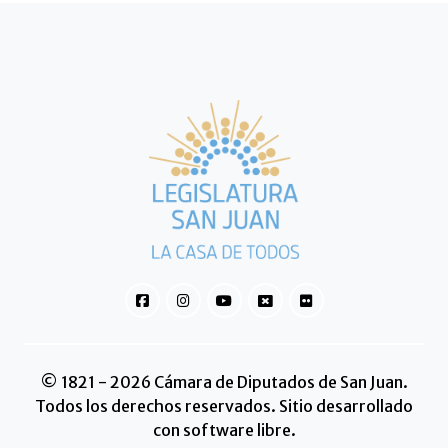
© 1821 - 2026 Cámara de Diputados de San Juan.
Todos los derechos reservados. Sitio desarrollado
con software libre.