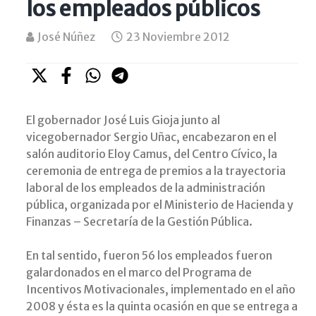
los empleados públicos
José Núñez
23 Noviembre 2012
El gobernador José Luis Gioja junto al
vicegobernador Sergio Uñac, encabezaron en el
salón auditorio Eloy Camus, del Centro Cívico, la
ceremonia de entrega de premios a la trayectoria
laboral de los empleados de la administración
pública, organizada por el Ministerio de Hacienda y
Finanzas – Secretaría de la Gestión Pública.
En tal sentido, fueron 56 los empleados fueron
galardonados en el marco del Programa de
Incentivos Motivacionales, implementado en el año
2008 y ésta es la quinta ocasión en que se entrega a