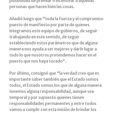
posibilidad de premiar o incentivar a aquellas
personas que hacen bien las cosas.
Añadió luego que "toda la fuerza y el compromiso
puesto de manifiesto por parte de quienes
integramos este equipo de gobierno, de seguir
trabajando en este sentido, de seguir
estableciendo estos parámetros que de alguna
manera nos ayuda a ser mejores y darle lugar a
todo lo que nosotros pretendemos hacer en el
puesto que nos haya tocado".
Por último, consignó que "la verdad creo que es
importante saber también que el Estado somos
todos, el Estado somos los que de alguna manera
tenemos alguna responsabilidad, aunque sea
temporal y por supuesto quienes tienen
responsabilidades permanentes y entre todos
vamos a cumplir con esta misión de brindar los