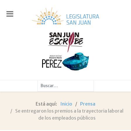
Buscar
Está aquí:
Inicio
Prensa
Se entregaron los premios a la trayectoria laboral
de los empleados públicos