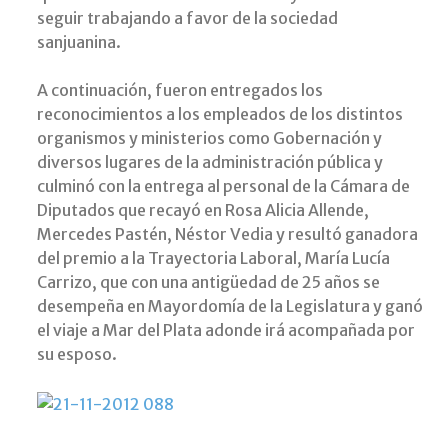
seguir trabajando a favor de la sociedad
sanjuanina.
A continuación, fueron entregados los
reconocimientos a los empleados de los distintos
organismos y ministerios como Gobernación y
diversos lugares de la administración pública y
culminó con la entrega al personal de la Cámara de
Diputados que recayó en Rosa Alicia Allende,
Mercedes Pastén, Néstor Vedia y resultó ganadora
del premio a la Trayectoria Laboral, María Lucía
Carrizo, que con una antigüedad de 25 años se
desempeña en Mayordomía de la Legislatura y ganó
el viaje a Mar del Plata adonde irá acompañada por
su esposo.