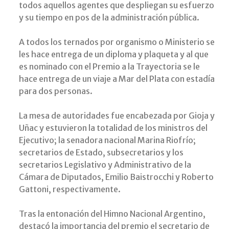
todos aquellos agentes que despliegan su esfuerzo
y su tiempo en pos de la administración pública.
A todos los ternados por organismo o Ministerio se
les hace entrega de un diploma y plaqueta y al que
es nominado con el Premio a la Trayectoria se le
hace entrega de un viaje a Mar del Plata con estadía
para dos personas.
La mesa de autoridades fue encabezada por Gioja y
Uñac y estuvieron la totalidad de los ministros del
Ejecutivo; la senadora nacional Marina Riofrío;
secretarios de Estado, subsecretarios y los
secretarios Legislativo y Administrativo de la
Cámara de Diputados, Emilio Baistrocchi y Roberto
Gattoni, respectivamente.
Tras la entonación del Himno Nacional Argentino,
destacó la importancia del premio el secretario de