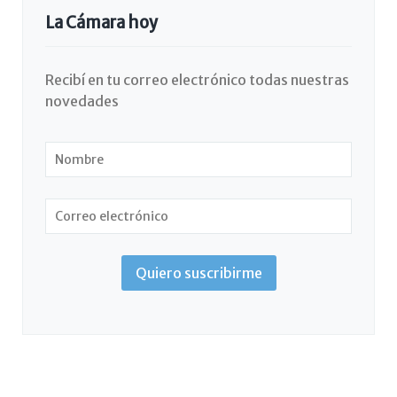
La Cámara hoy
Recibí en tu correo electrónico todas nuestras
novedades