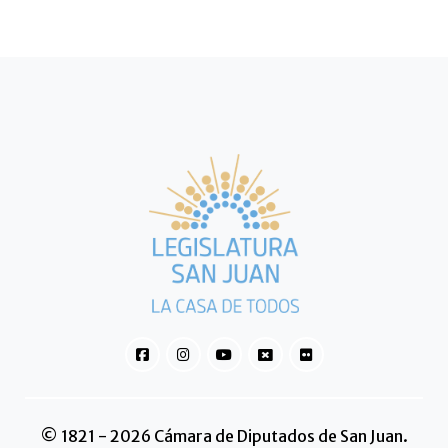
© 1821 - 2026 Cámara de Diputados de San Juan.