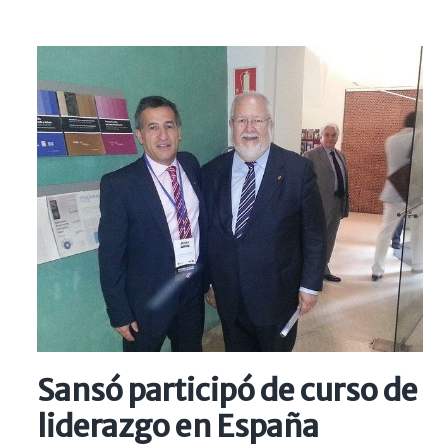
Sansó participó de curso de
liderazgo en España