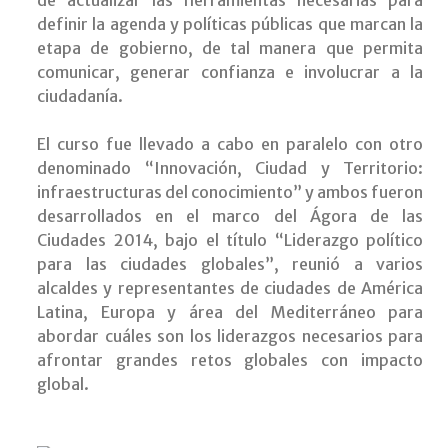
de actualizar las herramientas necesarias para
definir la agenda y políticas públicas que marcan la
etapa de gobierno, de tal manera que permita
comunicar, generar confianza e involucrar a la
ciudadanía.
El curso fue llevado a cabo en paralelo con otro
denominado “Innovación, Ciudad y Territorio:
infraestructuras del conocimiento” y ambos fueron
desarrollados en el marco del Ágora de las
Ciudades 2014, bajo el título “Liderazgo político
para las ciudades globales”, reunió a varios
alcaldes y representantes de ciudades de América
Latina, Europa y área del Mediterráneo para
abordar cuáles son los liderazgos necesarios para
afrontar grandes retos globales con impacto
global.