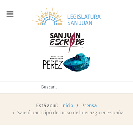
Buscar
Está aquí:
Inicio
Prensa
Sansó participó de curso de liderazgo en España