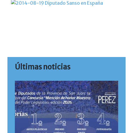
Últimas noticias