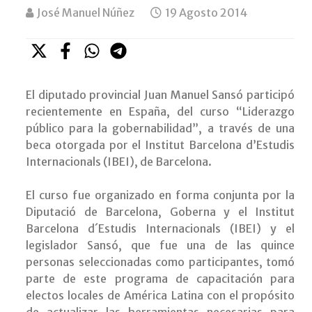
José Manuel Núñez
19 Agosto 2014
El diputado provincial Juan Manuel Sansó participó
recientemente en España, del curso “Liderazgo
público para la gobernabilidad”, a través de una
beca otorgada por el Institut Barcelona d’Estudis
Internacionals (IBEI), de Barcelona.
El curso fue organizado en forma conjunta por la
Diputació de Barcelona, Goberna y el Institut
Barcelona d´Estudis Internacionals (IBEI) y el
legislador Sansó, que fue una de las quince
personas seleccionadas como participantes, tomó
parte de este programa de capacitación para
electos locales de América Latina con el propósito