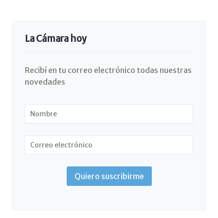
La Cámara hoy
Recibí en tu correo electrónico todas nuestras
novedades