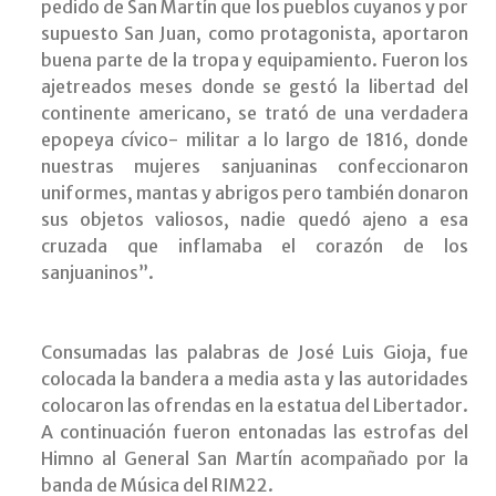
pedido de San Martín que los pueblos cuyanos y por
supuesto San Juan, como protagonista, aportaron
buena parte de la tropa y equipamiento. Fueron los
ajetreados meses donde se gestó la libertad del
continente americano, se trató de una verdadera
epopeya cívico- militar a lo largo de 1816, donde
nuestras mujeres sanjuaninas confeccionaron
uniformes, mantas y abrigos pero también donaron
sus objetos valiosos, nadie quedó ajeno a esa
cruzada que inflamaba el corazón de los
sanjuaninos”.
Consumadas las palabras de José Luis Gioja, fue
colocada la bandera a media asta y las autoridades
colocaron las ofrendas en la estatua del Libertador.
A continuación fueron entonadas las estrofas del
Himno al General San Martín acompañado por la
banda de Música del RIM22.