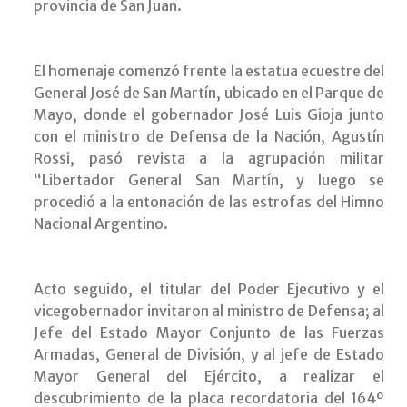
provincia de San Juan.
El homenaje comenzó frente la estatua ecuestre del
General José de San Martín, ubicado en el Parque de
Mayo, donde el gobernador José Luis Gioja junto
con el ministro de Defensa de la Nación, Agustín
Rossi, pasó revista a la agrupación militar
“Libertador General San Martín, y luego se
procedió a la entonación de las estrofas del Himno
Nacional Argentino.
Acto seguido, el titular del Poder Ejecutivo y el
vicegobernador invitaron al ministro de Defensa; al
Jefe del Estado Mayor Conjunto de las Fuerzas
Armadas, General de División, y al jefe de Estado
Mayor General del Ejército, a realizar el
descubrimiento de la placa recordatoria del 164º