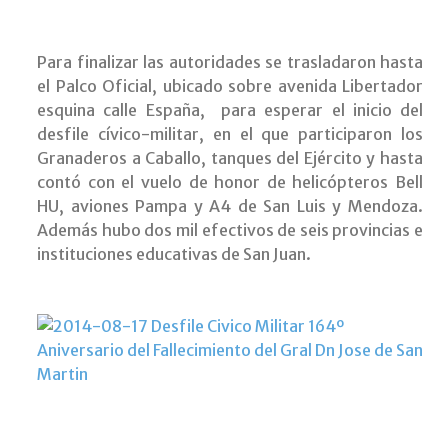
Para finalizar las autoridades se trasladaron hasta
el Palco Oficial, ubicado sobre avenida Libertador
esquina calle España, para esperar el inicio del
desfile cívico-militar, en el que participaron los
Granaderos a Caballo, tanques del Ejército y hasta
contó con el vuelo de honor de helicópteros Bell
HU, aviones Pampa y A4 de San Luis y Mendoza.
Además hubo dos mil efectivos de seis provincias e
instituciones educativas de San Juan.