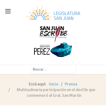
Buscar
Está aquí:
Inicio
Prensa
Multitudinaria participación en el desfile que
conmemoró al Gral. San Martín