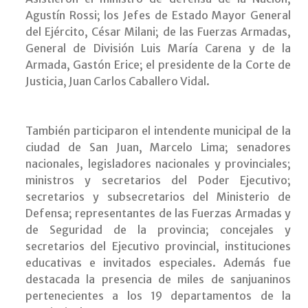
Agustín Rossi; los Jefes de Estado Mayor General
del Ejército, César Milani; de las Fuerzas Armadas,
General de División Luis María Carena y de la
Armada, Gastón Erice; el presidente de la Corte de
Justicia, Juan Carlos Caballero Vidal.
También participaron el intendente municipal de la
ciudad de San Juan, Marcelo Lima; senadores
nacionales, legisladores nacionales y provinciales;
ministros y secretarios del Poder Ejecutivo;
secretarios y subsecretarios del Ministerio de
Defensa; representantes de las Fuerzas Armadas y
de Seguridad de la provincia; concejales y
secretarios del Ejecutivo provincial, instituciones
educativas e invitados especiales. Además fue
destacada la presencia de miles de sanjuaninos
pertenecientes a los 19 departamentos de la