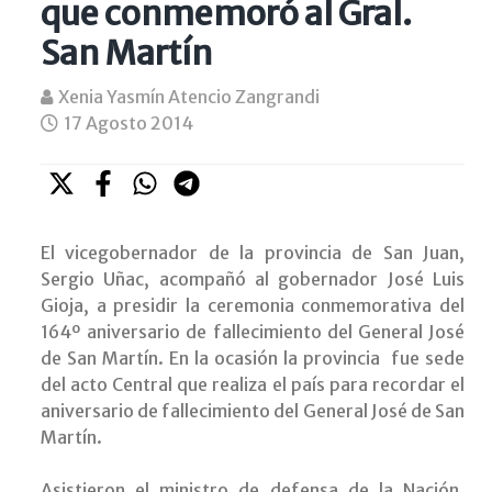
que conmemoró al Gral.
San Martín
Xenia Yasmín Atencio Zangrandi
17 Agosto 2014
El vicegobernador de la provincia de San Juan,
Sergio Uñac, acompañó al gobernador José Luis
Gioja, a presidir la ceremonia conmemorativa del
164º aniversario de fallecimiento del General José
de San Martín. En la ocasión la provincia fue sede
del acto Central que realiza el país para recordar el
aniversario de fallecimiento del General José de San
Martín.
Asistieron el ministro de defensa de la Nación,