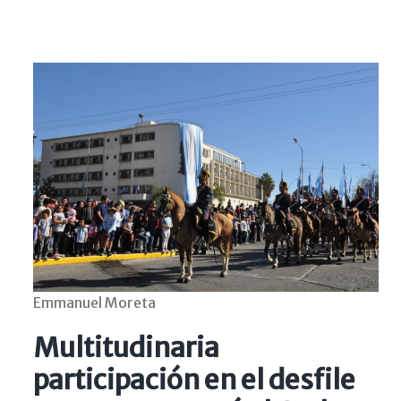
Emmanuel Moreta
Multitudinaria
participación en el desfile