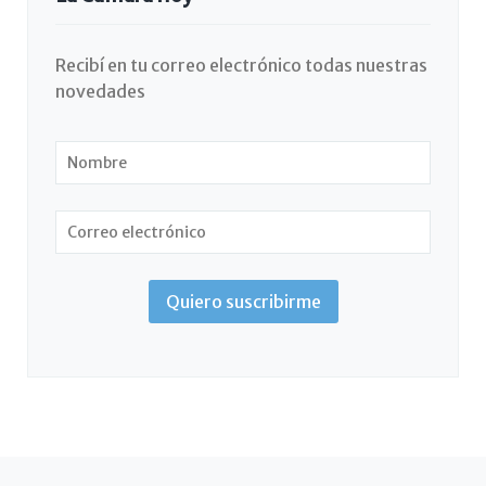
Recibí en tu correo electrónico todas nuestras
novedades