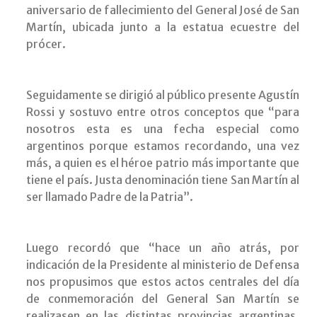
aniversario de fallecimiento del General José de San
Martín, ubicada junto a la estatua ecuestre del
prócer.
Seguidamente se dirigió al público presente Agustín
Rossi y sostuvo entre otros conceptos que “para
nosotros esta es una fecha especial como
argentinos porque estamos recordando, una vez
más, a quien es el héroe patrio más importante que
tiene el país. Justa denominación tiene San Martín al
ser llamado Padre de la Patria”.
Luego recordó que “hace un año atrás, por
indicación de la Presidente al ministerio de Defensa
nos propusimos que estos actos centrales del día
de conmemoración del General San Martín se
realizasen en las distintas provincias argentinas.