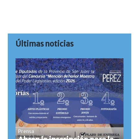
Últimas noticias
Prensa