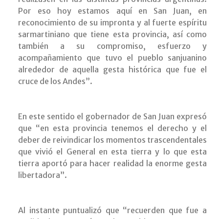
Por eso hoy estamos aquí en San Juan, en
reconocimiento de su impronta y al fuerte espíritu
sarmartiniano que tiene esta provincia, así como
también a su compromiso, esfuerzo y
acompañamiento que tuvo el pueblo sanjuanino
alrededor de aquella gesta histórica que fue el
cruce de los Andes”.
En este sentido el gobernador de San Juan expresó
que “en esta provincia tenemos el derecho y el
deber de reivindicar los momentos trascendentales
que vivió el General en esta tierra y lo que esta
tierra aportó para hacer realidad la enorme gesta
libertadora”.
Al instante puntualizó que “recuerden que fue a