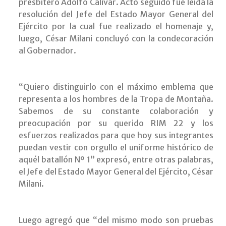
presbítero Adolfo Calivar. Acto seguido fue leída la
resolución del Jefe del Estado Mayor General del
Ejército por la cual fue realizado el homenaje y,
luego, César Milani concluyó con la condecoración
al Gobernador.
“Quiero distinguirlo con el máximo emblema que
representa a los hombres de la Tropa de Montaña.
Sabemos de su constante colaboración y
preocupación por su querido RIM 22 y los
esfuerzos realizados para que hoy sus integrantes
puedan vestir con orgullo el uniforme histórico de
aquél batallón Nº 1” expresó, entre otras palabras,
el Jefe del Estado Mayor General del Ejército, César
Milani.
Luego agregó que “del mismo modo son pruebas