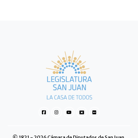
© 1821 - 2026 Cámara de Diputados de San Juan.