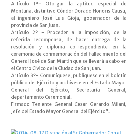
Artículo 1º- Otorgar la aptitud especial de
Montaña, distintivo Cóndor Dorado Honoris Causa,
al ingeniero José Luis Gioja, gobernador de la
provincia de San Juan.
Artículo 2º - Proceder a la imposición, de la
referida recompensa, de hacer entrega de la
resolución y diploma correspondiente en la
ceremonia de conmemoración del fallecimiento del
General José de San Martín que se llevará a cabo en
el Centro Cívico de la Ciudad de San Juan.
Artículo 3º- Comuníquese, publíquese en el boletín
público del Ejército y archívese en el Estado Mayor
General del Ejército, Secretaría General,
departamento Ceremonial.
Firmado Teniente General César Gerardo Milani,
Jefe del Estado Mayor General del Ejército”.