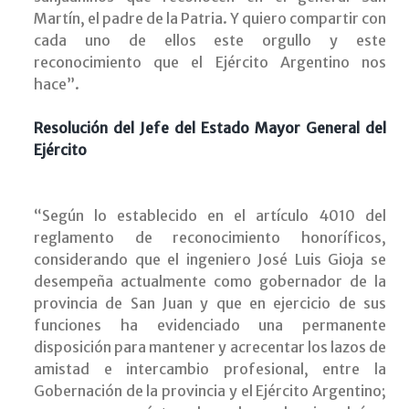
Martín, el padre de la Patria. Y quiero compartir con
cada uno de ellos este orgullo y este
reconocimiento que el Ejército Argentino nos
hace”.
Resolución del Jefe del Estado Mayor General del
Ejército
“Según lo establecido en el artículo 4010 del
reglamento de reconocimiento honoríficos,
considerando que el ingeniero José Luis Gioja se
desempeña actualmente como gobernador de la
provincia de San Juan y que en ejercicio de sus
funciones ha evidenciado una permanente
disposición para mantener y acrecentar los lazos de
amistad e intercambio profesional, entre la
Gobernación de la provincia y el Ejército Argentino;