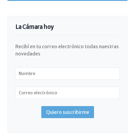
La Cámara hoy
Recibí en tu correo electrónico todas nuestras
novedades