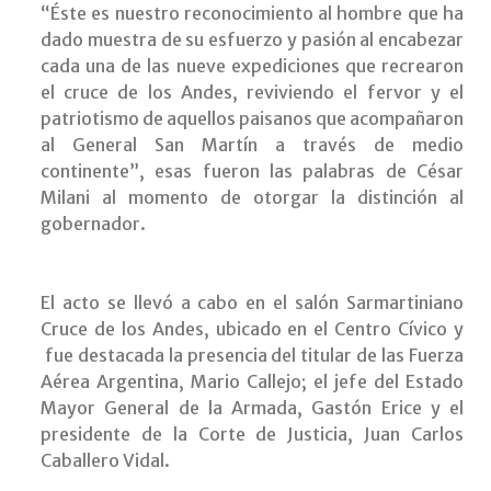
“Éste es nuestro reconocimiento al hombre que ha
dado muestra de su esfuerzo y pasión al encabezar
cada una de las nueve expediciones que recrearon
el cruce de los Andes, reviviendo el fervor y el
patriotismo de aquellos paisanos que acompañaron
al General San Martín a través de medio
continente”, esas fueron las palabras de César
Milani al momento de otorgar la distinción al
gobernador.
El acto se llevó a cabo en el salón Sarmartiniano
Cruce de los Andes, ubicado en el Centro Cívico y
fue destacada la presencia del titular de las Fuerza
Aérea Argentina, Mario Callejo; el jefe del Estado
Mayor General de la Armada, Gastón Erice y el
presidente de la Corte de Justicia, Juan Carlos
Caballero Vidal.