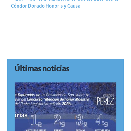
Últimas noticias