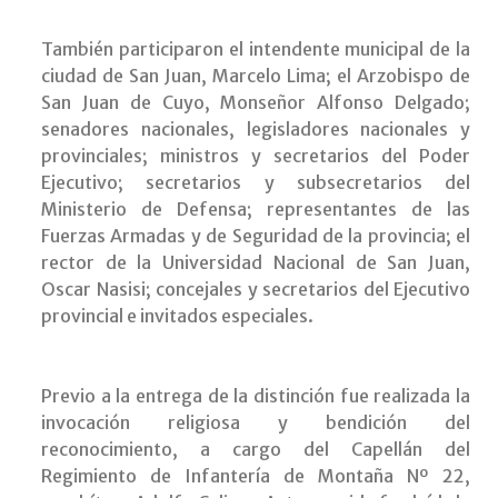
También participaron el intendente municipal de la
ciudad de San Juan, Marcelo Lima; el Arzobispo de
San Juan de Cuyo, Monseñor Alfonso Delgado;
senadores nacionales, legisladores nacionales y
provinciales; ministros y secretarios del Poder
Ejecutivo; secretarios y subsecretarios del
Ministerio de Defensa; representantes de las
Fuerzas Armadas y de Seguridad de la provincia; el
rector de la Universidad Nacional de San Juan,
Oscar Nasisi; concejales y secretarios del Ejecutivo
provincial e invitados especiales.
Previo a la entrega de la distinción fue realizada la
invocación religiosa y bendición del
reconocimiento, a cargo del Capellán del
Regimiento de Infantería de Montaña Nº 22,