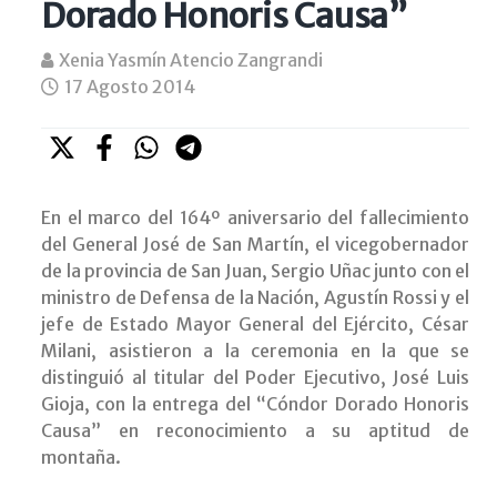
Dorado Honoris Causa”
Xenia Yasmín Atencio Zangrandi
17 Agosto 2014
En el marco del 164º aniversario del fallecimiento
del General José de San Martín, el vicegobernador
de la provincia de San Juan, Sergio Uñac junto con el
ministro de Defensa de la Nación, Agustín Rossi y el
jefe de Estado Mayor General del Ejército, César
Milani, asistieron a la ceremonia en la que se
distinguió al titular del Poder Ejecutivo, José Luis
Gioja, con la entrega del “Cóndor Dorado Honoris
Causa” en reconocimiento a su aptitud de
montaña.