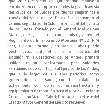
que en su carácter de gobernador impulsó y
encabezó en nueve oportunidades la gran travesía
del cruce de los Andes por tierras sanjuaninas a
través del Valle de los Patos Sur recreando el
camino seguido por la Columna principal del Ejército
de los Andes, forjado por el General José de San
Martín; que gracias a su compromiso y apoyo, el
Regimiento de Infantería de Montaña Nº 22 (RIM
22), Teniente Coronel Juan Manuel Cabot puede
vestir actualmente el uniforme histórico del
Batallón Nº 1 Cazadores de los Andes, primera
unidad militar conformada por soldados
sanjuaninos que se integró al Ejército de los Andes;
que a lo largo de sus tres períodos como
gobernador de San Juan ha colaborado
activamente con obras de infraestructura y
equipamiento de montaña para el RIM 22, Teniente
Coronel Juan Manuel Cabot; Por todo ello el Jefe del
Estado Mayor General del Ejército resuelve: