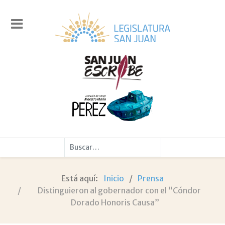
Buscar
Está aquí:
Inicio
Prensa
Distinguieron al gobernador con el “Cóndor
Dorado Honoris Causa”