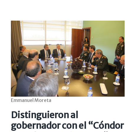
Emmanuel Moreta
Distinguieron al
gobernador con el “Cóndor