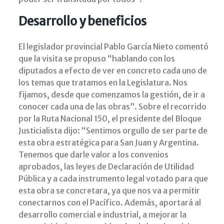
Desarrollo y beneficios
El legislador provincial Pablo García Nieto comentó
que la visita se propuso “hablando con los
diputados a efecto de ver en concreto cada uno de
los temas que tratamos en la Legislatura. Nos
fijamos, desde que comenzamos la gestión, de ir a
conocer cada una de las obras”. Sobre el recorrido
por la Ruta Nacional 150, el presidente del Bloque
Justicialista dijo: “Sentimos orgullo de ser parte de
esta obra estratégica para San Juan y Argentina.
Tenemos que darle valor a los convenios
aprobados, las leyes de Declaración de Utilidad
Pública y a cada instrumento legal votado para que
esta obra se concretara, ya que nos va a permitir
conectarnos con el Pacífico. Además, aportará al
desarrollo comercial e industrial, a mejorar la