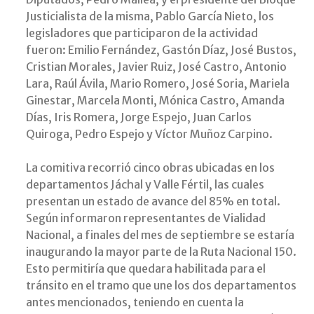
Justicialista de la misma, Pablo García Nieto, los
legisladores que participaron de la actividad
fueron: Emilio Fernández, Gastón Díaz, José Bustos,
Cristian Morales, Javier Ruiz, José Castro, Antonio
Lara, Raúl Ávila, Mario Romero, José Soria, Mariela
Ginestar, Marcela Monti, Mónica Castro, Amanda
Días, Iris Romera, Jorge Espejo, Juan Carlos
Quiroga, Pedro Espejo y Víctor Muñoz Carpino.
La comitiva recorrió cinco obras ubicadas en los
departamentos Jáchal y Valle Fértil, las cuales
presentan un estado de avance del 85% en total.
Según informaron representantes de Vialidad
Nacional, a finales del mes de septiembre se estaría
inaugurando la mayor parte de la Ruta Nacional 150.
Esto permitiría que quedara habilitada para el
tránsito en el tramo que une los dos departamentos
antes mencionados, teniendo en cuenta la