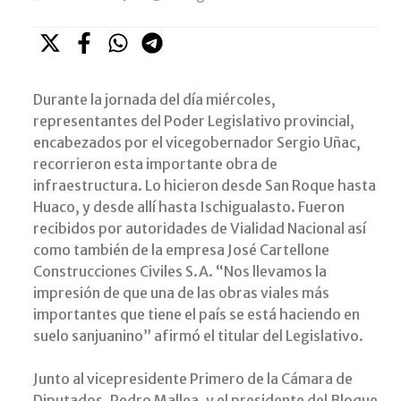
Durante la jornada del día miércoles,
representantes del Poder Legislativo provincial,
encabezados por el vicegobernador Sergio Uñac,
recorrieron esta importante obra de
infraestructura. Lo hicieron desde San Roque hasta
Huaco, y desde allí hasta Ischigualasto. Fueron
recibidos por autoridades de Vialidad Nacional así
como también de la empresa José Cartellone
Construcciones Civiles S.A. “Nos llevamos la
impresión de que una de las obras viales más
importantes que tiene el país se está haciendo en
suelo sanjuanino” afirmó el titular del Legislativo.
Junto al vicepresidente Primero de la Cámara de
Diputados, Pedro Mallea, y el presidente del Bloque