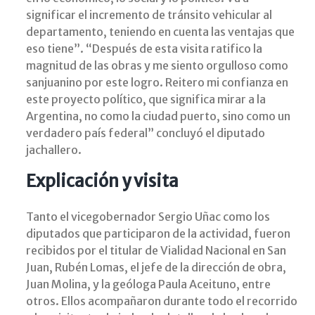
significar el incremento de tránsito vehicular al
departamento, teniendo en cuenta las ventajas que
eso tiene”. “Después de esta visita ratifico la
magnitud de las obras y me siento orgulloso como
sanjuanino por este logro. Reitero mi confianza en
este proyecto político, que significa mirar a la
Argentina, no como la ciudad puerto, sino como un
verdadero país federal” concluyó el diputado
jachallero.
Explicación y visita
Tanto el vicegobernador Sergio Uñac como los
diputados que participaron de la actividad, fueron
recibidos por el titular de Vialidad Nacional en San
Juan, Rubén Lomas, el jefe de la dirección de obra,
Juan Molina, y la geóloga Paula Aceituno, entre
otros. Ellos acompañaron durante todo el recorrido