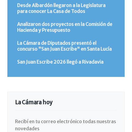
Desde Albardón llegaron a la Legislatura
para conocer La Casa de Todos
Analizaron dos proyectos en la Comisión de
Hacienda y Presupuesto
La Cámara de Diputados presentó el
concurso "San Juan Escribe" en Santa Lucía
San Juan Escribe 2026 llegó a Rivadavia
La Cámara hoy
Recibí en tu correo electrónico todas nuestras
novedades