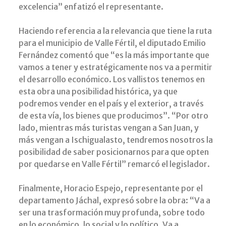
excelencia” enfatizó el representante.
Haciendo referencia a la relevancia que tiene la ruta
para el municipio de Valle Fértil, el diputado Emilio
Fernández comentó que “es la más importante que
vamos a tener y estratégicamente nos va a permitir
el desarrollo económico. Los vallistos tenemos en
esta obra una posibilidad histórica, ya que
podremos vender en el país y el exterior, a través
de esta vía, los bienes que producimos”. “Por otro
lado, mientras más turistas vengan a San Juan, y
más vengan a Ischigualasto, tendremos nosotros la
posibilidad de saber posicionarnos para que opten
por quedarse en Valle Fértil” remarcó el legislador.
Finalmente, Horacio Espejo, representante por el
departamento Jáchal, expresó sobre la obra: “Va a
ser una trasformación muy profunda, sobre todo
en lo económico, lo social y lo político. Va a