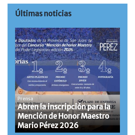
Últimas noticias
Prensa
Abren la inscripción para la
Mención de Honor Maestro
Mario Pérez 2026