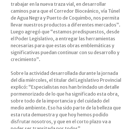
trabajar en la nueva traza vial, en desarrollar
caminos para que el Corredor Bioceánico, vía Túnel
de Agua Negra y Puerto de Coquimbo, nos permita
llevar nuestros productos a diferentes mercados”.
Luego agregó que “estamos predispuestos, desde
el Poder Legislativo, a entregar las herramientas
necesarias para que estas obras emblemáticas y
significativas puedan continuar con su desarrollo y
crecimiento”.
Sobre la actividad desarrollada durante la jornada
del día miércoles, el titular del Legislativo Provincial
explicó: “Especialistas nos han brindado un detalle
pormenorizado de lo que ha significado esta obra,
sobre todo de la importancia y del cuidado del
medio ambiente. Eso ha sido parte de la belleza que
esta ruta demuestra y que hoy hemos podido
disfrutar nosotros, y que en el corto plazo va a
poder ser transitada por todos”.