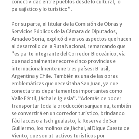
conectividad entre pueblos desde lo cultural, lo
paisajístico y lo turístico”.
Por su parte, el titular de la Comisión de Obras y
Servicios Públicos de la Cámara de Diputados,
Amadeo Soria, explicó diversos aspectos que hacen
al desarrollo de la Ruta Nacional, remarcando que
“es parte integrante del Corredor Bioceánico, vía
que nacionalmente recorre cinco provincias e
internacionalmente une tres países: Brasil,
Argentina y Chile. También es una de las obras
emblemáticas que necesitaba San Juan, ya que
conecta tres departamentos importantes como
Valle Fértil, Jáchal e Iglesia”. “Además de poder
transportar toda la producción sanjuanina, también
se convertirá en un corredor turístico, brindando
fácil acceso a Ischigualasto, la Reserva de San
Guillermo, los molinos de Jáchal, al Dique Cuesta del
Viento, que son atractivos turísticos por