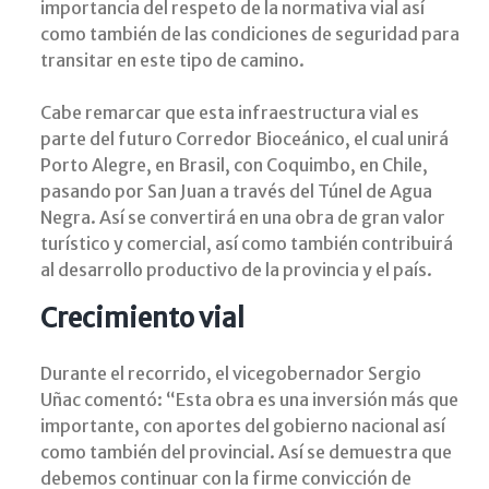
importancia del respeto de la normativa vial así
como también de las condiciones de seguridad para
transitar en este tipo de camino.
Cabe remarcar que esta infraestructura vial es
parte del futuro Corredor Bioceánico, el cual unirá
Porto Alegre, en Brasil, con Coquimbo, en Chile,
pasando por San Juan a través del Túnel de Agua
Negra. Así se convertirá en una obra de gran valor
turístico y comercial, así como también contribuirá
al desarrollo productivo de la provincia y el país.
Crecimiento vial
Durante el recorrido, el vicegobernador Sergio
Uñac comentó: “Esta obra es una inversión más que
importante, con aportes del gobierno nacional así
como también del provincial. Así se demuestra que
debemos continuar con la firme convicción de