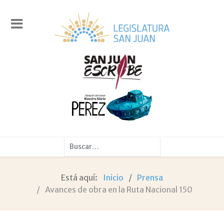
Buscar
Está aquí:
Inicio
Prensa
Avances de obra en la Ruta Nacional 150