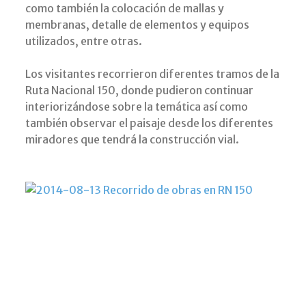
como también la colocación de mallas y
membranas, detalle de elementos y equipos
utilizados, entre otras.
Los visitantes recorrieron diferentes tramos de la
Ruta Nacional 150, donde pudieron continuar
interiorizándose sobre la temática así como
también observar el paisaje desde los diferentes
miradores que tendrá la construcción vial.