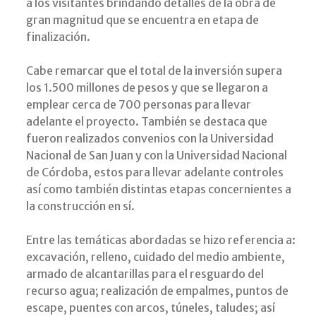
a los visitantes brindando detalles de la obra de
gran magnitud que se encuentra en etapa de
finalización.
Cabe remarcar que el total de la inversión supera
los 1.500 millones de pesos y que se llegaron a
emplear cerca de 700 personas para llevar
adelante el proyecto. También se destaca que
fueron realizados convenios con la Universidad
Nacional de San Juan y con la Universidad Nacional
de Córdoba, estos para llevar adelante controles
así como también distintas etapas concernientes a
la construcción en sí.
Entre las temáticas abordadas se hizo referencia a:
excavación, relleno, cuidado del medio ambiente,
armado de alcantarillas para el resguardo del
recurso agua; realización de empalmes, puntos de
escape, puentes con arcos, túneles, taludes; así