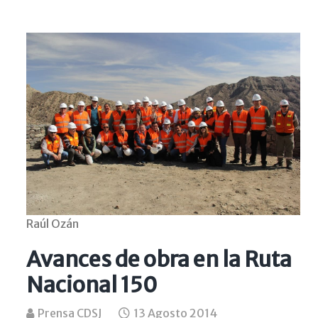
Raúl Ozán
Avances de obra en la Ruta
Nacional 150
Prensa CDSJ
13 Agosto 2014