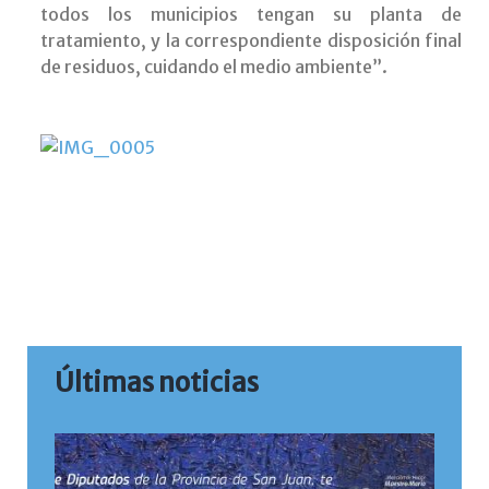
todos los municipios tengan su planta de
tratamiento, y la correspondiente disposición final
de residuos, cuidando el medio ambiente”.
Últimas noticias