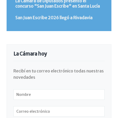
La Cámara de Diputados presentó el
concurso "San Juan Escribe" en Santa Lucía
San Juan Escribe 2026 llegó a Rivadavia
La Cámara hoy
Recibí en tu correo electrónico todas nuestras
novedades