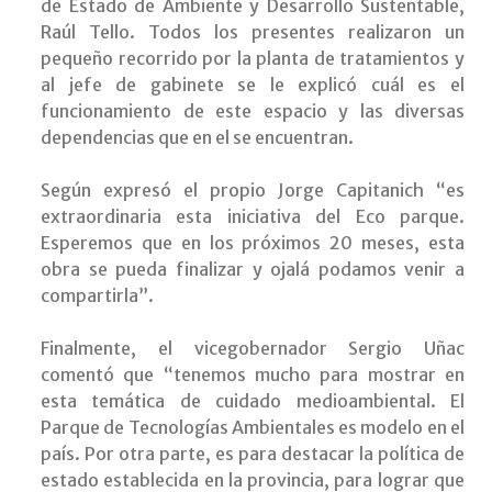
de Estado de Ambiente y Desarrollo Sustentable,
Raúl Tello. Todos los presentes realizaron un
pequeño recorrido por la planta de tratamientos y
al jefe de gabinete se le explicó cuál es el
funcionamiento de este espacio y las diversas
dependencias que en el se encuentran.
Según expresó el propio Jorge Capitanich “es
extraordinaria esta iniciativa del Eco parque.
Esperemos que en los próximos 20 meses, esta
obra se pueda finalizar y ojalá podamos venir a
compartirla”.
Finalmente, el vicegobernador Sergio Uñac
comentó que “tenemos mucho para mostrar en
esta temática de cuidado medioambiental. El
Parque de Tecnologías Ambientales es modelo en el
país. Por otra parte, es para destacar la política de
estado establecida en la provincia, para lograr que