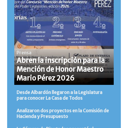
Prensa
Abren la inscripción para la
Mención de Honor Maestro
Mario Pérez 2026
Desde Albardón llegaron a la Legislatura
para conocer La Casa de Todos
Analizaron dos proyectos en la Comisión de
Hacienda y Presupuesto