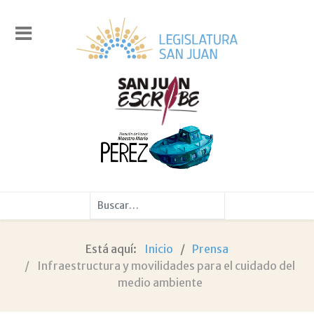
Buscar
Está aquí:
Inicio
Prensa
Infraestructura y movilidades para el cuidado del
medio ambiente