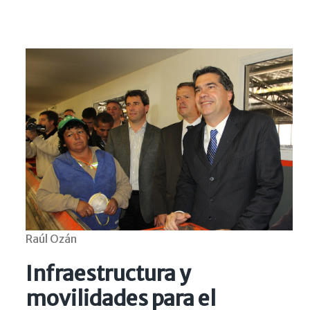
Raúl Ozán
Infraestructura y
movilidades para el