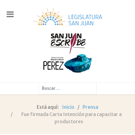
Buscar
Está aquí:
Inicio
Prensa
Fue firmada Carta Intención para capacitar a
productores