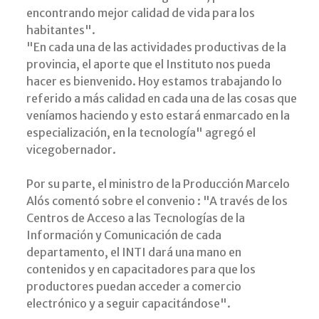
encontrando mejor calidad de vida para los
habitantes".
"En cada una de las actividades productivas de la
provincia, el aporte que el Instituto nos pueda
hacer es bienvenido. Hoy estamos trabajando lo
referido a más calidad en cada una de las cosas que
veníamos haciendo y esto estará enmarcado en la
especialización, en la tecnología" agregó el
vicegobernador.
Por su parte, el ministro de la Producción Marcelo
Alós comentó sobre el convenio : "A través de los
Centros de Acceso a las Tecnologías de la
Información y Comunicación de cada
departamento, el INTI dará una mano en
contenidos y en capacitadores para que los
productores puedan acceder a comercio
electrónico y a seguir capacitándose".