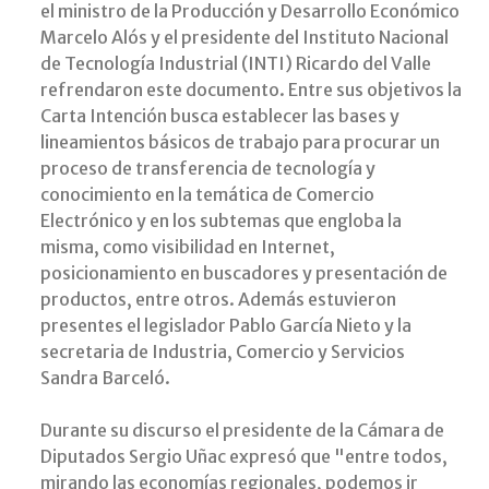
el ministro de la Producción y Desarrollo Económico
Marcelo Alós y el presidente del Instituto Nacional
de Tecnología Industrial (INTI) Ricardo del Valle
refrendaron este documento. Entre sus objetivos la
Carta Intención busca establecer las bases y
lineamientos básicos de trabajo para procurar un
proceso de transferencia de tecnología y
conocimiento en la temática de Comercio
Electrónico y en los subtemas que engloba la
misma, como visibilidad en Internet,
posicionamiento en buscadores y presentación de
productos, entre otros. Además estuvieron
presentes el legislador Pablo García Nieto y la
secretaria de Industria, Comercio y Servicios
Sandra Barceló.
Durante su discurso el presidente de la Cámara de
Diputados Sergio Uñac expresó que "entre todos,
mirando las economías regionales, podemos ir