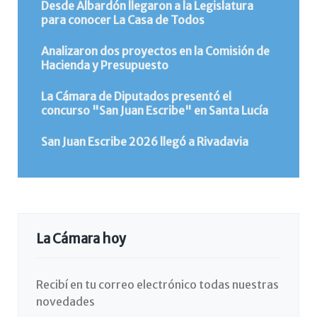
Desde Albardón llegaron a la Legislatura
para conocer La Casa de Todos
Analizaron dos proyectos en la Comisión de
Hacienda y Presupuesto
La Cámara de Diputados presentó el
concurso "San Juan Escribe" en Santa Lucía
San Juan Escribe 2026 llegó a Rivadavia
La Cámara hoy
Recibí en tu correo electrónico todas nuestras
novedades