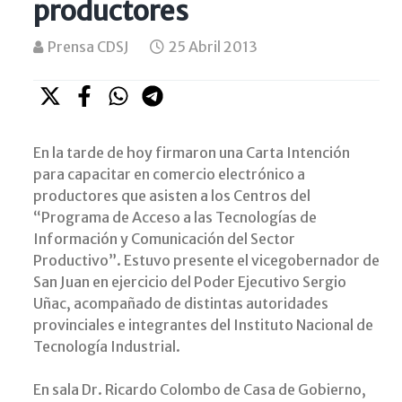
productores
Prensa CDSJ
25 Abril 2013
En la tarde de hoy firmaron una Carta Intención
para capacitar en comercio electrónico a
productores que asisten a los Centros del
“Programa de Acceso a las Tecnologías de
Información y Comunicación del Sector
Productivo”. Estuvo presente el vicegobernador de
San Juan en ejercicio del Poder Ejecutivo Sergio
Uñac, acompañado de distintas autoridades
provinciales e integrantes del Instituto Nacional de
Tecnología Industrial.
En sala Dr. Ricardo Colombo de Casa de Gobierno,