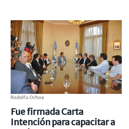
Rodolfo Ochoa
Fue firmada Carta
Intención para capacitar a