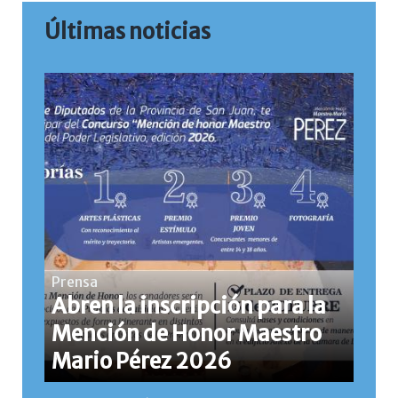
Últimas noticias
Prensa
Abren la inscripción para la
Mención de Honor Maestro
Mario Pérez 2026