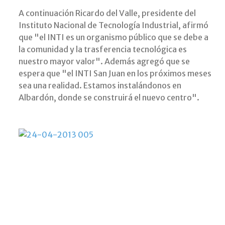
A continuación Ricardo del Valle, presidente del
Instituto Nacional de Tecnología Industrial, afirmó
que "el INTI es un organismo público que se debe a
la comunidad y la trasferencia tecnológica es
nuestro mayor valor". Además agregó que se
espera que "el INTI San Juan en los próximos meses
sea una realidad. Estamos instalándonos en
Albardón, donde se construirá el nuevo centro".