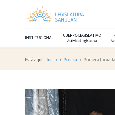
CUERPO LEGISLATIVO
INSTITUCIONAL
Actividad legislativa
Ac
Está aquí:
Inicio
Prensa
Primera Jornada