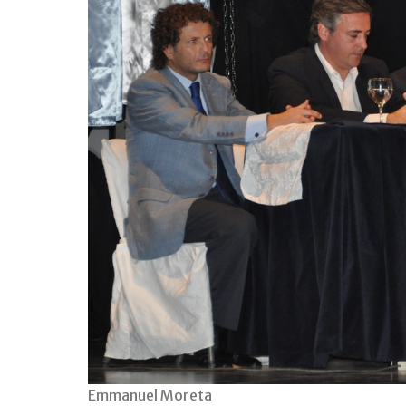
Emmanuel Moreta