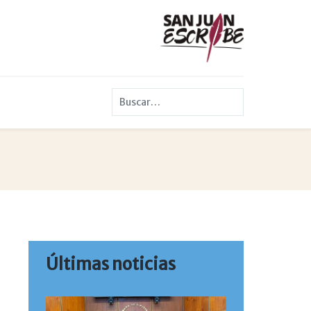
Buscar
Últimas noticias