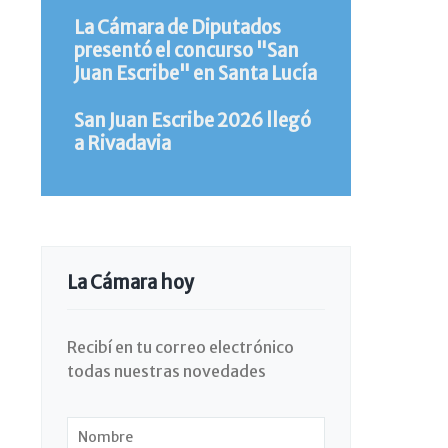
La Cámara de Diputados
presentó el concurso "San
Juan Escribe" en Santa Lucía
San Juan Escribe 2026 llegó
a Rivadavia
La Cámara hoy
Recibí en tu correo electrónico
todas nuestras novedades