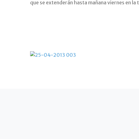
que se extenderán hasta mañana viernes en la 