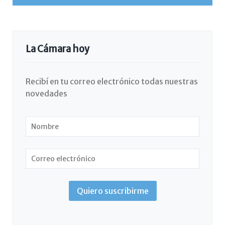
La Cámara hoy
Recibí en tu correo electrónico todas nuestras
novedades