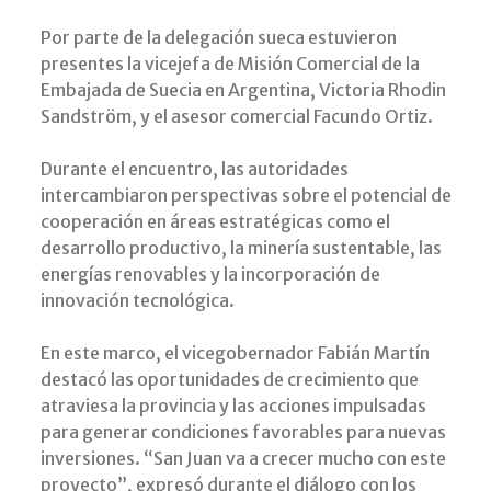
Por parte de la delegación sueca estuvieron
presentes la vicejefa de Misión Comercial de la
Embajada de Suecia en Argentina, Victoria Rhodin
Sandström, y el asesor comercial Facundo Ortiz.
Durante el encuentro, las autoridades
intercambiaron perspectivas sobre el potencial de
cooperación en áreas estratégicas como el
desarrollo productivo, la minería sustentable, las
energías renovables y la incorporación de
innovación tecnológica.
En este marco, el vicegobernador Fabián Martín
destacó las oportunidades de crecimiento que
atraviesa la provincia y las acciones impulsadas
para generar condiciones favorables para nuevas
inversiones. “San Juan va a crecer mucho con este
proyecto”, expresó durante el diálogo con los