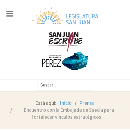
Buscar
Está aquí:
Inicio
Prensa
Encuentro con la Embajada de Suecia para
fortalecer vínculos estratégicos