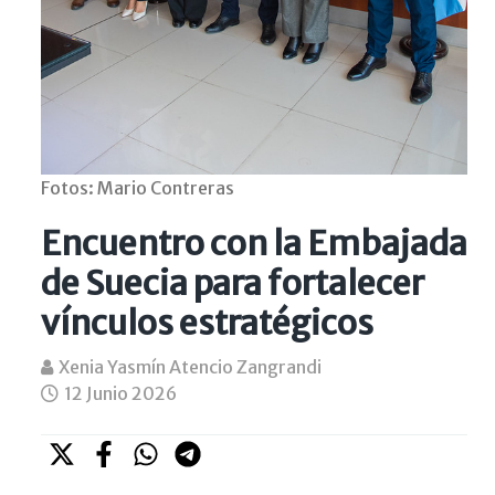
Fotos: Mario Contreras
Encuentro con la Embajada
de Suecia para fortalecer
vínculos estratégicos
Xenia Yasmín Atencio Zangrandi
12 Junio 2026