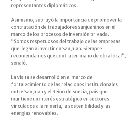
representantes diplomáticos.
Asimismo, subrayó la importancia de promover la
contratación de trabajadores sanjuaninos en el
marco de los procesos de inversión privada.
“Somos respetuosos del trabajo de las empresas
que llegan a invertir en San Juan. Siempre
recomendamos que contraten mano de obra local”,
señaló.
La visita se desarrolló en el marco del
fortalecimiento de las relaciones institucionales
entre San Juan y el Reino de Suecia, país que
mantiene un interés estratégico en sectores
vinculados a la minería, la sostenibilidad y las
energías renovables.