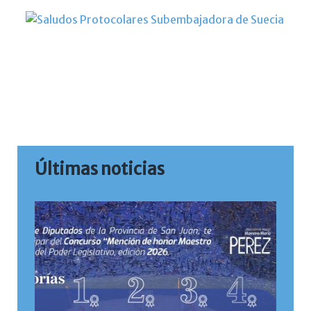
Últimas noticias