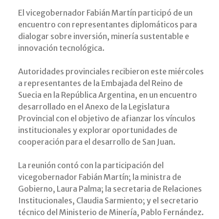
El vicegobernador Fabián Martín participó de un
encuentro con representantes diplomáticos para
dialogar sobre inversión, minería sustentable e
innovación tecnológica.
Autoridades provinciales recibieron este miércoles
a representantes de la Embajada del Reino de
Suecia en la República Argentina, en un encuentro
desarrollado en el Anexo de la Legislatura
Provincial con el objetivo de afianzar los vínculos
institucionales y explorar oportunidades de
cooperación para el desarrollo de San Juan.
La reunión contó con la participación del
vicegobernador Fabián Martín; la ministra de
Gobierno, Laura Palma; la secretaria de Relaciones
Institucionales, Claudia Sarmiento; y el secretario
técnico del Ministerio de Minería, Pablo Fernández.