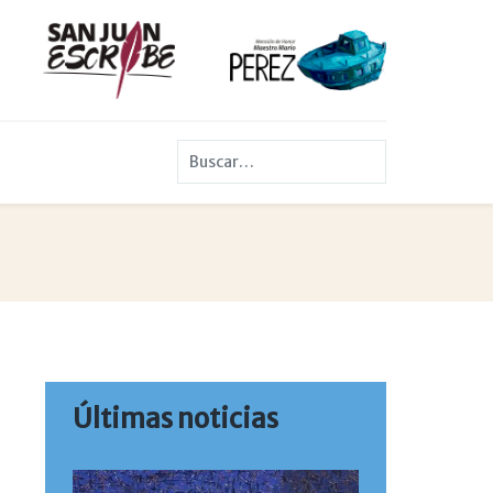
Buscar
Últimas noticias