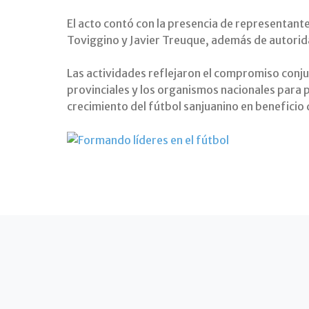
El acto contó con la presencia de representante
Toviggino y Javier Treuque, además de autoridad
Las actividades reflejaron el compromiso conju
provinciales y los organismos nacionales para p
crecimiento del fútbol sanjuanino en beneficio 