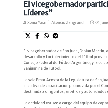
El vicegobernador parti
Líderes”
Xenia Yasmín Atencio Zangrandi
01 Jun
El vicegobernador de San Juan, Fabián Martín,
desarrollo y fortalecimiento del fútbol provin
Consejo Federal del Fútbol Argentino, y la cele
Sanjuanina de Fútbol.
La sala Emar Acosta de la Legislatura de San J
iniciativa de capacitación promovida por el Con
destinada a dirigentes, árbitros y autoridades
La actividad estuvo a cargo del equipo de capa