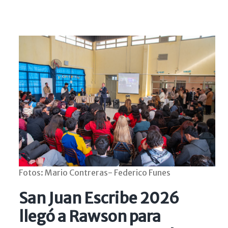
Fotos: Mario Contreras- Federico Funes
San Juan Escribe 2026
llegó a Rawson para