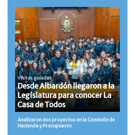
Visitas guiadas
Desde Albardón llegaron a la
Legislatura para conocer La
Casa de Todos
Analizaron dos proyectos en la Comisión de
Hacienda y Presupuesto