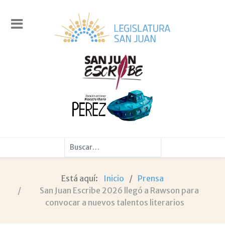
Buscar
Está aquí:
Inicio
Prensa
San Juan Escribe 2026 llegó a Rawson para
convocar a nuevos talentos literarios