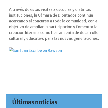
A través de estas visitas a escuelas y distintas
instituciones, la Cámara de Diputados continúa
acercando el concurso a toda la comunidad, con el
objetivo de ampliar la participación y fomentar la
creación literaria como herramienta de desarrollo
cultural y educativo para las nuevas generaciones.
Últimas noticias