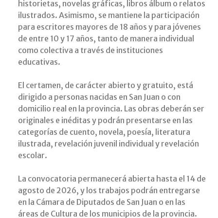
historietas, novelas gráficas, libros álbum o relatos
ilustrados. Asimismo, se mantiene la participación
para escritores mayores de 18 años y para jóvenes
de entre 10 y 17 años, tanto de manera individual
como colectiva a través de instituciones
educativas.
El certamen, de carácter abierto y gratuito, está
dirigido a personas nacidas en San Juan o con
domicilio real en la provincia. Las obras deberán ser
originales e inéditas y podrán presentarse en las
categorías de cuento, novela, poesía, literatura
ilustrada, revelación juvenil individual y revelación
escolar.
La convocatoria permanecerá abierta hasta el 14 de
agosto de 2026, y los trabajos podrán entregarse
en la Cámara de Diputados de San Juan o en las
áreas de Cultura de los municipios de la provincia.