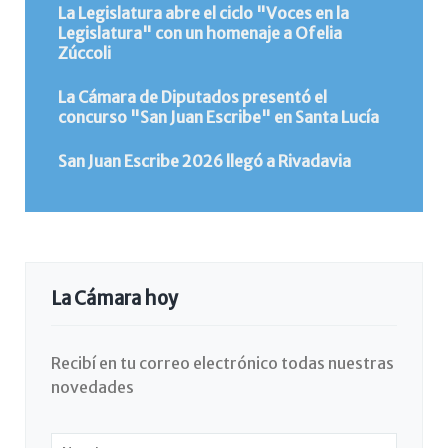
La Legislatura abre el ciclo "Voces en la
Legislatura" con un homenaje a Ofelia
Zúccoli
La Cámara de Diputados presentó el
concurso "San Juan Escribe" en Santa Lucía
San Juan Escribe 2026 llegó a Rivadavia
La Cámara hoy
Recibí en tu correo electrónico todas nuestras
novedades