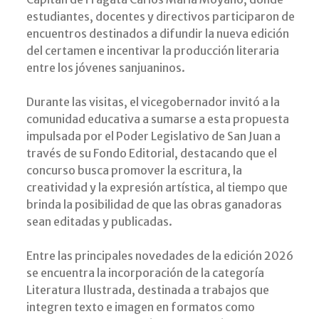
estudiantes, docentes y directivos participaron de
encuentros destinados a difundir la nueva edición
del certamen e incentivar la producción literaria
entre los jóvenes sanjuaninos.
Durante las visitas, el vicegobernador invitó a la
comunidad educativa a sumarse a esta propuesta
impulsada por el Poder Legislativo de San Juan a
través de su Fondo Editorial, destacando que el
concurso busca promover la escritura, la
creatividad y la expresión artística, al tiempo que
brinda la posibilidad de que las obras ganadoras
sean editadas y publicadas.
Entre las principales novedades de la edición 2026
se encuentra la incorporación de la categoría
Literatura Ilustrada, destinada a trabajos que
integren texto e imagen en formatos como