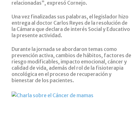
relacionadas”, expresó Cornejo.
Una vez finalizadas sus palabras, el legislador hizo
entrega al doctor Carlos Reyes de la resolución de
la Cámara que declara de interés Social y Educativo
la presente actividad.
Durante la jornada se abordaron temas como
prevención activa, cambios de hábitos, factores de
riesgo modificables, impacto emocional, cáncer y
calidad de vida
, además del
rol de la fisioterapia
oncológica
en el proceso de recuperación y
bienestar de los pacientes.