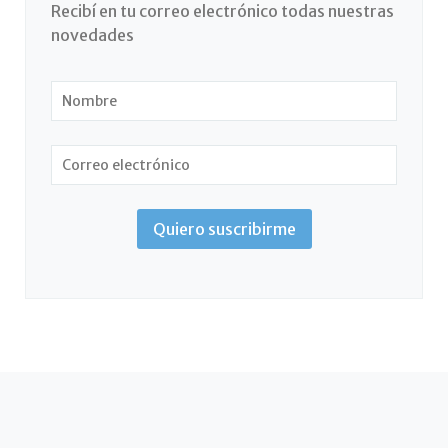
Recibí en tu correo electrónico todas nuestras
novedades