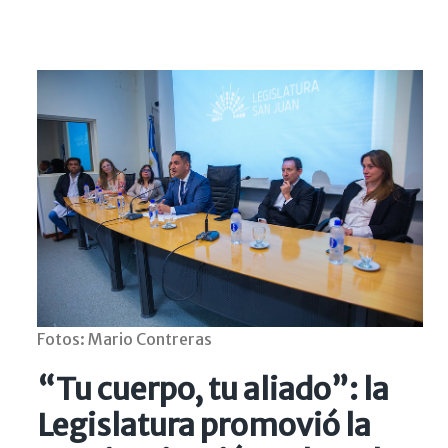
Fotos: Mario Contreras
“Tu cuerpo, tu aliado”: la
Legislatura promovió la