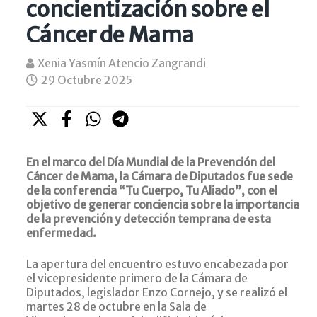
concientización sobre el
Cáncer de Mama
Xenia Yasmín Atencio Zangrandi
29 Octubre 2025
En el marco del
Día Mundial de la Prevención del
Cáncer de Mama
, la Cámara de Diputados fue sede
de la conferencia
“Tu Cuerpo, Tu Aliado”
, con el
objetivo de generar conciencia sobre la importancia
de la
prevención y detección temprana
de esta
enfermedad.
La apertura del encuentro estuvo encabezada por
el
vicepresidente primero de la Cámara de
Diputados, legislador Enzo Cornejo
, y se realizó el
martes 28 de octubre
en la
Sala de