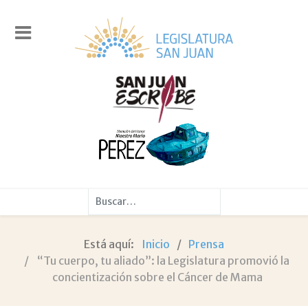
Buscar
Está aquí:
Inicio
Prensa
“Tu cuerpo, tu aliado”: la Legislatura promovió la
concientización sobre el Cáncer de Mama