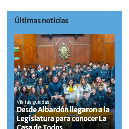
Últimas noticias
Visitas guiadas
Desde Albardón llegaron a la
Legislatura para conocer La
Casa de Todos