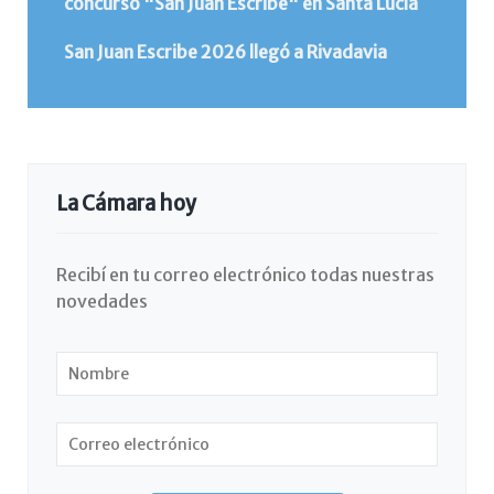
concurso "San Juan Escribe" en Santa Lucía
San Juan Escribe 2026 llegó a Rivadavia
La Cámara hoy
Recibí en tu correo electrónico todas nuestras
novedades