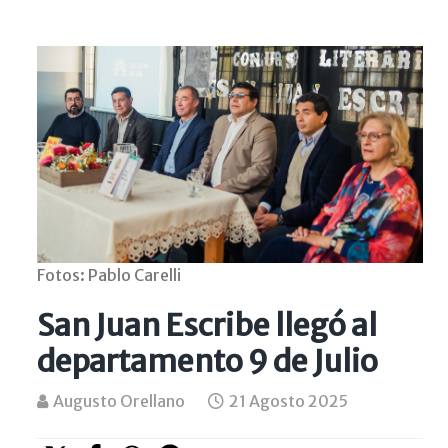
Fotos: Pablo Carelli
San Juan Escribe llegó al
departamento 9 de Julio
Augusto Orellano
21 Agosto 2025