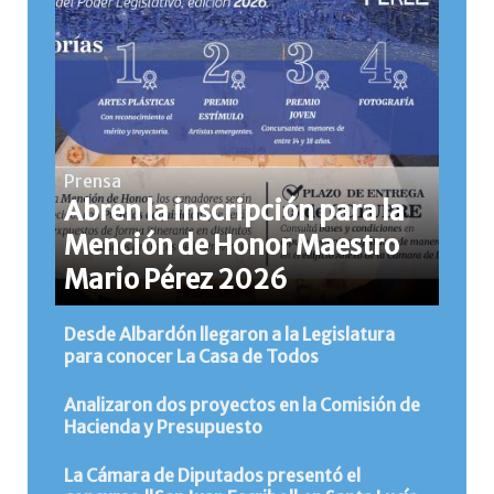
Prensa
Abren la inscripción para la
Mención de Honor Maestro
Mario Pérez 2026
Desde Albardón llegaron a la Legislatura
para conocer La Casa de Todos
Analizaron dos proyectos en la Comisión de
Hacienda y Presupuesto
La Cámara de Diputados presentó el