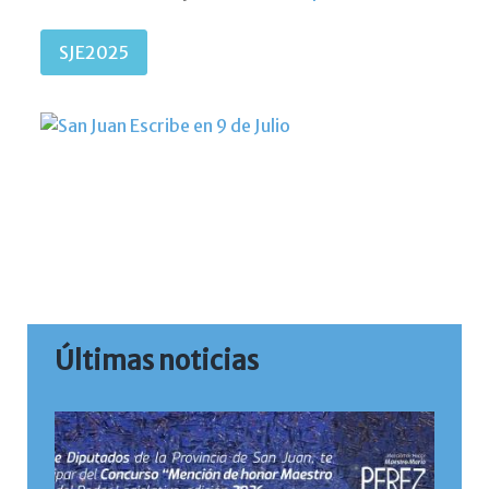
SJE2025
Últimas noticias