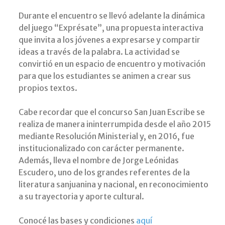
Durante el encuentro se llevó adelante la dinámica
del juego “Exprésate”, una propuesta interactiva
que invita a los jóvenes a expresarse y compartir
ideas a través de la palabra. La actividad se
convirtió en un espacio de encuentro y motivación
para que los estudiantes se animen a crear sus
propios textos.
Cabe recordar que el concurso San Juan Escribe se
realiza de manera ininterrumpida desde el año 2015
mediante Resolución Ministerial y, en 2016, fue
institucionalizado con carácter permanente.
Además, lleva el nombre de Jorge Leónidas
Escudero, uno de los grandes referentes de la
literatura sanjuanina y nacional, en reconocimiento
a su trayectoria y aporte cultural.
Conocé las bases y condiciones
aquí