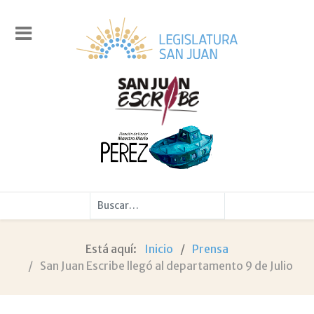
Buscar
Está aquí:
Inicio
Prensa
San Juan Escribe llegó al departamento 9 de Julio