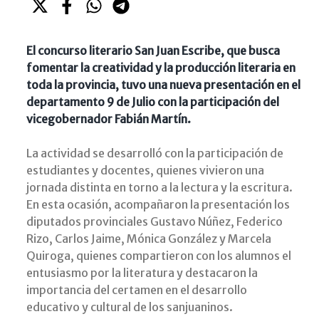
El concurso literario San Juan Escribe, que busca
fomentar la creatividad y la producción literaria en
toda la provincia, tuvo una nueva presentación en el
departamento 9 de Julio con la participación del
vicegobernador Fabián Martín.
La actividad se desarrolló con la participación de
estudiantes y docentes, quienes vivieron una
jornada distinta en torno a la lectura y la escritura.
En esta ocasión, acompañaron la presentación los
diputados provinciales Gustavo Núñez, Federico
Rizo, Carlos Jaime, Mónica González y Marcela
Quiroga, quienes compartieron con los alumnos el
entusiasmo por la literatura y destacaron la
importancia del certamen en el desarrollo
educativo y cultural de los sanjuaninos.