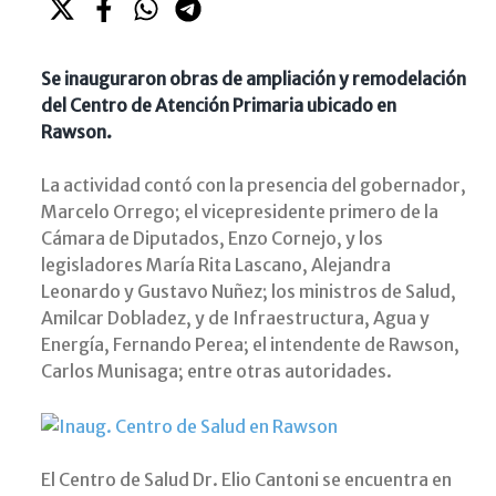
Se inauguraron obras de ampliación y remodelación
del Centro de Atención Primaria ubicado en
Rawson.
La actividad contó con la presencia del gobernador,
Marcelo Orrego; el vicepresidente primero de la
Cámara de Diputados, Enzo Cornejo, y los
legisladores María Rita Lascano, Alejandra
Leonardo y Gustavo Nuñez; los ministros de Salud,
Amilcar Dobladez, y de Infraestructura, Agua y
Energía, Fernando Perea; el intendente de Rawson,
Carlos Munisaga; entre otras autoridades.
El Centro de Salud Dr. Elio Cantoni se encuentra en