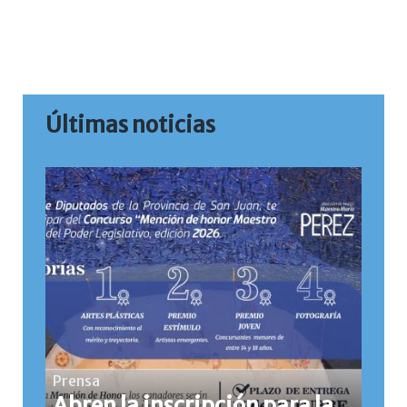
Últimas noticias
Prensa
Abren la inscripción para la