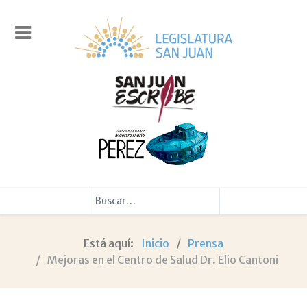
Buscar
Está aquí:
Inicio
Prensa
Mejoras en el Centro de Salud Dr. Elio Cantoni