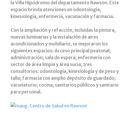
la Villa Hipódromo del departamento Rawson. Este
espacio brinda atenciones en odontología,
kinesiología, enfermería, vacunación y farmacia.
Con la ampliación y refacción, incluidas la pintura,
nuevas luminarias y la instalación de aires
acondicionados y mobiliario; se mejoraron los
siguientes espacios: Acceso principal peatonal;
administración; sala de espera; enfermería con
sector de área limpia y área sucia; tres
consultorios: odontología, kinesiología y de peso y
talla; farmacia con amplio depósito de guardado;
vacunatorio; cocina; sanitarios públicos y sanitario
para personal.