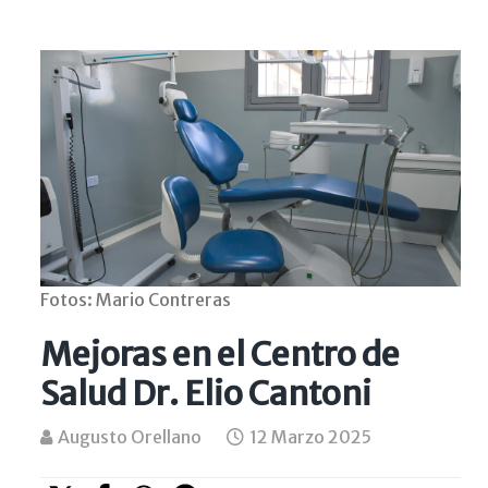
Fotos: Mario Contreras
Mejoras en el Centro de
Salud Dr. Elio Cantoni
Augusto Orellano
12 Marzo 2025