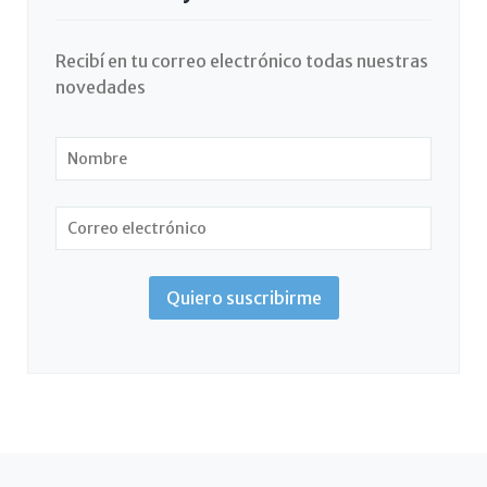
Recibí en tu correo electrónico todas nuestras
novedades