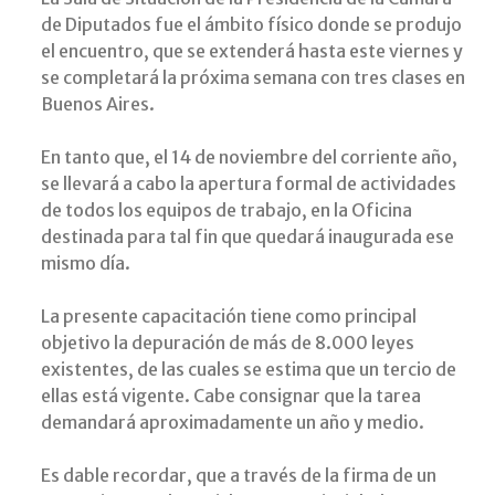
de Diputados fue el ámbito físico donde se produjo
el encuentro, que se extenderá hasta este viernes y
se completará la próxima semana con tres clases en
Buenos Aires.
En tanto que, el 14 de noviembre del corriente año,
se llevará a cabo la apertura formal de actividades
de todos los equipos de trabajo, en la Oficina
destinada para tal fin que quedará inaugurada ese
mismo día.
La presente capacitación tiene como principal
objetivo la depuración de más de 8.000 leyes
existentes, de las cuales se estima que un tercio de
ellas está vigente. Cabe consignar que la tarea
demandará aproximadamente un año y medio.
Es dable recordar, que a través de la firma de un