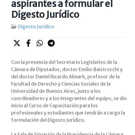
aspirantes a formular el
Digesto Jurídico
Digesto Jurídico
Con la presencia del Secretario Legislativo de la
Cámara de Diputados, doctor Emilio Baistrocchi y
del doctor Daniel Ricardo Almark, profesor de la
Facultad de Derecho y Ciencias Sociales de la
Universidad de Buenos Aires, junto a los
coordinadores y a los integrantes del equipo, se dio
inicio al Curso de Capacitación para los
profesionales y estudiantes que tendrán a cargo la
formulación del Digesto Jurídico.
La Sala de Situación de la Presidencia de la Cámara