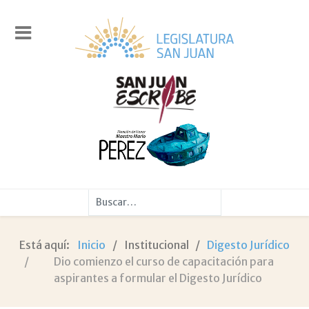
Buscar
Está aquí:
Inicio
Institucional
Digesto Jurídico
Dio comienzo el curso de capacitación para
aspirantes a formular el Digesto Jurídico