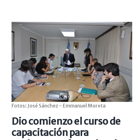
Fotos: José Sánchez - Emmanuel Moreta
Dio comienzo el curso de
capacitación para