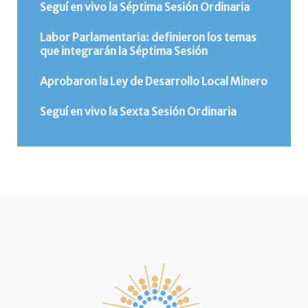
Seguí en vivo la Séptima Sesión Ordinaria
Labor Parlamentaria: definieron los temas
que integrarán la Séptima Sesión
Aprobaron la Ley de Desarrollo Local Minero
Seguí en vivo la Sexta Sesión Ordinaria