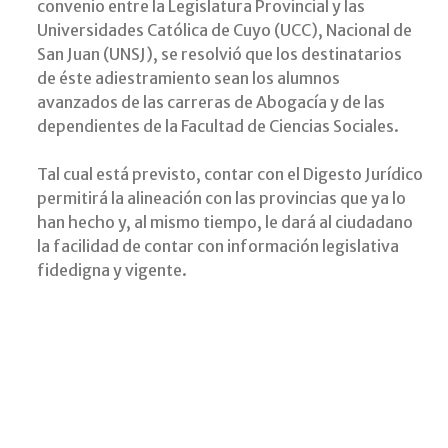
convenio entre la Legislatura Provincial y las
Universidades Católica de Cuyo (UCC), Nacional de
San Juan (UNSJ), se resolvió que los destinatarios
de éste adiestramiento sean los alumnos
avanzados de las carreras de Abogacía y de las
dependientes de la Facultad de Ciencias Sociales.
Tal cual está previsto, contar con el Digesto Jurídico
permitirá la alineación con las provincias que ya lo
han hecho y, al mismo tiempo, le dará al ciudadano
la facilidad de contar con información legislativa
fidedigna y vigente.