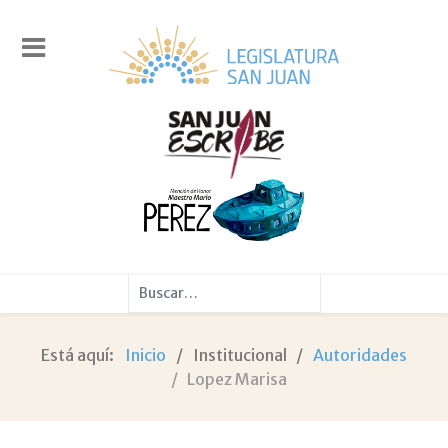
Buscar
Está aquí:
Inicio
Institucional
Autoridades
Lopez Marisa