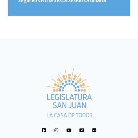
Seguí en vivo la Sexta Sesión Ordinaria