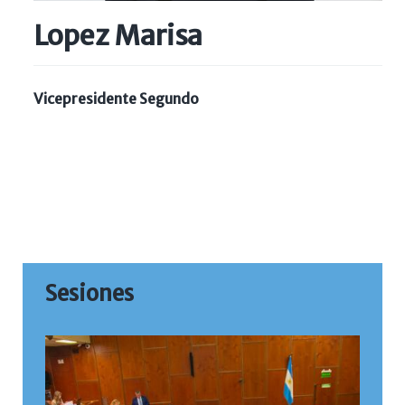
Lopez Marisa
Vicepresidente Segundo
Sesiones