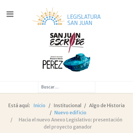
Buscar
Está aquí:
Inicio
Institucional
Algo de Historia
Nuevo edificio
Hacia el nuevo Anexo Legislativo: presentación
del proyecto ganador