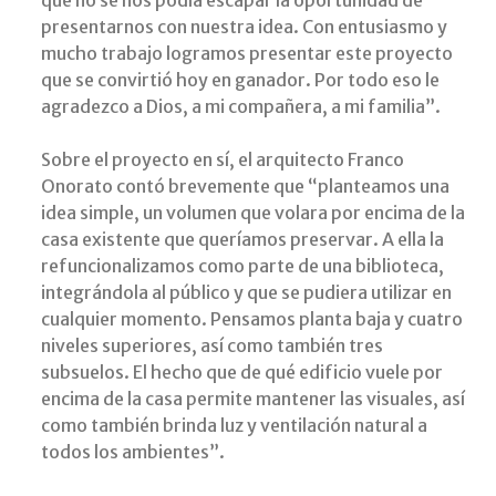
que no se nos podía escapar la oportunidad de
presentarnos con nuestra idea. Con entusiasmo y
mucho trabajo logramos presentar este proyecto
que se convirtió hoy en ganador. Por todo eso le
agradezco a Dios, a mi compañera, a mi familia”.
Sobre el proyecto en sí, el arquitecto Franco
Onorato contó brevemente que “planteamos una
idea simple, un volumen que volara por encima de la
casa existente que queríamos preservar. A ella la
refuncionalizamos como parte de una biblioteca,
integrándola al público y que se pudiera utilizar en
cualquier momento. Pensamos planta baja y cuatro
niveles superiores, así como también tres
subsuelos. El hecho que de qué edificio vuele por
encima de la casa permite mantener las visuales, así
como también brinda luz y ventilación natural a
todos los ambientes”.