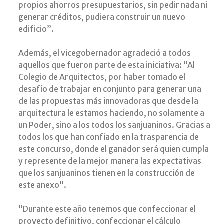
propios ahorros presupuestarios, sin pedir nada ni
generar créditos, pudiera construir un nuevo
edificio”.
Además, el vicegobernador agradeció a todos
aquellos que fueron parte de esta iniciativa: “Al
Colegio de Arquitectos, por haber tomado el
desafío de trabajar en conjunto para generar una
de las propuestas más innovadoras que desde la
arquitectura le estamos haciendo, no solamente a
un Poder, sino a los todos los sanjuaninos. Gracias a
todos los que han confiado en la trasparencia de
este concurso, donde el ganador será quien cumpla
y represente de la mejor manera las expectativas
que los sanjuaninos tienen en la construcción de
este anexo”.
“Durante este año tenemos que confeccionar el
proyecto definitivo, confeccionar el cálculo