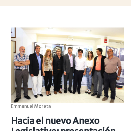
Emmanuel Moreta
Hacia el nuevo Anexo