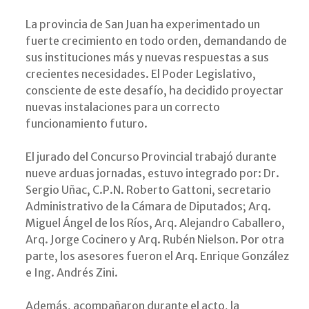
La provincia de San Juan ha experimentado un
fuerte crecimiento en todo orden, demandando de
sus instituciones más y nuevas respuestas a sus
crecientes necesidades. El Poder Legislativo,
consciente de este desafío, ha decidido proyectar
nuevas instalaciones para un correcto
funcionamiento futuro.
El jurado del Concurso Provincial trabajó durante
nueve arduas jornadas, estuvo integrado por: Dr.
Sergio Uñac, C.P.N. Roberto Gattoni, secretario
Administrativo de la Cámara de Diputados; Arq.
Miguel Ángel de los Ríos, Arq. Alejandro Caballero,
Arq. Jorge Cocinero y Arq. Rubén Nielson. Por otra
parte, los asesores fueron el Arq. Enrique González
e Ing. Andrés Zini.
Además, acompañaron durante el acto, la