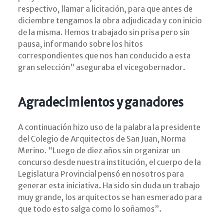
respectivo, llamar a licitación, para que antes de
diciembre tengamos la obra adjudicada y con inicio
de la misma. Hemos trabajado sin prisa pero sin
pausa, informando sobre los hitos
correspondientes que nos han conducido a esta
gran selección” aseguraba el vicegobernador.
Agradecimientos y ganadores
A continuación hizo uso de la palabra la presidente
del Colegio de Arquitectos de San Juan, Norma
Merino. “Luego de diez años sin organizar un
concurso desde nuestra institución, el cuerpo de la
Legislatura Provincial pensó en nosotros para
generar esta iniciativa. Ha sido sin duda un trabajo
muy grande, los arquitectos se han esmerado para
que todo esto salga como lo soñamos”.