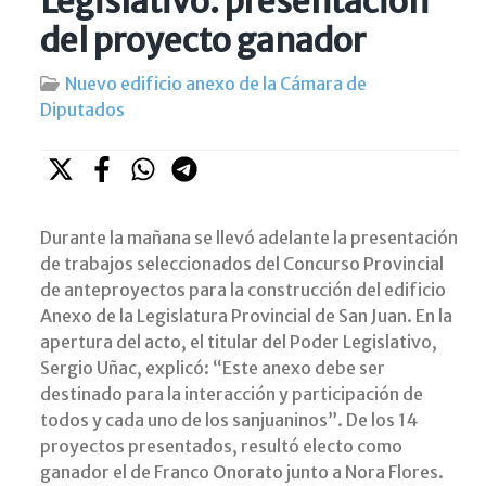
Legislativo: presentación
del proyecto ganador
Nuevo edificio anexo de la Cámara de
Diputados
Durante la mañana se llevó adelante la presentación
de trabajos seleccionados del Concurso Provincial
de anteproyectos para la construcción del edificio
Anexo de la Legislatura Provincial de San Juan. En la
apertura del acto, el titular del Poder Legislativo,
Sergio Uñac, explicó: “Este anexo debe ser
destinado para la interacción y participación de
todos y cada uno de los sanjuaninos”. De los 14
proyectos presentados, resultó electo como
ganador el de Franco Onorato junto a Nora Flores.