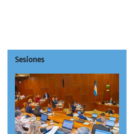
Sesiones