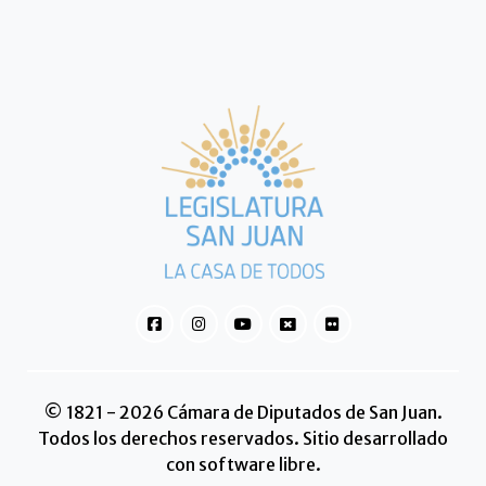
© 1821 - 2026 Cámara de Diputados de San Juan.
Todos los derechos reservados. Sitio desarrollado
con software libre.