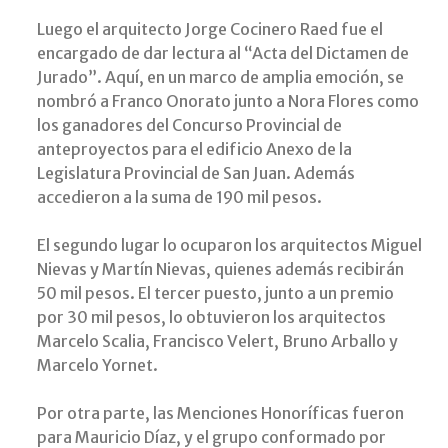
Luego el arquitecto Jorge Cocinero Raed fue el
encargado de dar lectura al “Acta del Dictamen de
Jurado”. Aquí, en un marco de amplia emoción, se
nombró a Franco Onorato junto a Nora Flores como
los ganadores del Concurso Provincial de
anteproyectos para el edificio Anexo de la
Legislatura Provincial de San Juan. Además
accedieron a la suma de 190 mil pesos.
El segundo lugar lo ocuparon los arquitectos Miguel
Nievas y Martín Nievas, quienes además recibirán
50 mil pesos. El tercer puesto, junto a un premio
por 30 mil pesos, lo obtuvieron los arquitectos
Marcelo Scalia, Francisco Velert, Bruno Arballo y
Marcelo Yornet.
Por otra parte, las Menciones Honoríficas fueron
para Mauricio Díaz, y el grupo conformado por