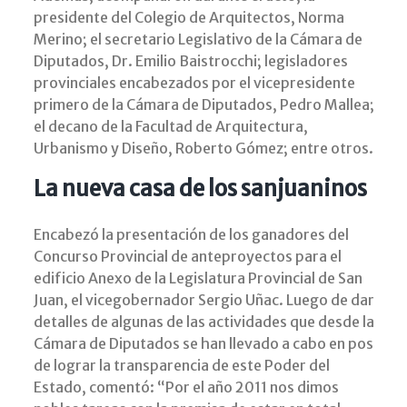
presidente del Colegio de Arquitectos, Norma
Merino; el secretario Legislativo de la Cámara de
Diputados, Dr. Emilio Baistrocchi; legisladores
provinciales encabezados por el vicepresidente
primero de la Cámara de Diputados, Pedro Mallea;
el decano de la Facultad de Arquitectura,
Urbanismo y Diseño, Roberto Gómez; entre otros.
La nueva casa de los sanjuaninos
Encabezó la presentación de los ganadores del
Concurso Provincial de anteproyectos para el
edificio Anexo de la Legislatura Provincial de San
Juan, el vicegobernador Sergio Uñac. Luego de dar
detalles de algunas de las actividades que desde la
Cámara de Diputados se han llevado a cabo en pos
de lograr la transparencia de este Poder del
Estado, comentó: “Por el año 2011 nos dimos