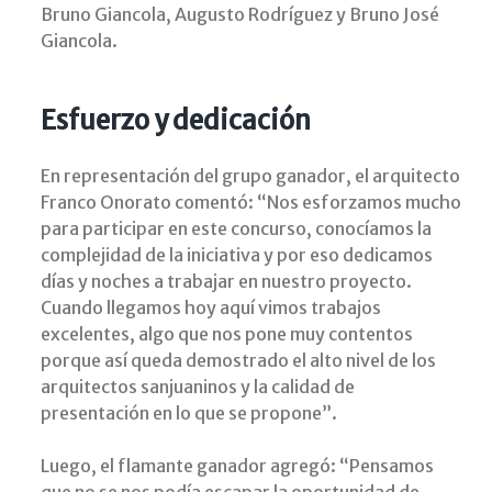
Bruno Giancola, Augusto Rodríguez y Bruno José
Giancola.
Esfuerzo y dedicación
En representación del grupo ganador, el arquitecto
Franco Onorato comentó: “Nos esforzamos mucho
para participar en este concurso, conocíamos la
complejidad de la iniciativa y por eso dedicamos
días y noches a trabajar en nuestro proyecto.
Cuando llegamos hoy aquí vimos trabajos
excelentes, algo que nos pone muy contentos
porque así queda demostrado el alto nivel de los
arquitectos sanjuaninos y la calidad de
presentación en lo que se propone”.
Luego, el flamante ganador agregó: “Pensamos