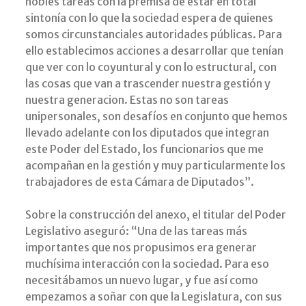
nobles tareas con la premisa de estar en total
sintonía con lo que la sociedad espera de quienes
somos circunstanciales autoridades públicas. Para
ello establecimos acciones a desarrollar que tenían
que ver con lo coyuntural y con lo estructural, con
las cosas que van a trascender nuestra gestión y
nuestra generacion. Estas no son tareas
unipersonales, son desafíos en conjunto que hemos
llevado adelante con los diputados que integran
este Poder del Estado, los funcionarios que me
acompañan en la gestión y muy particularmente los
trabajadores de esta Cámara de Diputados”.
Sobre la construcción del anexo, el titular del Poder
Legislativo aseguró: “Una de las tareas más
importantes que nos propusimos era generar
muchísima interacción con la sociedad. Para eso
necesitábamos un nuevo lugar, y fue así como
empezamos a soñar con que la Legislatura, con sus