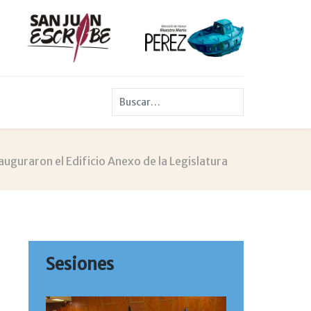
Buscar
uguraron el Edificio Anexo de la Legislatura
Sesiones