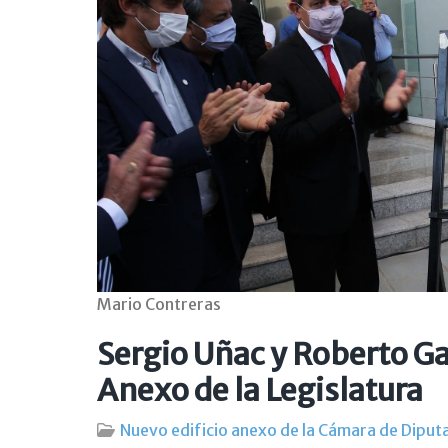
Mario Contreras
Sergio Uñac y Roberto Ga
Anexo de la Legislatura
Nuevo edificio anexo de la Cámara de Diput