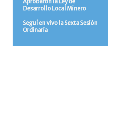
Aprobaron la Ley de
Desarrollo Local Minero
Seguí en vivo la Sexta Sesión
Ordinaria