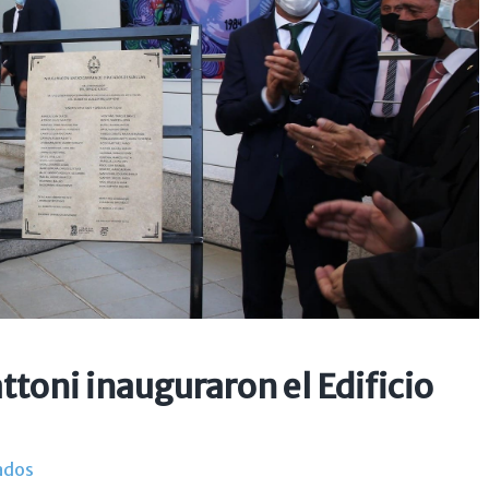
ttoni inauguraron el Edificio
ados