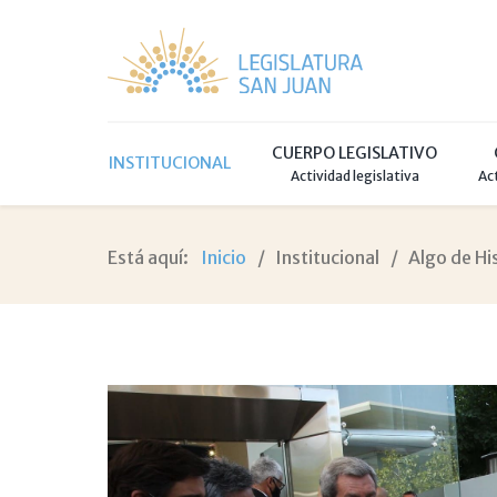
CUERPO LEGISLATIVO
INSTITUCIONAL
Actividad legislativa
Ac
Está aquí:
Inicio
Institucional
Algo de Hi