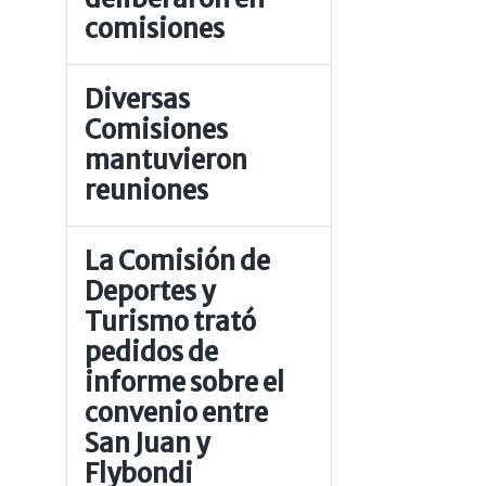
comisiones
Diversas
Comisiones
mantuvieron
reuniones
La Comisión de
Deportes y
Turismo trató
pedidos de
informe sobre el
convenio entre
San Juan y
Flybondi