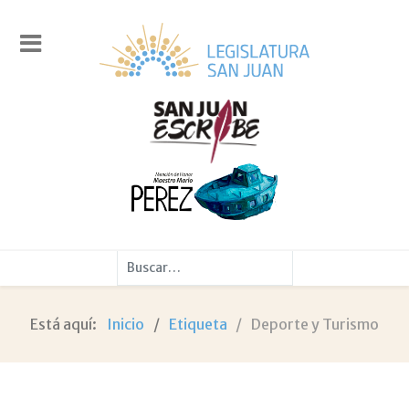
Buscar
Está aquí:
Inicio
Etiqueta
Deporte y Turismo