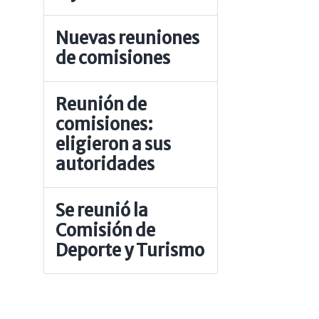
Nuevas reuniones
de comisiones
Reunión de
comisiones:
eligieron a sus
autoridades
Se reunió la
Comisión de
Deporte y Turismo