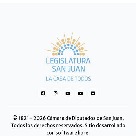
© 1821 - 2026 Cámara de Diputados de San Juan.
Todos los derechos reservados. Sitio desarrollado
con software libre.