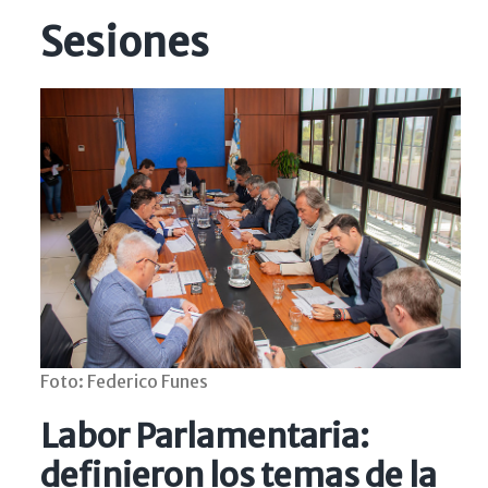
Sesiones
Foto: Federico Funes
Labor Parlamentaria:
definieron los temas de la