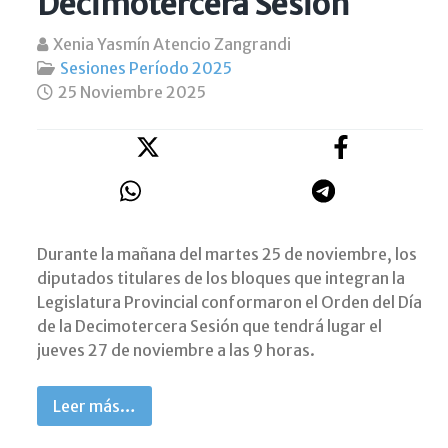
Decimotercera Sesión
Xenia Yasmín Atencio Zangrandi
Sesiones Período 2025
25 Noviembre 2025
Durante la mañana del martes 25 de noviembre, los
diputados titulares de los bloques que integran la
Legislatura Provincial conformaron el Orden del Día
de la Decimotercera Sesión que tendrá lugar el
jueves 27 de noviembre a las 9 horas.
Leer más…