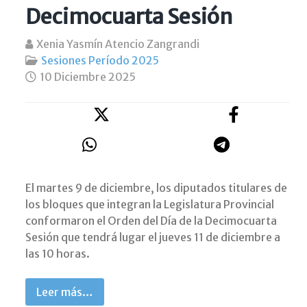
Decimocuarta Sesión
Xenia Yasmín Atencio Zangrandi
Sesiones Período 2025
10 Diciembre 2025
El martes 9 de diciembre, los diputados titulares de
los bloques que integran la Legislatura Provincial
conformaron el Orden del Día de la Decimocuarta
Sesión que tendrá lugar el jueves 11 de diciembre a
las 10 horas.
Leer más…