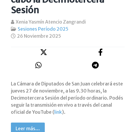
Sesión
Xenia Yasmín Atencio Zangrandi
Sesiones Período 2025
26 Noviembre 2025
La Cámara de Diputados de San Juan celebrará este
jueves 27 de noviembre, a las 9.30 horas, la
Decimotercera Sesión del período ordinario. Podés
seguir la transmisión en vivo a través del canal
oficial de YouTube (
link
).
Leer más…