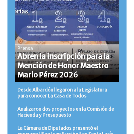
Prensa
Abren la inscripción para la
Mención de Honor Maestro
Mario Pérez 2026
Desde Albardón llegaron a la Legislatura
para conocer La Casa de Todos
Analizaron dos proyectos en la Comisión de
Hacienda y Presupuesto
La Cámara de Diputados presentó el