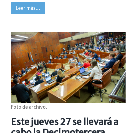
Leer más…
Foto de archivo.
Este jueves 27 se llevará a
cabo la Decimotercera