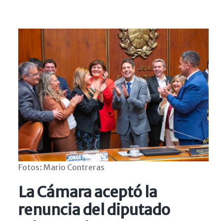
Fotos: Mario Contreras
La Cámara aceptó la
renuncia del diputado