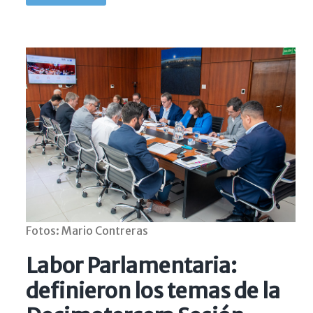
Fotos: Mario Contreras
Labor Parlamentaria:
definieron los temas de la