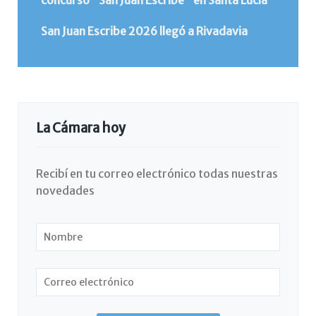
concurso "San Juan Escribe" en Santa Lucía
San Juan Escribe 2026 llegó a Rivadavia
La Cámara hoy
Recibí en tu correo electrónico todas nuestras
novedades