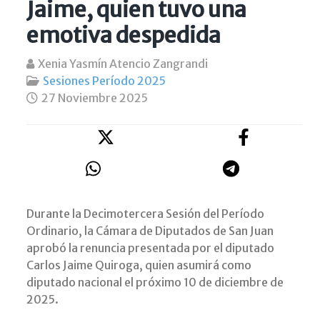
Jaime, quien tuvo una
emotiva despedida
Xenia Yasmín Atencio Zangrandi
Sesiones Período 2025
27 Noviembre 2025
Durante la Decimotercera Sesión del Período
Ordinario, la Cámara de Diputados de San Juan
aprobó la renuncia presentada por el diputado
Carlos Jaime Quiroga, quien asumirá como
diputado nacional el próximo 10 de diciembre de
2025.